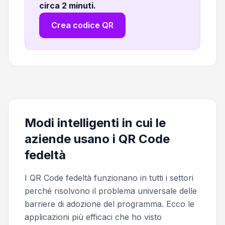
circa 2 minuti
.
Crea codice QR
Modi intelligenti in cui le
aziende usano i QR Code
fedeltà
I QR Code fedeltà funzionano in tutti i settori
perché risolvono il problema universale delle
barriere di adozione del programma. Ecco le
applicazioni più efficaci che ho visto