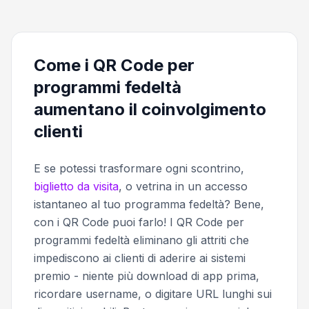
Come i QR Code per
programmi fedeltà
aumentano il coinvolgimento
clienti
E se potessi trasformare ogni scontrino,
biglietto da visita
, o vetrina in un accesso
istantaneo al tuo programma fedeltà? Bene,
con i QR Code puoi farlo! I QR Code per
programmi fedeltà eliminano gli attriti che
impediscono ai clienti di aderire ai sistemi
premio - niente più download di app prima,
ricordare username, o digitare URL lunghi sui