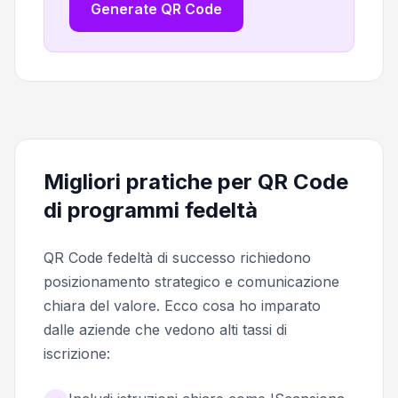
Generate QR Code
Migliori pratiche per QR Code
di programmi fedeltà
QR Code fedeltà di successo richiedono
posizionamento strategico e comunicazione
chiara del valore. Ecco cosa ho imparato
dalle aziende che vedono alti tassi di
iscrizione: