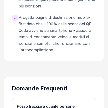
più iscrizioni
Progetta pagine di destinazione mobile-
first dato che il 100% delle scansioni QR
Code avviene su smartphone - assicura
tempi di caricamento veloci e moduli di
iscrizione semplici che funzionano con
l'autocompilazione
Domande Frequenti
Posso tracciare quante persone