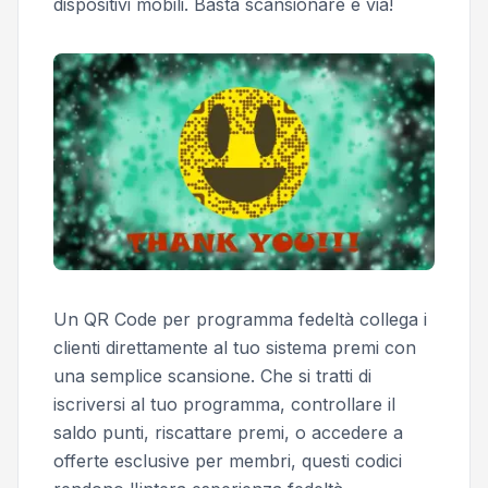
dispositivi mobili. Basta scansionare e via!
Un QR Code per programma fedeltà collega i
clienti direttamente al tuo sistema premi con
una semplice scansione. Che si tratti di
iscriversi al tuo programma, controllare il
saldo punti, riscattare premi, o accedere a
offerte esclusive per membri, questi codici