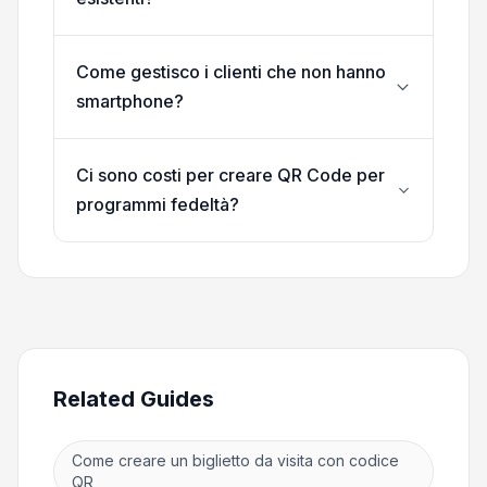
Come gestisco i clienti che non hanno
smartphone?
Ci sono costi per creare QR Code per
programmi fedeltà?
Related Guides
Come creare un biglietto da visita con codice
QR