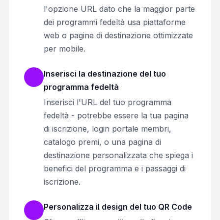
l'opzione URL dato che la maggior parte
dei programmi fedeltà usa piattaforme
web o pagine di destinazione ottimizzate
per mobile.
Inserisci la destinazione del tuo
programma fedeltà
Inserisci l'URL del tuo programma
fedeltà - potrebbe essere la tua pagina
di iscrizione, login portale membri,
catalogo premi, o una pagina di
destinazione personalizzata che spiega i
benefici del programma e i passaggi di
iscrizione.
Personalizza il design del tuo QR Code