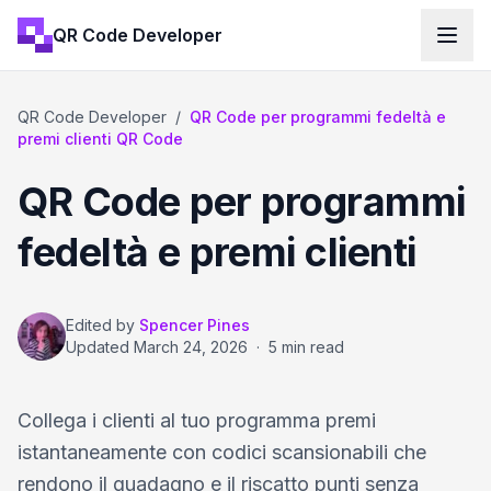
QR Code Developer
QR Code Developer
/
QR Code per programmi fedeltà e
premi clienti QR Code
QR Code per programmi
fedeltà e premi clienti
Edited by
Spencer Pines
Updated
March 24, 2026
·
5 min read
Collega i clienti al tuo programma premi
istantaneamente con codici scansionabili che
rendono il guadagno e il riscatto punti senza