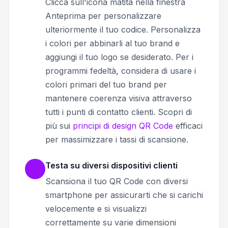
Clicca sull'icona matita nella finestra
Anteprima per personalizzare
ulteriormente il tuo codice. Personalizza
i colori per abbinarli al tuo brand e
aggiungi il tuo logo se desiderato. Per i
programmi fedeltà, considera di usare i
colori primari del tuo brand per
mantenere coerenza visiva attraverso
tutti i punti di contatto clienti. Scopri di
più sui
principi di design QR Code
efficaci
per massimizzare i tassi di scansione.
Testa su diversi dispositivi clienti
Scansiona il tuo QR Code con diversi
smartphone per assicurarti che si carichi
velocemente e si visualizzi
correttamente su varie dimensioni