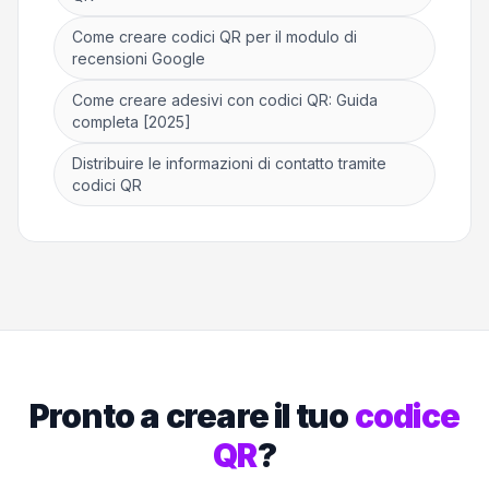
Come creare codici QR per il modulo di
recensioni Google
Come creare adesivi con codici QR: Guida
completa [2025]
Distribuire le informazioni di contatto tramite
codici QR
Pronto a creare il tuo
codice
QR
?