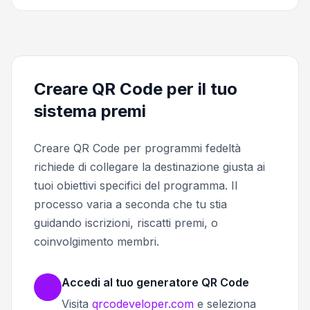
Creare QR Code per il tuo
sistema premi
Creare QR Code per programmi fedeltà
richiede di collegare la destinazione giusta ai
tuoi obiettivi specifici del programma. Il
processo varia a seconda che tu stia
guidando iscrizioni, riscatti premi, o
coinvolgimento membri.
Accedi al tuo generatore QR Code
Visita
qrcodeveloper.com
e seleziona