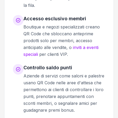
la fila.
Accesso esclusivo membri
Boutique e negozi specializzati creano
QR Code che sbloccano anteprime
prodotti solo per membri, accesso
anticipato alle vendite, o
inviti a eventi
speciali
per clienti VIP.
Controllo saldo punti
Aziende di servizi come saloni e palestre
usano QR Code nelle aree d'attesa che
permettono ai clienti di controllare i loro
punti, prenotare appuntamenti con
sconti membri, o segnalare amici per
guadagnare premi bonus.