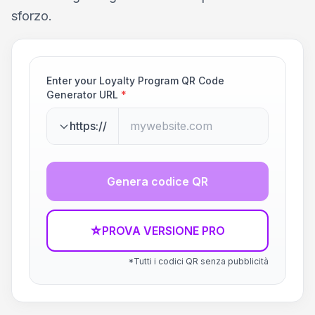
sforzo.
Enter your Loyalty Program QR Code
Generator URL
*
https://
Genera codice QR
☆
PROVA VERSIONE PRO
*Tutti i codici QR senza pubblicità