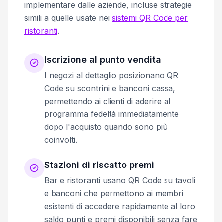
implementare dalle aziende, incluse strategie
simili a quelle usate nei
sistemi QR Code per
ristoranti
.
Iscrizione al punto vendita
I negozi al dettaglio posizionano QR
Code su scontrini e banconi cassa,
permettendo ai clienti di aderire al
programma fedeltà immediatamente
dopo l'acquisto quando sono più
coinvolti.
Stazioni di riscatto premi
Bar e ristoranti usano QR Code su tavoli
e banconi che permettono ai membri
esistenti di accedere rapidamente al loro
saldo punti e premi disponibili senza fare