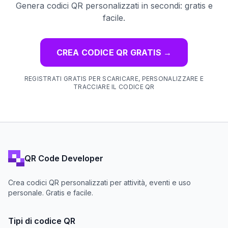
Genera codici QR personalizzati in secondi: gratis e
facile.
CREA CODICE QR GRATIS
→
REGISTRATI GRATIS PER SCARICARE, PERSONALIZZARE E
TRACCIARE IL CODICE QR
QR Code Developer
Crea codici QR personalizzati per attività, eventi e uso
personale. Gratis e facile.
Tipi di codice QR