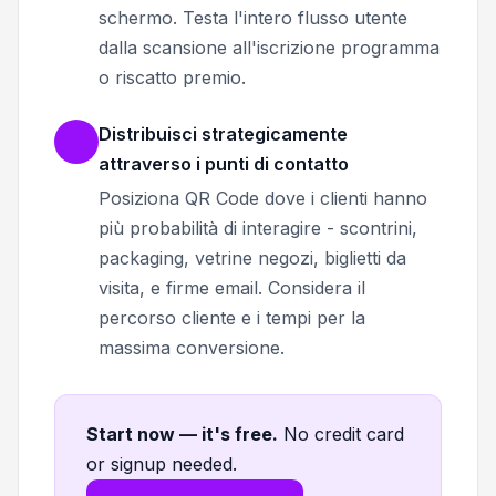
schermo. Testa l'intero flusso utente
dalla scansione all'iscrizione programma
o riscatto premio.
Distribuisci strategicamente
attraverso i punti di contatto
Posiziona QR Code dove i clienti hanno
più probabilità di interagire - scontrini,
packaging, vetrine negozi, biglietti da
visita, e firme email. Considera il
percorso cliente e i tempi per la
massima conversione.
Start now — it's free
.
No credit card
or signup needed.