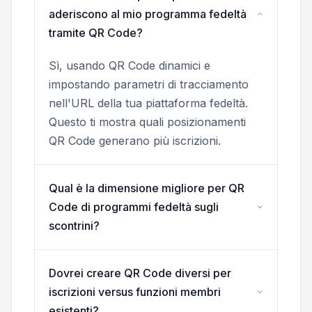
aderiscono al mio programma fedeltà
tramite QR Code?
Sì, usando QR Code dinamici e
impostando parametri di tracciamento
nell'URL della tua piattaforma fedeltà.
Questo ti mostra quali posizionamenti
QR Code generano più iscrizioni.
Qual è la dimensione migliore per QR
Code di programmi fedeltà sugli
scontrini?
Dovrei creare QR Code diversi per
iscrizioni versus funzioni membri
esistenti?