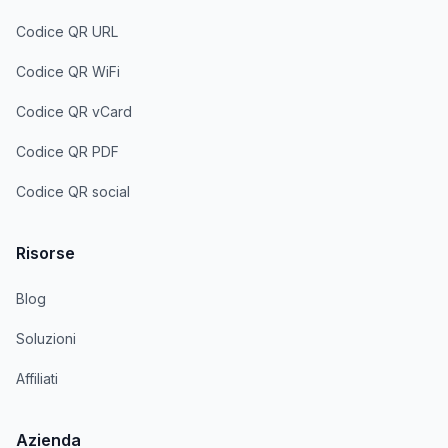
Codice QR URL
Codice QR WiFi
Codice QR vCard
Codice QR PDF
Codice QR social
Risorse
Blog
Soluzioni
Affiliati
Azienda