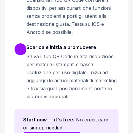
dispositivi per assicurarti che funzioni
senza problemi e porti gli utenti alla
destinazione giusta. Testa su iOS e
Android se possibile.
Scarica e inizia a promuovere
Salva il tuo QR Code in alta risoluzione
per materiali stampati e bassa
risoluzione per uso digitale. Inizia ad
aggiungerlo ai tuoi materiali di marketing
e traccia quali posizionamenti portano
più nuovi abbonati.
Start now — it's free
.
No credit card
or signup needed.