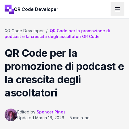
QR Code Developer
QR Code Developer
/
QR Code per la promozione di
podcast e la crescita degli ascoltatori QR Code
QR Code per la
promozione di podcast e
la crescita degli
ascoltatori
Edited by
Spencer Pines
Updated
March 16, 2026
·
5 min read