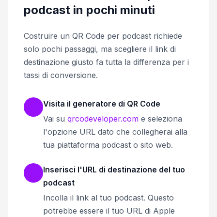
podcast in pochi minuti
Costruire un QR Code per podcast richiede
solo pochi passaggi, ma scegliere il link di
destinazione giusto fa tutta la differenza per i
tassi di conversione.
Visita il generatore di QR Code
Vai su
qrcodeveloper.com
e seleziona
l'opzione URL dato che collegherai alla
tua piattaforma podcast o sito web.
Inserisci l'URL di destinazione del tuo
podcast
Incolla il link al tuo podcast. Questo
potrebbe essere il tuo URL di Apple