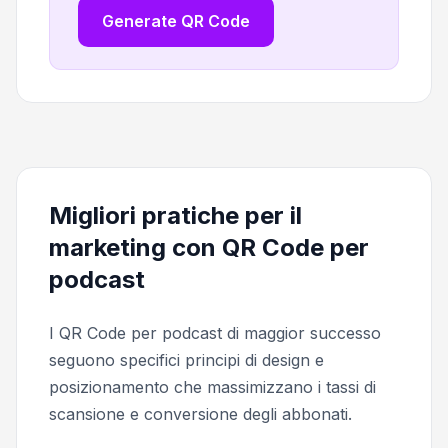
Generate QR Code
Migliori pratiche per il
marketing con QR Code per
podcast
I QR Code per podcast di maggior successo
seguono specifici principi di design e
posizionamento che massimizzano i tassi di
scansione e conversione degli abbonati.