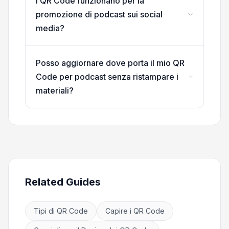
I QR Code funzionano per la
promozione di podcast sui social
media?
Posso aggiornare dove porta il mio QR
Code per podcast senza ristampare i
materiali?
Related Guides
Tipi di QR Code
Capire i QR Code