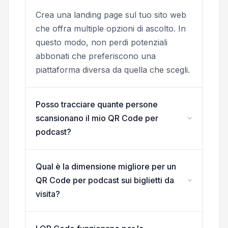
Crea una landing page sul tuo sito web
che offra multiple opzioni di ascolto. In
questo modo, non perdi potenziali
abbonati che preferiscono una
piattaforma diversa da quella che scegli.
Posso tracciare quante persone
scansionano il mio QR Code per
podcast?
Qual è la dimensione migliore per un
QR Code per podcast sui biglietti da
visita?