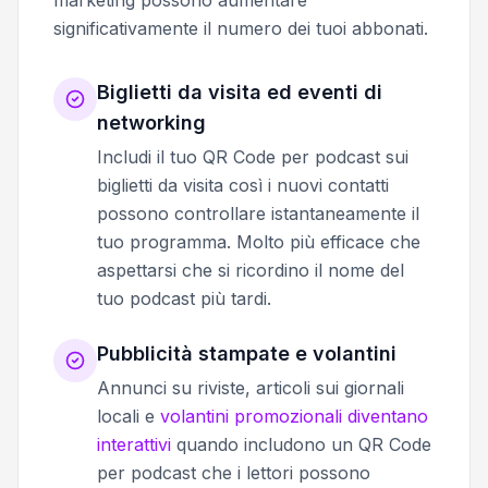
significativamente il numero dei tuoi abbonati.
Biglietti da visita ed eventi di
networking
Includi il tuo QR Code per podcast sui
biglietti da visita così i nuovi contatti
possono controllare istantaneamente il
tuo programma. Molto più efficace che
aspettarsi che si ricordino il nome del
tuo podcast più tardi.
Pubblicità stampate e volantini
Annunci su riviste, articoli sui giornali
locali e
volantini promozionali diventano
interattivi
quando includono un QR Code
per podcast che i lettori possono