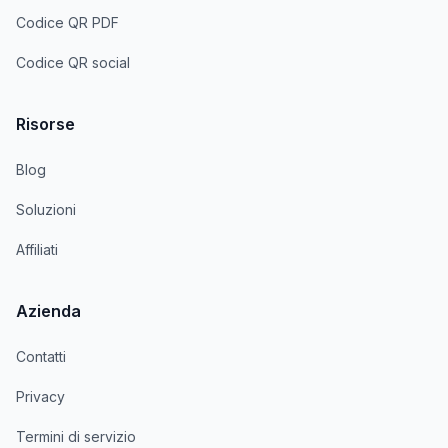
Codice QR PDF
Codice QR social
Risorse
Blog
Soluzioni
Affiliati
Azienda
Contatti
Privacy
Termini di servizio