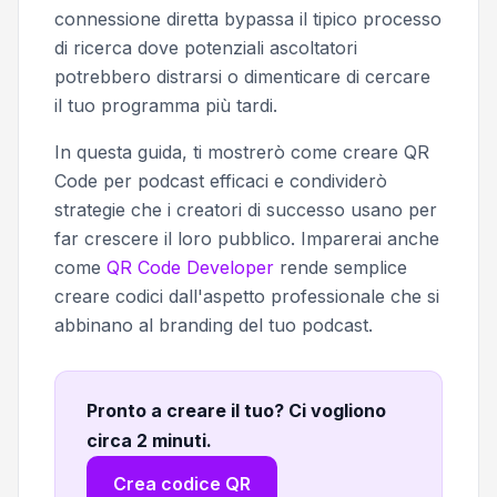
connessione diretta bypassa il tipico processo
di ricerca dove potenziali ascoltatori
potrebbero distrarsi o dimenticare di cercare
il tuo programma più tardi.
In questa guida, ti mostrerò come creare QR
Code per podcast efficaci e condividerò
strategie che i creatori di successo usano per
far crescere il loro pubblico. Imparerai anche
come
QR Code Developer
rende semplice
creare codici dall'aspetto professionale che si
abbinano al branding del tuo podcast.
Pronto a creare il tuo? Ci vogliono
circa 2 minuti
.
Crea codice QR