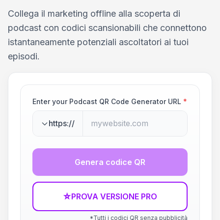
Collega il marketing offline alla scoperta di
podcast con codici scansionabili che connettono
istantaneamente potenziali ascoltatori ai tuoi
episodi.
Enter your Podcast QR Code Generator URL
*
https://
Genera codice QR
☆
PROVA VERSIONE PRO
*Tutti i codici QR senza pubblicità