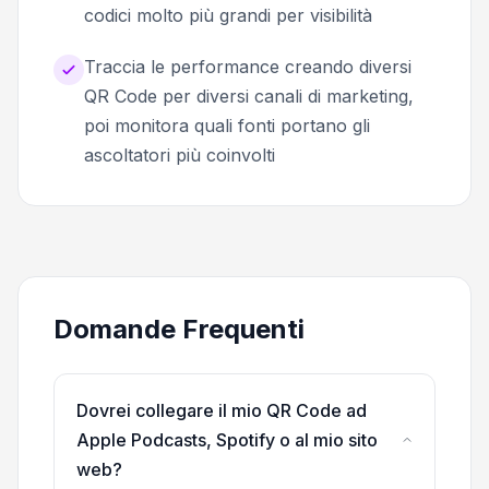
codici molto più grandi per visibilità
Traccia le performance creando diversi
QR Code per diversi canali di marketing,
poi monitora quali fonti portano gli
ascoltatori più coinvolti
Domande Frequenti
Dovrei collegare il mio QR Code ad
Apple Podcasts, Spotify o al mio sito
web?