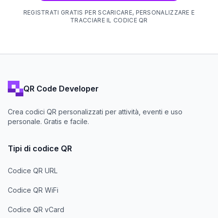
REGISTRATI GRATIS PER SCARICARE, PERSONALIZZARE E
TRACCIARE IL CODICE QR
QR Code Developer
Crea codici QR personalizzati per attività, eventi e uso
personale. Gratis e facile.
Tipi di codice QR
Codice QR URL
Codice QR WiFi
Codice QR vCard