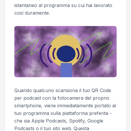
istantaneo al programma su cui hai lavorato
così duramente.
Quando qualcuno scansiona il tuo QR Code
per podcast con la fotocamera del proprio
smartphone, viene immediatamente portato al
tuo programma sulla piattaforma preferita -
che sia Apple Podcasts, Spotify, Google
Podcasts o il tuo sito web. Questa