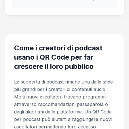
Come i creatori di podcast
usano i QR Code per far
crescere il loro pubblico
La scoperta di podcast rimane una delle sfide
più grandi per i creatori di contenuti audio.
Molti nuovi ascoltatori trovano programmi
attraverso raccomandazioni passaparola o
dagli algoritmi delle piattaforme. Un QR Code
per podcast può aiutarti a raggiungere nuovi
ascoltatori permettendo loro accesso