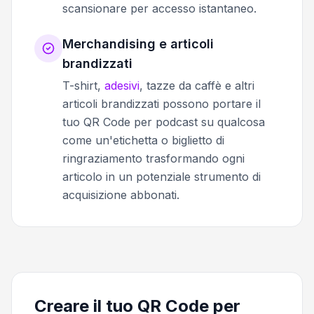
scansionare per accesso istantaneo.
Merchandising e articoli
brandizzati
T-shirt,
adesivi
, tazze da caffè e altri
articoli brandizzati possono portare il
tuo QR Code per podcast su qualcosa
come un'etichetta o biglietto di
ringraziamento trasformando ogni
articolo in un potenziale strumento di
acquisizione abbonati.
Creare il tuo QR Code per