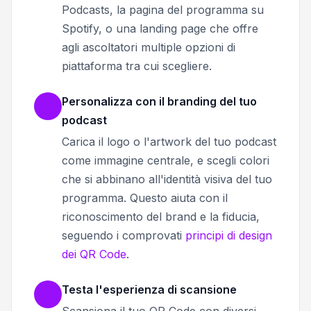
Podcasts, la pagina del programma su
Spotify, o una landing page che offre
agli ascoltatori multiple opzioni di
piattaforma tra cui scegliere.
Personalizza con il branding del tuo
podcast
Carica il logo o l'artwork del tuo podcast
come immagine centrale, e scegli colori
che si abbinano all'identità visiva del tuo
programma. Questo aiuta con il
riconoscimento del brand e la fiducia,
seguendo i comprovati
principi di design
dei QR Code
.
Testa l'esperienza di scansione
Scansiona il tuo QR Code con diversi