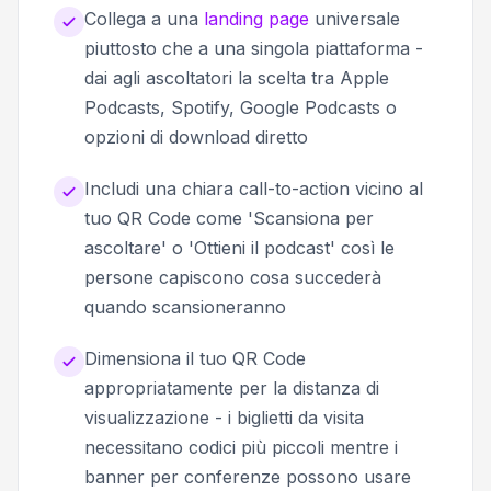
Collega a una
landing page
universale
piuttosto che a una singola piattaforma -
dai agli ascoltatori la scelta tra Apple
Podcasts, Spotify, Google Podcasts o
opzioni di download diretto
Includi una chiara call-to-action vicino al
tuo QR Code come 'Scansiona per
ascoltare' o 'Ottieni il podcast' così le
persone capiscono cosa succederà
quando scansioneranno
Dimensiona il tuo QR Code
appropriatamente per la distanza di
visualizzazione - i biglietti da visita
necessitano codici più piccoli mentre i
banner per conferenze possono usare