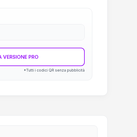
 VERSIONE PRO
*Tutti i codici QR senza pubblicità