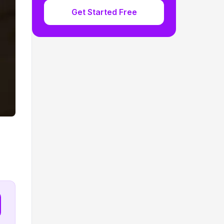
Get Started Free