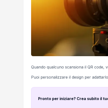
Quando qualcuno scansiona il QR code, vi
Puoi personalizzare il design per adattarlo
Pronto per iniziare? Crea subito il t