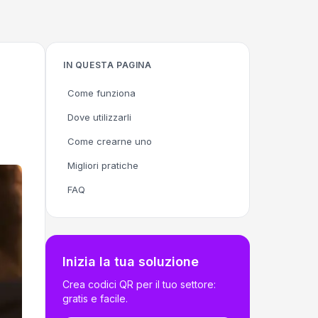
IN QUESTA PAGINA
Come funziona
Dove utilizzarli
Come crearne uno
Migliori pratiche
FAQ
Inizia la tua soluzione
Crea codici QR per il tuo settore:
gratis e facile.