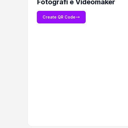
Fotografi e Videomaker
Create QR Code