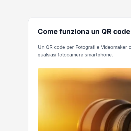
Come funziona un QR code 
Un QR code per Fotografi e Videomaker c
qualsiasi fotocamera smartphone.