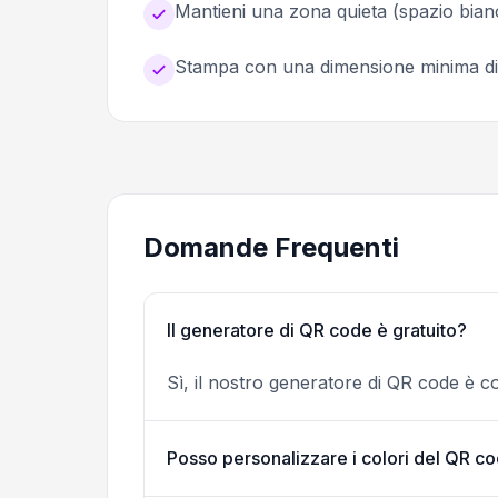
Mantieni una zona quieta (spazio bian
Stampa con una dimensione minima d
Domande Frequenti
Il generatore di QR code è gratuito?
Sì, il nostro generatore di QR code è c
Posso personalizzare i colori del QR c