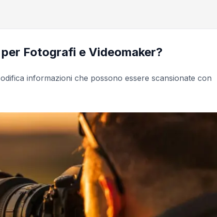
per Fotografi e Videomaker?
odifica informazioni che possono essere scansionate con