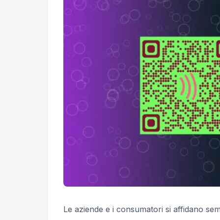
Le aziende e i consumatori si affidano semp