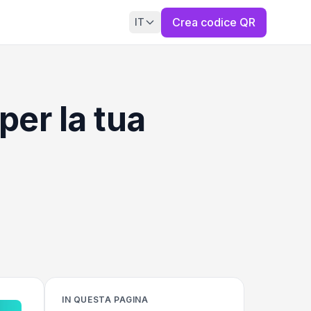
Crea codice QR
IT
er la tua
IN QUESTA PAGINA