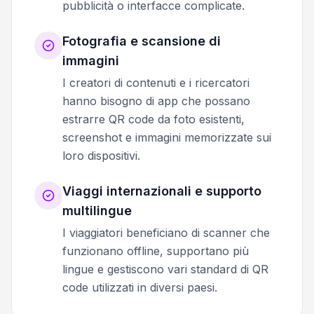
pubblicità o interfacce complicate.
Fotografia e scansione di
immagini
I creatori di contenuti e i ricercatori
hanno bisogno di app che possano
estrarre QR code da foto esistenti,
screenshot e immagini memorizzate sui
loro dispositivi.
Viaggi internazionali e supporto
multilingue
I viaggiatori beneficiano di scanner che
funzionano offline, supportano più
lingue e gestiscono vari standard di QR
code utilizzati in diversi paesi.