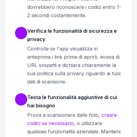
dovrebbero riconoscere i codici entro 1-
2 secondi costantemente.
Verifica le funzionalità di sicurezza e
privacy
Controlla se l'app visualizza in
anteprima i link prima di aprirli, avvisa di
URL sospetti e dichiara chiaramente la
sua politica sulla privacy riguardo ai tuoi
dati di scansione.
Testa le funzionalità aggiuntive di cui
hai bisogno
Prova a scansionare dalle foto,
creare
codici se necessario
, o utilizzare
qualsiasi funzionalità aziendale. Mantieni