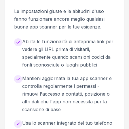
Le impostazioni giuste e le abitudini d'uso
fanno funzionare ancora meglio qualsiasi
buona app scanner per le tue esigenze.
Abilita le funzionalità di anteprima link per
vedere gli URL prima di visitarli,
specialmente quando scansioni codici da
fonti sconosciute o luoghi pubblici
Mantieni aggiornata la tua app scanner e
controlla regolarmente i permessi -
rimuovi l'accesso a contatti, posizione o
altri dati che l'app non necessita per la
scansione di base
Usa lo scanner integrato del tuo telefono