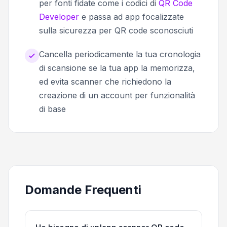
per fonti fidate come i codici di
QR Code
Developer
e passa ad app focalizzate
sulla sicurezza per QR code sconosciuti
Cancella periodicamente la tua cronologia
di scansione se la tua app la memorizza,
ed evita scanner che richiedono la
creazione di un account per funzionalità
di base
Domande Frequenti