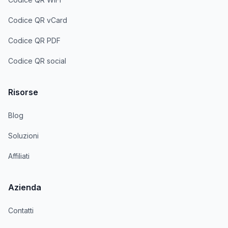
Codice QR vCard
Codice QR PDF
Codice QR social
Risorse
Blog
Soluzioni
Affiliati
Azienda
Contatti