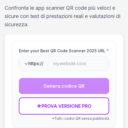
Confronta le app scanner QR code più veloci e
sicure con test di prestazioni reali e valutazioni di
sicurezza.
Enter your Best QR Code Scanner 2025 URL
*
https://
Genera codice QR
☆
PROVA VERSIONE PRO
*Tutti i codici QR senza pubblicità