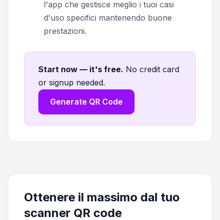
l'app che gestisce meglio i tuoi casi
d'uso specifici mantenendo buone
prestazioni.
Start now — it's free
.
No credit card
or signup needed.
Generate QR Code
Ottenere il massimo dal tuo
scanner QR code