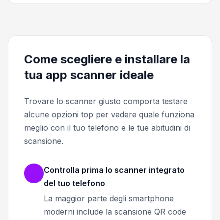
Come scegliere e installare la
tua app scanner ideale
Trovare lo scanner giusto comporta testare
alcune opzioni top per vedere quale funziona
meglio con il tuo telefono e le tue abitudini di
scansione.
Controlla prima lo scanner integrato
del tuo telefono
La maggior parte degli smartphone
moderni include la scansione QR code