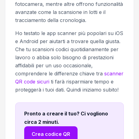
fotocamera, mentre altre offrono funzionalità
avanzate come la scansione in lotti e il
tracciamento della cronologia.
Ho testato le app scanner più popolari su iOS
e Android per aiutarti a trovare quella giusta.
Che tu scansioni codici quotidianamente per
lavoro o abbia solo bisogno di prestazioni
affidabili per un uso occasionale,
comprendere le differenze chiave tra
scanner
QR code sicuri
ti farà risparmiare tempo e
proteggerà i tuoi dati. Quindi iniziamo subito!
Pronto a creare il tuo? Ci vogliono
circa 2 minuti
.
Crea codice QR