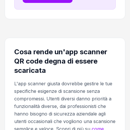
Cosa rende un'app scanner
QR code degna di essere
scaricata
L'app scanner giusta dovrebbe gestire le tue
specifiche esigenze di scansione senza
compromessi. Utenti diversi danno priorità a
funzionalità diverse, dai professionisti che
hanno bisogno di sicurezza aziendale agli
utenti occasionali che vogliono una scansione
semplice e veloce. Scopri di più su
come