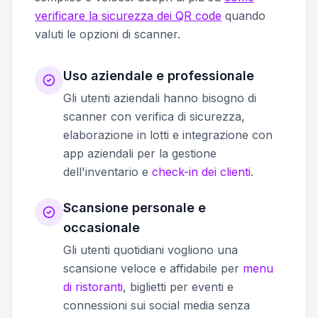
verificare la sicurezza dei QR code
quando
valuti le opzioni di scanner.
Uso aziendale e professionale
Gli utenti aziendali hanno bisogno di
scanner con verifica di sicurezza,
elaborazione in lotti e integrazione con
app aziendali per la gestione
dell'inventario e
check-in dei clienti
.
Scansione personale e
occasionale
Gli utenti quotidiani vogliono una
scansione veloce e affidabile per
menu
di ristoranti
, biglietti per eventi e
connessioni sui social media senza