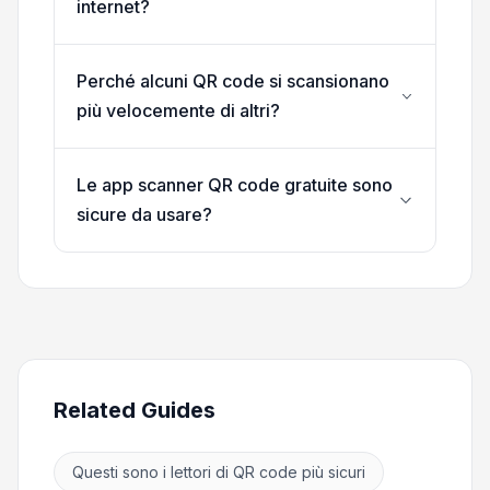
internet?
Perché alcuni QR code si scansionano
più velocemente di altri?
Le app scanner QR code gratuite sono
sicure da usare?
Related Guides
Questi sono i lettori di QR code più sicuri