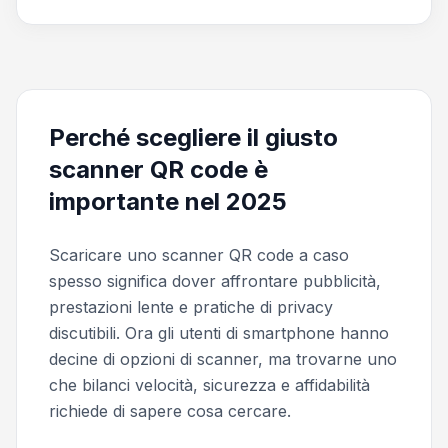
Perché scegliere il giusto
scanner QR code è
importante nel 2025
Scaricare uno scanner QR code a caso
spesso significa dover affrontare pubblicità,
prestazioni lente e pratiche di privacy
discutibili. Ora gli utenti di smartphone hanno
decine di opzioni di scanner, ma trovarne uno
che bilanci velocità, sicurezza e affidabilità
richiede di sapere cosa cercare.