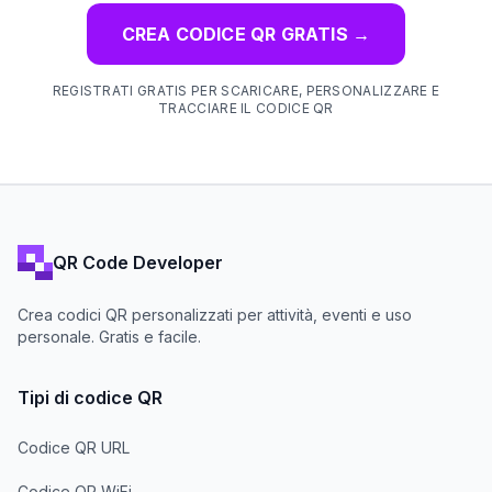
CREA CODICE QR GRATIS
→
REGISTRATI GRATIS PER SCARICARE, PERSONALIZZARE E
TRACCIARE IL CODICE QR
QR Code Developer
Crea codici QR personalizzati per attività, eventi e uso
personale. Gratis e facile.
Tipi di codice QR
Codice QR URL
Codice QR WiFi