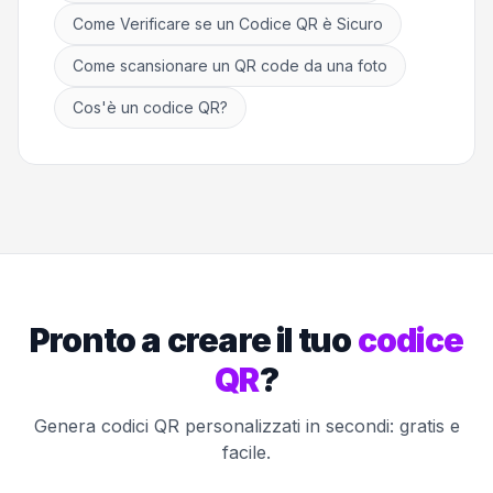
Come Verificare se un Codice QR è Sicuro
Come scansionare un QR code da una foto
Cos'è un codice QR?
Pronto a creare il tuo
codice
QR
?
Genera codici QR personalizzati in secondi: gratis e
facile.