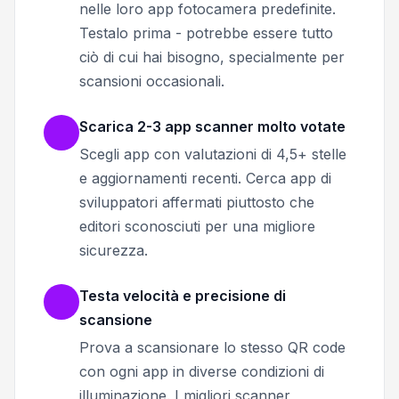
nelle loro app fotocamera predefinite.
Testalo prima - potrebbe essere tutto
ciò di cui hai bisogno, specialmente per
scansioni occasionali.
Scarica 2-3 app scanner molto votate
Scegli app con valutazioni di 4,5+ stelle
e aggiornamenti recenti. Cerca app di
sviluppatori affermati piuttosto che
editori sconosciuti per una migliore
sicurezza.
Testa velocità e precisione di
scansione
Prova a scansionare lo stesso QR code
con ogni app in diverse condizioni di
illuminazione. I migliori scanner