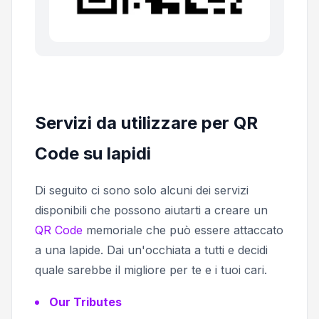
Servizi da utilizzare per QR
Code su lapidi
Di seguito ci sono solo alcuni dei servizi
disponibili che possono aiutarti a creare un
QR Code
memoriale che può essere attaccato
a una lapide. Dai un'occhiata a tutti e decidi
quale sarebbe il migliore per te e i tuoi cari.
Our Tributes