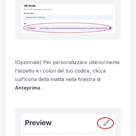
(Opzionale) Per personalizzare ulteriormente
l'aspetto e i colori del tuo codice, clicca
sull'icona della matita nella finestra di
Anteprima
.