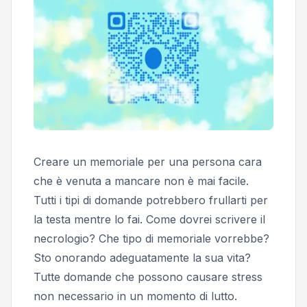
Creare un memoriale per una persona cara
che è venuta a mancare non è mai facile.
Tutti i tipi di domande potrebbero frullarti per
la testa mentre lo fai.
Come dovrei scrivere il
necrologio? Che tipo di memoriale vorrebbe?
Sto onorando adeguatamente la sua vita?
Tutte domande che possono causare stress
non necessario in un momento di lutto.