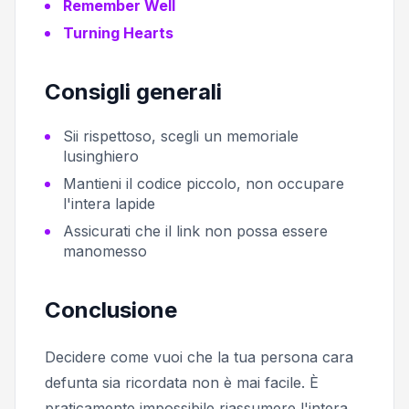
Remember Well
Turning Hearts
Consigli generali
Sii rispettoso, scegli un memoriale
lusinghiero
Mantieni il codice piccolo, non occupare
l'intera lapide
Assicurati che il link non possa essere
manomesso
Conclusione
Decidere come vuoi che la tua persona cara
defunta sia ricordata non è mai facile. È
praticamente impossibile riassumere l'intera