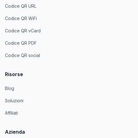
Codice QR URL
Codice QR WiFi
Codice QR vCard
Codice QR PDF
Codice QR social
Risorse
Blog
Soluzioni
Affiliati
Azienda