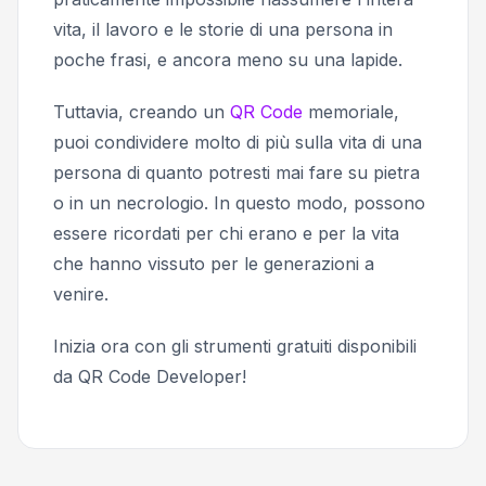
vita, il lavoro e le storie di una persona in
poche frasi, e ancora meno su una lapide.
Tuttavia, creando un
QR Code
memoriale,
puoi condividere molto di più sulla vita di una
persona di quanto potresti mai fare su pietra
o in un necrologio. In questo modo, possono
essere ricordati per chi erano e per la vita
che hanno vissuto per le generazioni a
venire.
Inizia ora con gli strumenti gratuiti disponibili
da QR Code Developer!