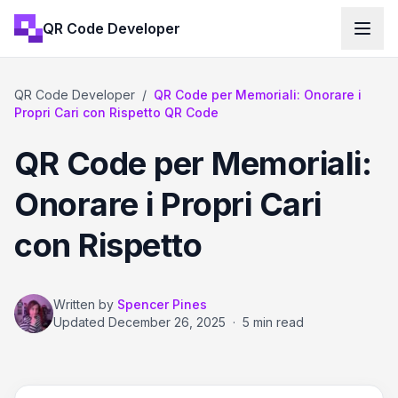
QR Code Developer
QR Code Developer
/
QR Code per Memoriali: Onorare i
Propri Cari con Rispetto QR Code
QR Code per Memoriali:
Onorare i Propri Cari
con Rispetto
Written by
Spencer Pines
Updated
December 26, 2025
·
5 min read