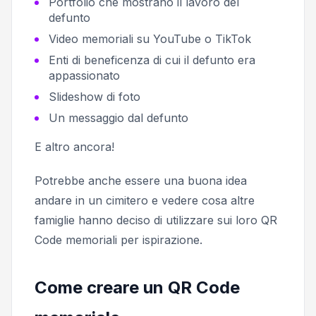
Portfolio che mostrano il lavoro del
defunto
Video memoriali su YouTube o TikTok
Enti di beneficenza di cui il defunto era
appassionato
Slideshow di foto
Un messaggio dal defunto
E altro ancora!
Potrebbe anche essere una buona idea
andare in un cimitero e vedere cosa altre
famiglie hanno deciso di utilizzare sui loro QR
Code memoriali per ispirazione.
Come creare un QR Code