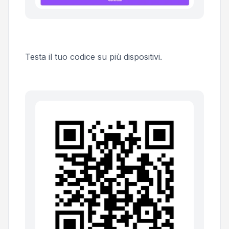
Testa il tuo codice su più dispositivi.