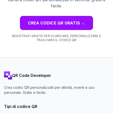
facile.
CREA CODICE QR GRATIS
→
REGISTRATI GRATIS PER SCARICARE, PERSONALIZZARE E
TRACCIARE IL CODICE QR
QR Code Developer
Crea codici QR personalizzati per attività, eventi e uso
personale. Gratis e facile.
Tipi di codice QR