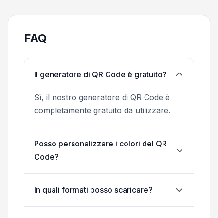
FAQ
Il generatore di QR Code è gratuito?
Sì, il nostro generatore di QR Code è
completamente gratuito da utilizzare.
Posso personalizzare i colori del QR
Code?
In quali formati posso scaricare?