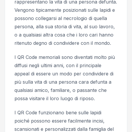
rappresentano la vita di una persona defunta.
Vengono tipicamente posizionati sulle lapidi e
possono collegarsi al necrologio di quella
persona, alla sua storia di vita, al suo lavoro,
o a qualsiasi altra cosa che i loro cari hanno
ritenuto degno di condividere con il mondo.
I QR Code memoriali sono diventati molto più
diffusi negli ultimi anni, con il principale
appeal di essere un modo per condividere di
più sulla vita di una persona cara defunta a
qualsiasi amico, familiare, o passante che
possa visitare il loro luogo di riposo.
I QR Code funzionano bene sulle lapidi
poiché possono essere facilmente incisi,
scansionati e personalizzati dalla famiglia del