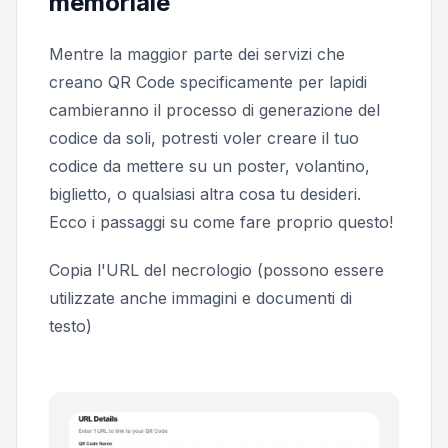
memoriale
Mentre la maggior parte dei servizi che
creano QR Code specificamente per lapidi
cambieranno il processo di generazione del
codice da soli, potresti voler creare il tuo
codice da mettere su un poster, volantino,
biglietto, o qualsiasi altra cosa tu desideri.
Ecco i passaggi su come fare proprio questo!
Copia l'URL del necrologio (possono essere
utilizzate anche immagini e documenti di
testo)