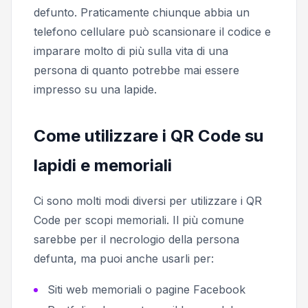
defunto. Praticamente chiunque abbia un
telefono cellulare può scansionare il codice e
imparare molto di più sulla vita di una
persona di quanto potrebbe mai essere
impresso su una lapide.
Come utilizzare i QR Code su
lapidi e memoriali
Ci sono molti modi diversi per utilizzare i QR
Code per scopi memoriali. Il più comune
sarebbe per il necrologio della persona
defunta, ma puoi anche usarli per:
Siti web memoriali o pagine Facebook