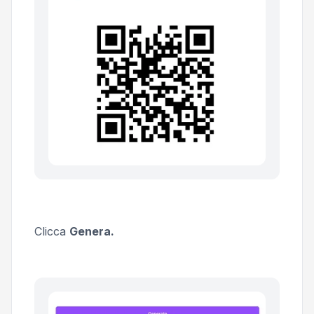
Clicca
Genera.