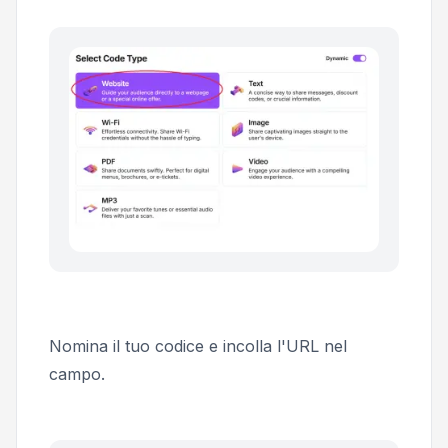
Nomina il tuo codice e incolla l'URL nel
campo.