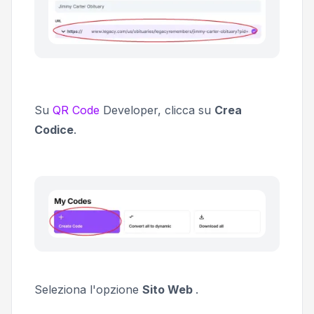
Su
QR Code
Developer, clicca su
Crea
Codice
.
Seleziona l'opzione
Sito Web
.