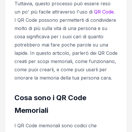
Tuttavia, questo processo può essere reso
un po' più facile attraverso l'uso di
QR Code
.
I QR Code possono permetterti di condividere
molto di più sulla vita di una persona e su
cosa significava per i suoi cari di quanto
potrebbero mai fare poche parole su una
lapide. In questo articolo, parlerò dei QR Code
creati per scopi memoriali, come funzionano,
come puoi crearli, e come puoi usarli per
onorare la memoria della tua persona cara.
Cosa sono i QR Code
Memoriali
I QR Code memoriali sono codici che