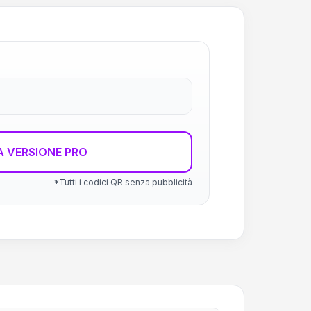
 VERSIONE PRO
*Tutti i codici QR senza pubblicità