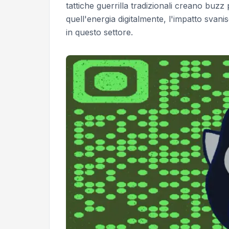
tattiche guerrilla tradizionali creano bu
quell'energia digitalmente, l'impatto svan
in questo settore.