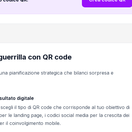
guerrilla con QR code
una pianificazione strategica che bilanci sorpresa e
sultato digitale
scegli il tipo di QR code che corrisponde al tuo obiettivo di
 le landing page, i codici social media per la crescita dei
er il coinvolgimento mobile.