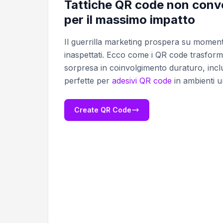
Tattiche QR code non conv
per il massimo impatto
Il guerrilla marketing prospera su moment
inaspettati. Ecco come i QR code trasform
sorpresa in coinvolgimento duraturo, inclu
perfette per
adesivi QR code
in ambienti u
Create QR Code