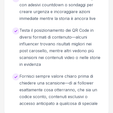
con adesivi countdown o sondaggi per
creare urgenza e incoraggiare azioni
immediate mentre la storia è ancora live
Testa il posizionamento dei QR Code in
diversi formati di contenuto—alcuni
influencer trovano risultati migliori nei
post carosello, mentre altri vedono più
scansioni nei contenuti video o nelle storie
in evidenza
Fornisci sempre valore chiaro prima di
chiedere una scansione—dì ai follower
esattamente cosa otterranno, che sia un
codice sconto, contenuti esclusivi o
accesso anticipato a qualcosa di speciale