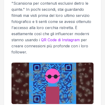
"Scansiona per contenuti esclusivi dietro le
quinte." In pochi secondi, stai guardando
filmati mai visti prima del loro ultimo servizio
fotografico e ti senti come se avessi ottenuto
l'accesso alla loro cerchia ristretta. È
esattamente così che gli influencer moderni
stanno usando i
QR Code di Instagram
per
creare connessioni più profonde con i loro
follower.