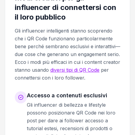
influencer di connettersi con
il loro pubblico
Gli influencer intelligenti stanno scoprendo
che i QR Code funzionano particolarmente
bene perché sembrano esclusivi e interattivi—
due cose che generano un engagement serio.
Ecco i modi più efficaci in cui i content creator
stanno usando
diversi tipi di QR Code
per
connettersi con i loro follower.
Accesso a contenuti esclusivi
Gli influencer di bellezza e lifestyle
possono posizionare QR Code nei loro
post per dare ai follower accesso a
tutorial estesi, recensioni di prodotti o