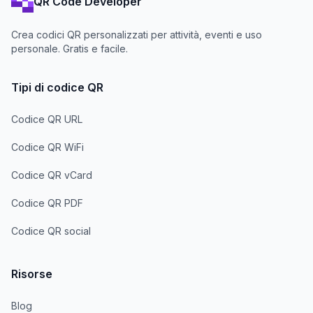
QR Code Developer
Crea codici QR personalizzati per attività, eventi e uso
personale. Gratis e facile.
Tipi di codice QR
Codice QR URL
Codice QR WiFi
Codice QR vCard
Codice QR PDF
Codice QR social
Risorse
Blog