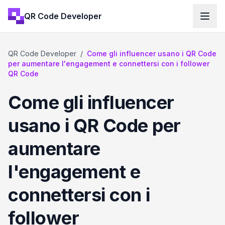
QR Code Developer
QR Code Developer
/
Come gli influencer usano i QR Code
per aumentare l'engagement e connettersi con i follower
QR Code
Come gli influencer
usano i QR Code per
aumentare
l'engagement e
connettersi con i
follower