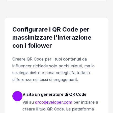
Configurare i QR Code per
massimizzare l'interazione
con i follower
Creare QR Code per i tuoi contenuti da
influencer richiede solo pochi minuti, ma la
strategia dietro a cosa colleghi fa tutta la
differenza nei tassi di engagement.
Visita un generatore di QR Code
Vai su
qrcodeveloper.com
per iniziare a
creare il tuo QR Code. La piattaforma