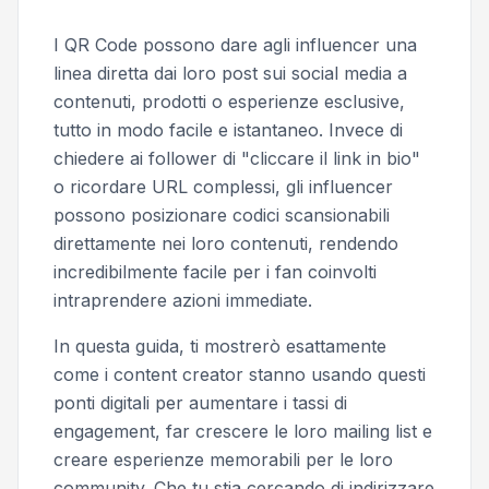
I QR Code possono dare agli influencer una
linea diretta dai loro post sui social media a
contenuti, prodotti o esperienze esclusive,
tutto in modo facile e istantaneo. Invece di
chiedere ai follower di "cliccare il link in bio"
o ricordare URL complessi, gli influencer
possono posizionare codici scansionabili
direttamente nei loro contenuti, rendendo
incredibilmente facile per i fan coinvolti
intraprendere azioni immediate.
In questa guida, ti mostrerò esattamente
come i content creator stanno usando questi
ponti digitali per aumentare i tassi di
engagement, far crescere le loro mailing list e
creare esperienze memorabili per le loro
community. Che tu stia cercando di indirizzare