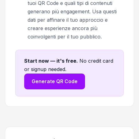
tuoi QR Code e quali tipi di contenuti
generano più engagement. Usa questi
dati per affinare il tuo approccio e
creare esperienze ancora più
coinvolgenti per il tuo pubblico.
Start now — it's free
.
No credit card
or signup needed.
Generate QR Code