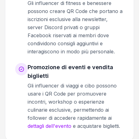
Gli influencer di fitness e benessere
possono creare QR Code che portano a
iscrizioni esclusive alla newsletter,
server Discord privati o gruppi
Facebook riservati ai membri dove
condividono consigli aggiuntivi e
interagiscono in modo più personale.
Promozione di eventi e vendita
biglietti
Gli influencer di viaggi e cibo possono
usare i QR Code per promuovere
incontri, workshop o esperienze
culinarie esclusive, permettendo ai
follower di accedere rapidamente ai
dettagli dell'evento
e acquistare biglietti.