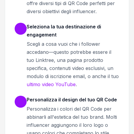
offre diversi tipi di QR Code perfetti per
diversi obiettivi degli influencer.
Seleziona la tua destinazione di
engagement
Scegli a cosa vuoi che i follower
accedano—questo potrebbe essere il
tuo Linktree, una pagina prodotto
specifica, contenuti video esclusivi, un
modulo di iscrizione email, o anche il tuo
ultimo video YouTube
.
Personalizza il design del tuo QR Code
Personalizza i colori del QR Code per
abbinarli all'estetica del tuo brand. Molti
influencer aggiungono il loro logo o
usano colori che completano lo stile