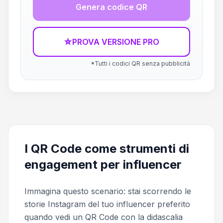
Genera codice QR
☆
PROVA VERSIONE PRO
*Tutti i codici QR senza pubblicità
I QR Code come strumenti di
engagement per influencer
Immagina questo scenario: stai scorrendo le
storie Instagram del tuo influencer preferito
quando vedi un QR Code con la didascalia