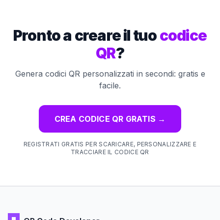
Pronto a creare il tuo
codice
QR
?
Genera codici QR personalizzati in secondi: gratis e
facile.
CREA CODICE QR GRATIS
→
REGISTRATI GRATIS PER SCARICARE, PERSONALIZZARE E
TRACCIARE IL CODICE QR