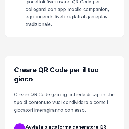
giocattoli fisici usano QR Code per
collegarsi con app mobile companion,
aggiungendo livelli digitali al gameplay
tradizionale.
Creare QR Code per il tuo
gioco
Creare QR Code gaming richiede di capire che
tipo di contenuto vuoi condividere e come i
giocatori interagiranno con esso.
Avvia la piattaforma generatore QR