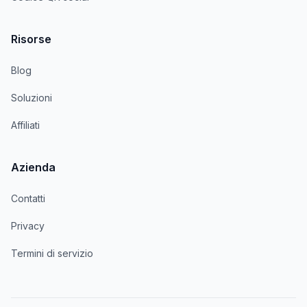
Risorse
Blog
Soluzioni
Affiliati
Azienda
Contatti
Privacy
Termini di servizio