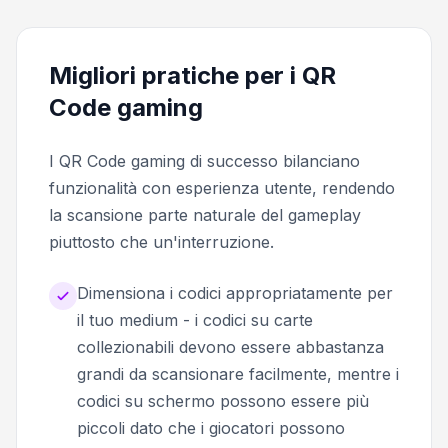
Migliori pratiche per i QR
Code gaming
I QR Code gaming di successo bilanciano
funzionalità con esperienza utente, rendendo
la scansione parte naturale del gameplay
piuttosto che un'interruzione.
Dimensiona i codici appropriatamente per
il tuo medium - i codici su carte
collezionabili devono essere abbastanza
grandi da scansionare facilmente, mentre i
codici su schermo possono essere più
piccoli dato che i giocatori possono