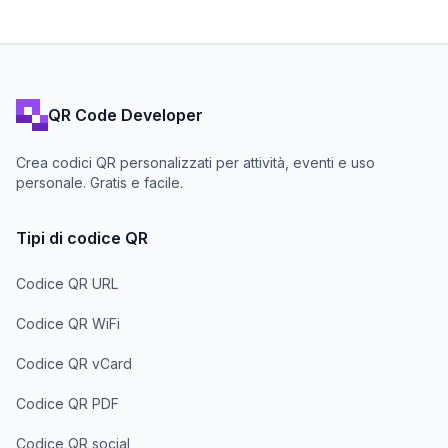
QR Code Developer
Crea codici QR personalizzati per attività, eventi e uso
personale. Gratis e facile.
Tipi di codice QR
Codice QR URL
Codice QR WiFi
Codice QR vCard
Codice QR PDF
Codice QR social