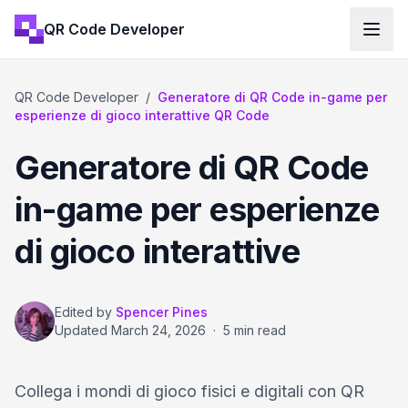
QR Code Developer
QR Code Developer
/
Generatore di QR Code in-game per
esperienze di gioco interattive QR Code
Generatore di QR Code
in-game per esperienze
di gioco interattive
Edited by
Spencer Pines
Updated
March 24, 2026
·
5 min read
Collega i mondi di gioco fisici e digitali con QR