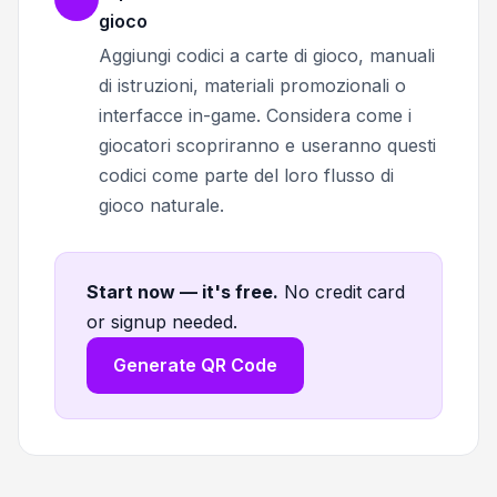
gioco
Aggiungi codici a carte di gioco, manuali
di istruzioni, materiali promozionali o
interfacce in-game. Considera come i
giocatori scopriranno e useranno questi
codici come parte del loro flusso di
gioco naturale.
Start now — it's free
.
No credit card
or signup needed.
Generate QR Code