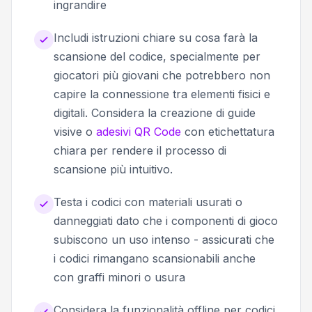
ingrandire
Includi istruzioni chiare su cosa farà la
scansione del codice, specialmente per
giocatori più giovani che potrebbero non
capire la connessione tra elementi fisici e
digitali. Considera la creazione di guide
visive o
adesivi QR Code
con etichettatura
chiara per rendere il processo di
scansione più intuitivo.
Testa i codici con materiali usurati o
danneggiati dato che i componenti di gioco
subiscono un uso intenso - assicurati che
i codici rimangano scansionabili anche
con graffi minori o usura
Considera la funzionalità offline per codici