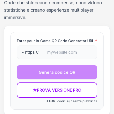
Code che sbloccano ricompense, condividono
statistiche e creano esperienze multiplayer
immersive.
Enter your In Game QR Code Generator URL
*
https://
Genera codice QR
☆
PROVA VERSIONE PRO
*Tutti i codici QR senza pubblicità