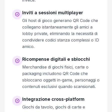
invece.
Inviti a sessioni multiplayer
Gli host di gioco generano QR Code che
collegano istantaneamente gli amici a
lobby private, eliminando la necessità di
condividere codici stanza complessi o ID
amico.
Ricompense digitali e sblocchi
Merchandise di giochi fisici, carte o
packaging includono QR Code che
sbloccano oggetti in-game, personaggi o
contenuti esclusivi quando scansionati.
Integrazione cross-platform
Giochi da tavolo, giochi di carte e