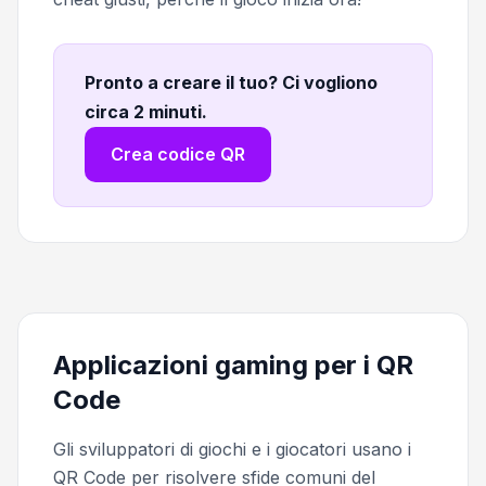
Pronto a creare il tuo? Ci vogliono
circa 2 minuti
.
Crea codice QR
Applicazioni gaming per i QR
Code
Gli sviluppatori di giochi e i giocatori usano i
QR Code per risolvere sfide comuni del