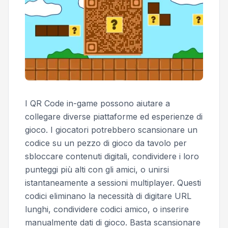
I QR Code in-game possono aiutare a
collegare diverse piattaforme ed esperienze di
gioco. I giocatori potrebbero scansionare un
codice su un pezzo di gioco da tavolo per
sbloccare contenuti digitali, condividere i loro
punteggi più alti con gli amici, o unirsi
istantaneamente a sessioni multiplayer. Questi
codici eliminano la necessità di digitare URL
lunghi, condividere codici amico, o inserire
manualmente dati di gioco. Basta scansionare