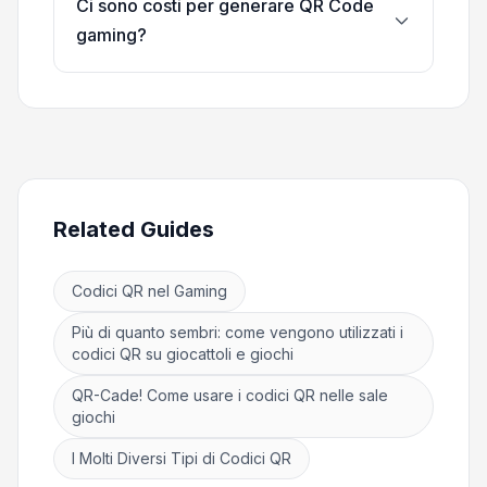
Ci sono costi per generare QR Code
gaming?
Related Guides
Codici QR nel Gaming
Più di quanto sembri: come vengono utilizzati i
codici QR su giocattoli e giochi
QR-Cade! Come usare i codici QR nelle sale
giochi
I Molti Diversi Tipi di Codici QR