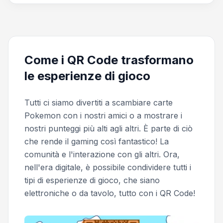
Come i QR Code trasformano
le esperienze di gioco
Tutti ci siamo divertiti a scambiare carte
Pokemon con i nostri amici o a mostrare i
nostri punteggi più alti agli altri. È parte di ciò
che rende il gaming così fantastico! La
comunità e l'interazione con gli altri. Ora,
nell'era digitale, è possibile condividere tutti i
tipi di esperienze di gioco, che siano
elettroniche o da tavolo, tutto con i QR Code!