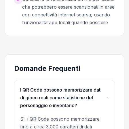
che potrebbero essere scansionati in aree
con connettività internet scarsa, usando
funzionalità app locali quando possibile
Domande Frequenti
I QR Code possono memorizzare dati
di gioco reali come statistiche del
personaggio o inventario?
Sì, i QR Code possono memorizzare
fino a circa 3.000 caratteri di dati