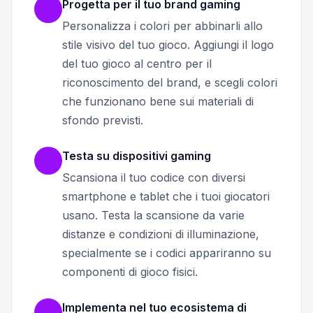
Progetta per il tuo brand gaming
Personalizza i colori per abbinarli allo
stile visivo del tuo gioco. Aggiungi il logo
del tuo gioco al centro per il
riconoscimento del brand, e scegli colori
che funzionano bene sui materiali di
sfondo previsti.
Testa su dispositivi gaming
Scansiona il tuo codice con diversi
smartphone e tablet che i tuoi giocatori
usano. Testa la scansione da varie
distanze e condizioni di illuminazione,
specialmente se i codici appariranno su
componenti di gioco fisici.
Implementa nel tuo ecosistema di