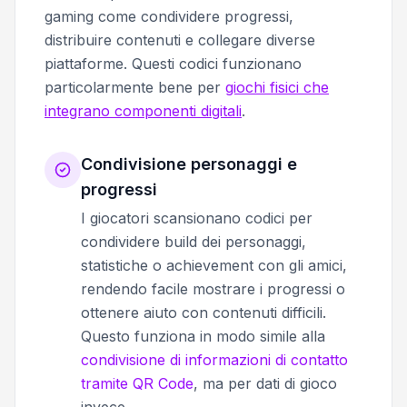
gaming come condividere progressi,
distribuire contenuti e collegare diverse
piattaforme. Questi codici funzionano
particolarmente bene per
giochi fisici che
integrano componenti digitali
.
Condivisione personaggi e
progressi
I giocatori scansionano codici per
condividere build dei personaggi,
statistiche o achievement con gli amici,
rendendo facile mostrare i progressi o
ottenere aiuto con contenuti difficili.
Questo funziona in modo simile alla
condivisione di informazioni di contatto
tramite QR Code
, ma per dati di gioco