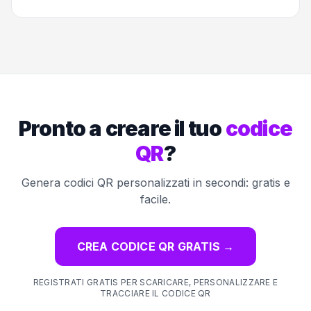
Pronto a creare il tuo
codice
QR
?
Genera codici QR personalizzati in secondi: gratis e
facile.
CREA CODICE QR GRATIS
→
REGISTRATI GRATIS PER SCARICARE, PERSONALIZZARE E
TRACCIARE IL CODICE QR