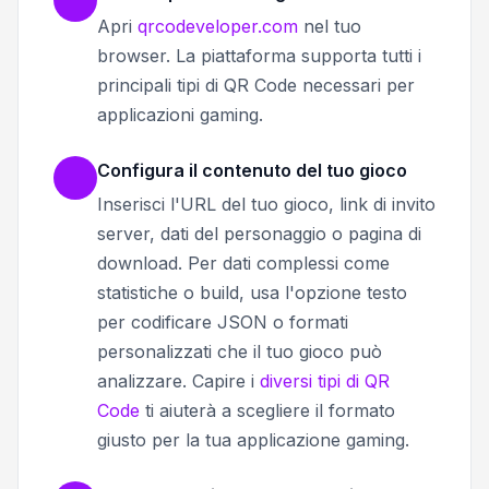
Apri
qrcodeveloper.com
nel tuo
browser. La piattaforma supporta tutti i
principali tipi di QR Code necessari per
applicazioni gaming.
Configura il contenuto del tuo gioco
Inserisci l'URL del tuo gioco, link di invito
server, dati del personaggio o pagina di
download. Per dati complessi come
statistiche o build, usa l'opzione testo
per codificare JSON o formati
personalizzati che il tuo gioco può
analizzare. Capire i
diversi tipi di QR
Code
ti aiuterà a scegliere il formato
giusto per la tua applicazione gaming.