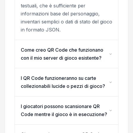
testuali, che è sufficiente per
informazioni base del personaggio,
inventari semplici o dati di stato del gioco
in formato JSON.
Come creo QR Code che funzionano
con il mio server di gioco esistente?
I QR Code funzioneranno su carte
collezionabili lucide o pezzi di gioco?
I giocatori possono scansionare QR
Code mentre il gioco è in esecuzione?