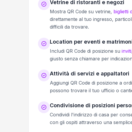
Vetrine di ristoranti e negozi
Mostra QR Code su vetrine,
biglietti 
direttamente al tuo ingresso, particol
difficili da trovare.
Location per eventi e matrimon
Includi QR Code di posizione su
inviti
giusto senza chiamare per indicazion
Attività di servizi e appaltatori
Aggiungi QR Code di posizione a ordin
possono trovare il tuo ufficio o cantie
Condivisione di posizioni perso
Condividi l'indirizzo di casa per con
con gli ospiti attraverso una semplic