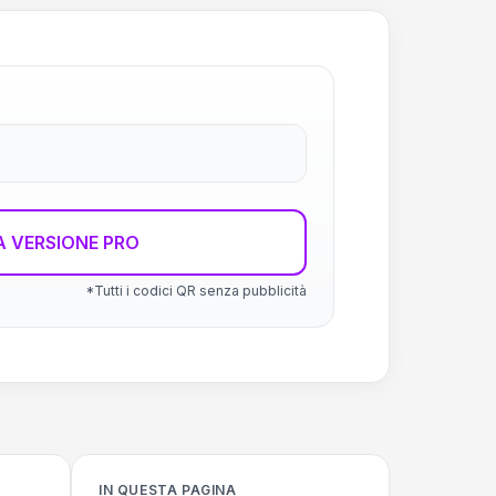
 VERSIONE PRO
*Tutti i codici QR senza pubblicità
IN QUESTA PAGINA