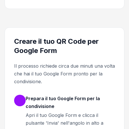
Creare il tuo QR Code per
Google Form
Il processo richiede circa due minuti una volta
che hai il tuo Google Form pronto per la
condivisione.
Prepara il tuo Google Form per la
condivisione
Apri il tuo Google Form e clicca il
pulsante 'Invia' nell'angolo in alto a