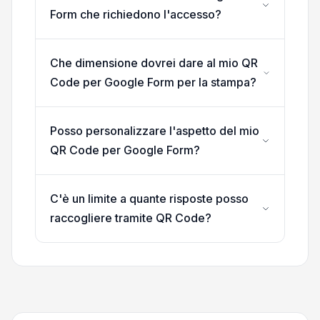
Form che richiedono l'accesso?
Che dimensione dovrei dare al mio QR
Code per Google Form per la stampa?
Posso personalizzare l'aspetto del mio
QR Code per Google Form?
C'è un limite a quante risposte posso
raccogliere tramite QR Code?