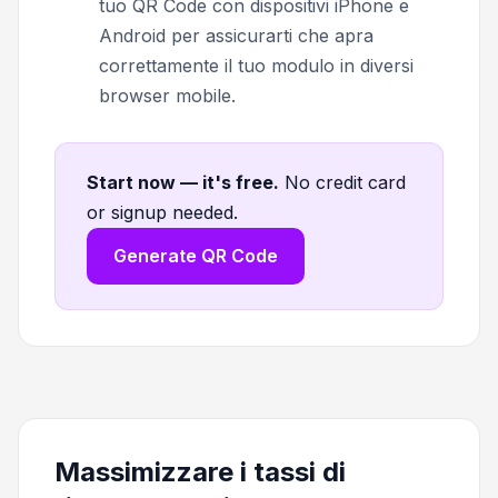
tuo QR Code con dispositivi iPhone e
Android per assicurarti che apra
correttamente il tuo modulo in diversi
browser mobile.
Start now — it's free
.
No credit card
or signup needed.
Generate QR Code
Massimizzare i tassi di