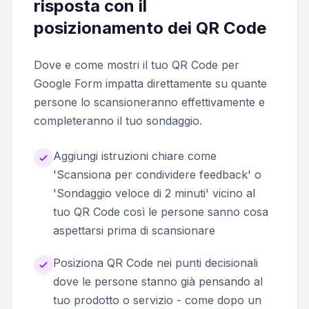
risposta con il
posizionamento dei QR Code
Dove e come mostri il tuo QR Code per
Google Form impatta direttamente su quante
persone lo scansioneranno effettivamente e
completeranno il tuo sondaggio.
Aggiungi istruzioni chiare come
'Scansiona per condividere feedback' o
'Sondaggio veloce di 2 minuti' vicino al
tuo QR Code così le persone sanno cosa
aspettarsi prima di scansionare
Posiziona QR Code nei punti decisionali
dove le persone stanno già pensando al
tuo prodotto o servizio - come dopo un