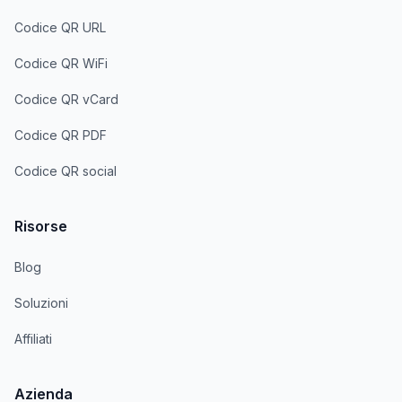
Codice QR URL
Codice QR WiFi
Codice QR vCard
Codice QR PDF
Codice QR social
Risorse
Blog
Soluzioni
Affiliati
Azienda