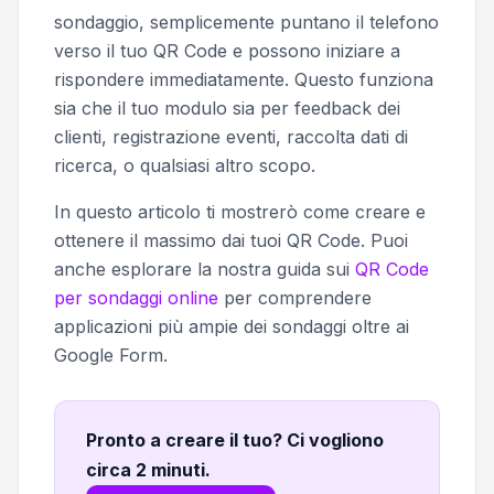
sondaggio, semplicemente puntano il telefono
verso il tuo QR Code e possono iniziare a
rispondere immediatamente. Questo funziona
sia che il tuo modulo sia per feedback dei
clienti, registrazione eventi, raccolta dati di
ricerca, o qualsiasi altro scopo.
In questo articolo ti mostrerò come creare e
ottenere il massimo dai tuoi QR Code. Puoi
anche esplorare la nostra guida sui
QR Code
per sondaggi online
per comprendere
applicazioni più ampie dei sondaggi oltre ai
Google Form.
Pronto a creare il tuo? Ci vogliono
circa 2 minuti
.