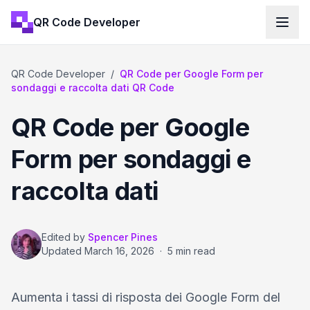
QR Code Developer
QR Code Developer
/
QR Code per Google Form per
sondaggi e raccolta dati QR Code
QR Code per Google
Form per sondaggi e
raccolta dati
Edited by
Spencer Pines
Updated
March 16, 2026
·
5 min read
Aumenta i tassi di risposta dei Google Form del