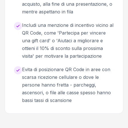
acquisto, alla fine di una presentazione, o
mentre aspettano in fila
Includi una menzione di incentivo vicino al
QR Code, come 'Partecipa per vincere
una gift card' o 'Aiutaci a migliorare e
ottieni il 10% di sconto sulla prossima
visita' per motivare la partecipazione
Evita di posizionare QR Code in aree con
scarsa ricezione cellulare o dove le
persone hanno fretta - parcheggi,
ascensori, o file alle casse spesso hanno
bassi tassi di scansione