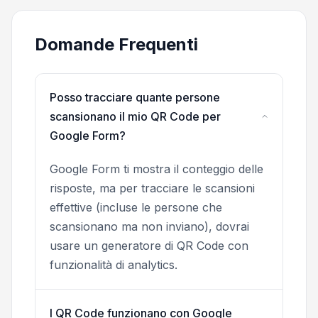
Domande Frequenti
Posso tracciare quante persone
scansionano il mio QR Code per
Google Form?
Google Form ti mostra il conteggio delle
risposte, ma per tracciare le scansioni
effettive (incluse le persone che
scansionano ma non inviano), dovrai
usare un generatore di QR Code con
funzionalità di analytics.
I QR Code funzionano con Google