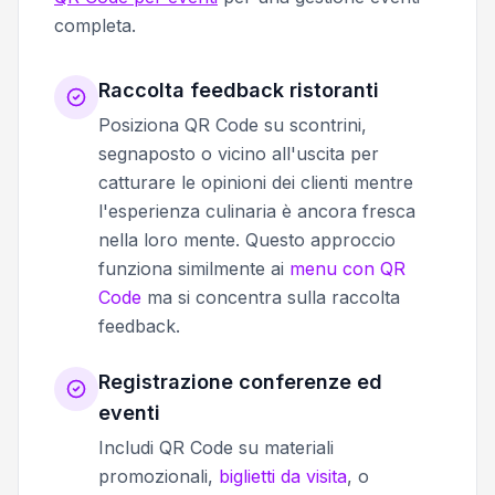
completa.
Raccolta feedback ristoranti
Posiziona QR Code su scontrini,
segnaposto o vicino all'uscita per
catturare le opinioni dei clienti mentre
l'esperienza culinaria è ancora fresca
nella loro mente. Questo approccio
funziona similmente ai
menu con QR
Code
ma si concentra sulla raccolta
feedback.
Registrazione conferenze ed
eventi
Includi QR Code su materiali
promozionali,
biglietti da visita
, o