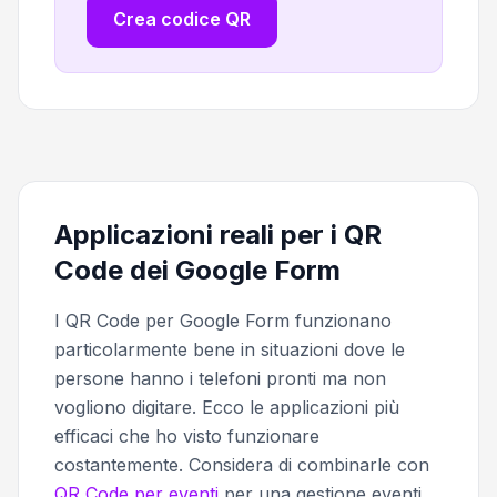
Crea codice QR
Applicazioni reali per i QR
Code dei Google Form
I QR Code per Google Form funzionano
particolarmente bene in situazioni dove le
persone hanno i telefoni pronti ma non
vogliono digitare. Ecco le applicazioni più
efficaci che ho visto funzionare
costantemente. Considera di combinarle con
QR Code per eventi
per una gestione eventi