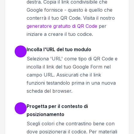
destra. Copia il link condivisibile che
Google fornisce - questo è quello che
conterrà il tuo QR Code. Visita il nostro
generatore gratuito di QR Code
per
iniziare a creare il tuo codice.
Incolla l'URL del tuo modulo
Seleziona 'URL' come tipo di QR Code e
incolla il link del tuo Google Form nel
campo URL. Assicurati che il link
funzioni testandolo prima in una nuova
scheda del browser.
Progetta per il contesto di
posizionamento
Scegli colori che contrastino bene con
dove posizionerai il codice. Per materiali