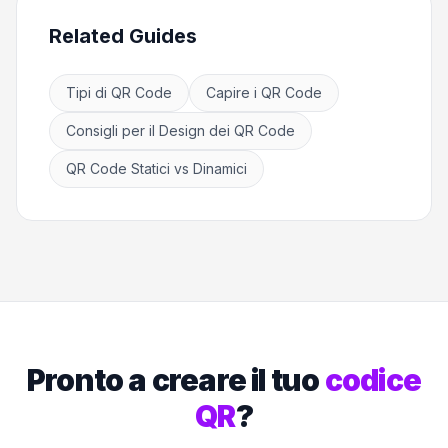
Related Guides
Tipi di QR Code
Capire i QR Code
Consigli per il Design dei QR Code
QR Code Statici vs Dinamici
Pronto a creare il tuo
codice
QR
?