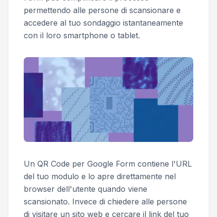
permettendo alle persone di scansionare e
accedere al tuo sondaggio istantaneamente
con il loro smartphone o tablet.
Un QR Code per Google Form contiene l'URL
del tuo modulo e lo apre direttamente nel
browser dell'utente quando viene
scansionato. Invece di chiedere alle persone
di visitare un sito web e cercare il link del tuo