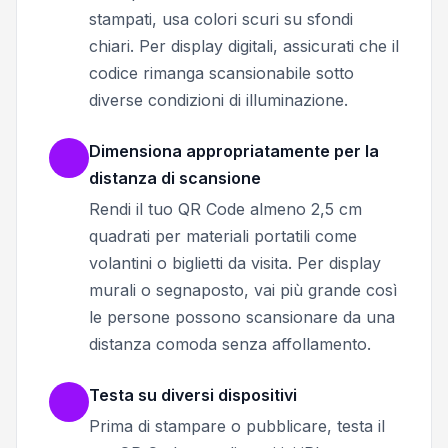
stampati, usa colori scuri su sfondi
chiari. Per display digitali, assicurati che il
codice rimanga scansionabile sotto
diverse condizioni di illuminazione.
Dimensiona appropriatamente per la
distanza di scansione
Rendi il tuo QR Code almeno 2,5 cm
quadrati per materiali portatili come
volantini o biglietti da visita. Per display
murali o segnaposto, vai più grande così
le persone possono scansionare da una
distanza comoda senza affollamento.
Testa su diversi dispositivi
Prima di stampare o pubblicare, testa il