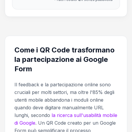
Come i QR Code trasformano
la partecipazione ai Google
Form
Il feedback e la partecipazione online sono
cruciali per molti settori, ma oltre l'85% degli
utenti mobile abbandona i moduli online
quando deve digitare manualmente URL
lunghi, secondo
la ricerca sull'usabilità mobile
di Google
. Un QR Code creato per un Google
Form può semplificare il processo