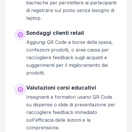
bacheche per permettere ai partecipanti
di registrarsi sul posto senza bisogno di
laptop.
Sondaggi clienti retail
Aggiungi QR Code a borse della spesa,
confezioni prodotti, o aree cassa per
raccogliere feedback sugli acquisti e
suggerimenti per il miglioramento dei
prodotti.
Valutazioni corsi educativi
Insegnanti e formatori usano QR Code
su dispense o slide di presentazione per
raccogliere feedback immediato
sull'efficacia delle lezioni e la
comprensione.