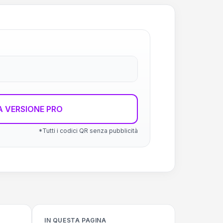
 VERSIONE PRO
*Tutti i codici QR senza pubblicità
IN QUESTA PAGINA