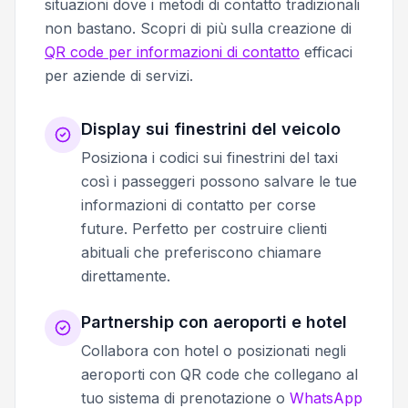
situazioni dove i metodi di contatto tradizionali
non bastano. Scopri di più sulla creazione di
QR code per informazioni di contatto
efficaci
per aziende di servizi.
Display sui finestrini del veicolo
Posiziona i codici sui finestrini del taxi
così i passeggeri possono salvare le tue
informazioni di contatto per corse
future. Perfetto per costruire clienti
abituali che preferiscono chiamare
direttamente.
Partnership con aeroporti e hotel
Collabora con hotel o posizionati negli
aeroporti con QR code che collegano al
tuo sistema di prenotazione o
WhatsApp