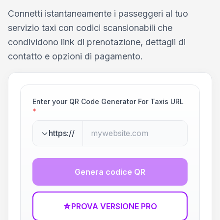
Connetti istantaneamente i passeggeri al tuo
servizio taxi con codici scansionabili che
condividono link di prenotazione, dettagli di
contatto e opzioni di pagamento.
Enter your QR Code Generator For Taxis URL
*
https://
Genera codice QR
☆
PROVA VERSIONE PRO