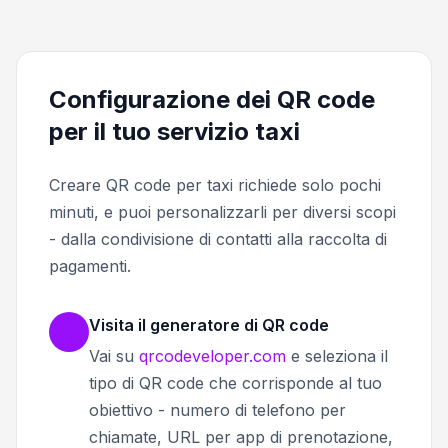
Configurazione dei QR code
per il tuo servizio taxi
Creare QR code per taxi richiede solo pochi
minuti, e puoi personalizzarli per diversi scopi
- dalla condivisione di contatti alla raccolta di
pagamenti.
Visita il generatore di QR code
Vai su
qrcodeveloper.com
e seleziona il
tipo di QR code che corrisponde al tuo
obiettivo - numero di telefono per
chiamate, URL per app di prenotazione,