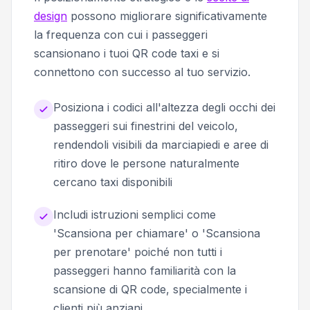
design
possono migliorare significativamente
la frequenza con cui i passeggeri
scansionano i tuoi QR code taxi e si
connettono con successo al tuo servizio.
Posiziona i codici all'altezza degli occhi dei
passeggeri sui finestrini del veicolo,
rendendoli visibili da marciapiedi e aree di
ritiro dove le persone naturalmente
cercano taxi disponibili
Includi istruzioni semplici come
'Scansiona per chiamare' o 'Scansiona
per prenotare' poiché non tutti i
passeggeri hanno familiarità con la
scansione di QR code, specialmente i
clienti più anziani