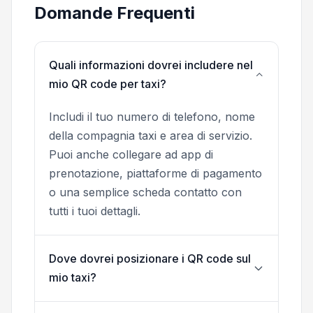
Domande Frequenti
Quali informazioni dovrei includere nel
mio QR code per taxi?
Includi il tuo numero di telefono, nome
della compagnia taxi e area di servizio.
Puoi anche collegare ad app di
prenotazione, piattaforme di pagamento
o una semplice scheda contatto con
tutti i tuoi dettagli.
Dove dovrei posizionare i QR code sul
mio taxi?