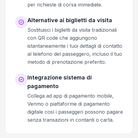
per richieste di corsa immediate.
Alternative ai biglietti da visita
Sostituisci i biglietti da visita tradizionali
con QR code che aggiungono
istantaneamente i tuoi dettagli di contatto
al telefono del passeggero, incluso il tuo
metodo di prenotazione preferito.
Integrazione sistema di
pagamento
Collega ad app di pagamento mobile,
Venmo o piattaforme di pagamento
digitale così i passeggeri possono pagare
senza transazioni in contanti o carta.