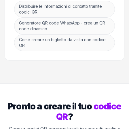
Distribuire le informazioni di contatto tramite
codici QR
Generatore QR code WhatsApp - crea un QR
code dinamico
Come creare un biglietto da visita con codice
QR
Pronto a creare il tuo
codice
QR
?
Genera codici QR personalizzati in secondi: gratis e