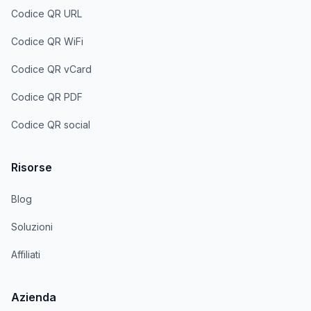
Codice QR URL
Codice QR WiFi
Codice QR vCard
Codice QR PDF
Codice QR social
Risorse
Blog
Soluzioni
Affiliati
Azienda