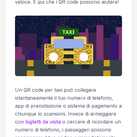
veloce. È qui che i QR code possono aiutare!
Un QR code per taxi può collegare
istantaneamente il tuo numero di telefono,
app di prenotazione o sistema di pagamento a
chiunque lo scansioni. Invece di armeggiare
con
biglietti da visita
o cercare di ricordare un
numero di telefono, i passeggeri possono