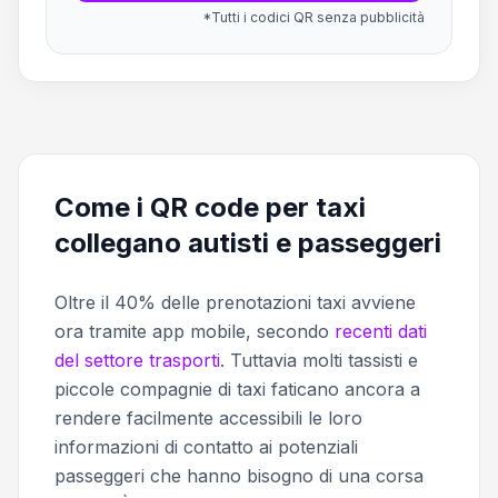
*Tutti i codici QR senza pubblicità
Come i QR code per taxi
collegano autisti e passeggeri
Oltre il 40% delle prenotazioni taxi avviene
ora tramite app mobile, secondo
recenti dati
del settore trasporti
. Tuttavia molti tassisti e
piccole compagnie di taxi faticano ancora a
rendere facilmente accessibili le loro
informazioni di contatto ai potenziali
passeggeri che hanno bisogno di una corsa