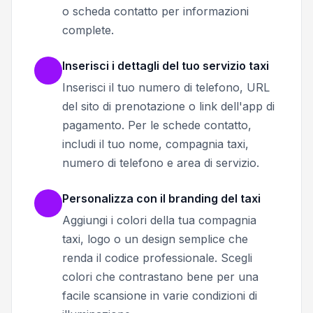
o scheda contatto per informazioni
complete.
Inserisci i dettagli del tuo servizio taxi
Inserisci il tuo numero di telefono, URL
del sito di prenotazione o link dell'app di
pagamento. Per le schede contatto,
includi il tuo nome, compagnia taxi,
numero di telefono e area di servizio.
Personalizza con il branding del taxi
Aggiungi i colori della tua compagnia
taxi, logo o un design semplice che
renda il codice professionale. Scegli
colori che contrastano bene per una
facile scansione in varie condizioni di