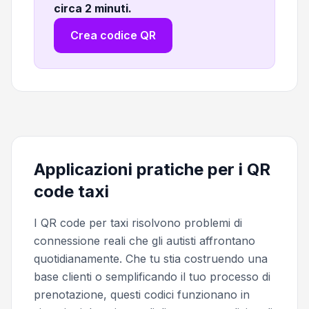
circa 2 minuti
.
Crea codice QR
Applicazioni pratiche per i QR
code taxi
I QR code per taxi risolvono problemi di
connessione reali che gli autisti affrontano
quotidianamente. Che tu stia costruendo una
base clienti o semplificando il tuo processo di
prenotazione, questi codici funzionano in