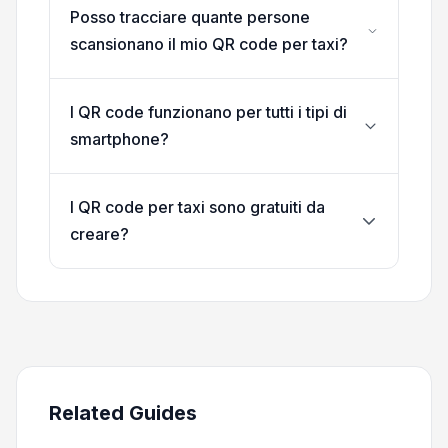
Posso tracciare quante persone
scansionano il mio QR code per taxi?
I QR code funzionano per tutti i tipi di
smartphone?
I QR code per taxi sono gratuiti da
creare?
Related Guides