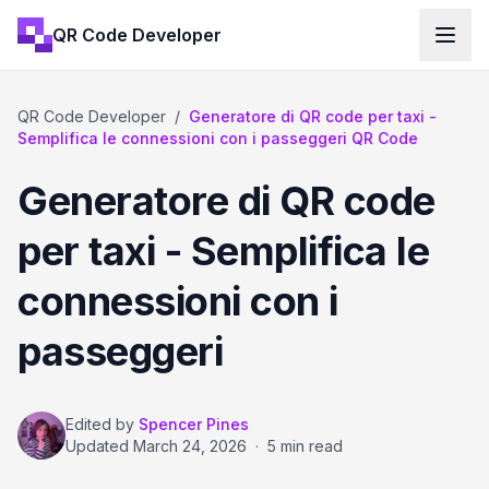
QR Code Developer
QR Code Developer
/
Generatore di QR code per taxi -
Semplifica le connessioni con i passeggeri QR Code
Generatore di QR code
per taxi - Semplifica le
connessioni con i
passeggeri
Edited by
Spencer Pines
Updated
March 24, 2026
·
5 min read