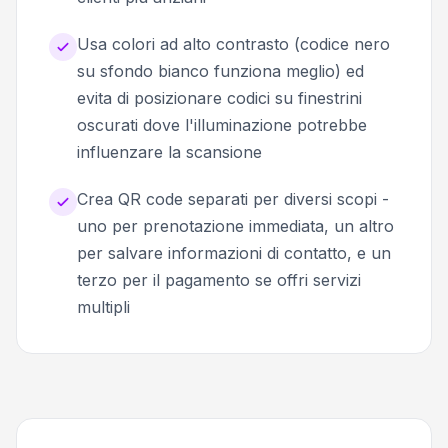
Usa colori ad alto contrasto (codice nero
su sfondo bianco funziona meglio) ed
evita di posizionare codici su finestrini
oscurati dove l'illuminazione potrebbe
influenzare la scansione
Crea QR code separati per diversi scopi -
uno per prenotazione immediata, un altro
per salvare informazioni di contatto, e un
terzo per il pagamento se offri servizi
multipli