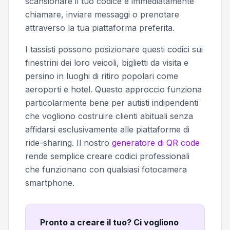
scansionare il tuo codice e immediatamente
chiamare, inviare messaggi o prenotare
attraverso la tua piattaforma preferita.
I tassisti possono posizionare questi codici sui
finestrini dei loro veicoli, biglietti da visita e
persino in luoghi di ritiro popolari come
aeroporti e hotel. Questo approccio funziona
particolarmente bene per autisti indipendenti
che vogliono costruire clienti abituali senza
affidarsi esclusivamente alle piattaforme di
ride-sharing. Il nostro
generatore di QR code
rende semplice creare codici professionali
che funzionano con qualsiasi fotocamera
smartphone.
Pronto a creare il tuo? Ci vogliono