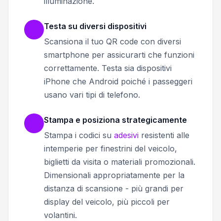
illuminazione.
Testa su diversi dispositivi
Scansiona il tuo QR code con diversi
smartphone per assicurarti che funzioni
correttamente. Testa sia dispositivi
iPhone che Android poiché i passeggeri
usano vari tipi di telefono.
Stampa e posiziona strategicamente
Stampa i codici su
adesivi
resistenti alle
intemperie per finestrini del veicolo,
biglietti da visita o materiali promozionali.
Dimensionali appropriatamente per la
distanza di scansione - più grandi per
display del veicolo, più piccoli per
volantini.