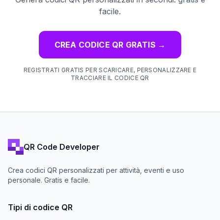
facile.
CREA CODICE QR GRATIS
→
REGISTRATI GRATIS PER SCARICARE, PERSONALIZZARE E
TRACCIARE IL CODICE QR
QR Code Developer
Crea codici QR personalizzati per attività, eventi e uso
personale. Gratis e facile.
Tipi di codice QR