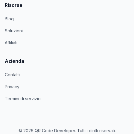
Risorse
Blog
Soluzioni
Affiliati
Azienda
Contatti
Privacy
Termini di servizio
© 2026 QR Code Developer. Tutti i diritti riservati.