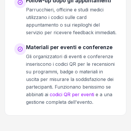
Follow-up dopo gli appuntamenti
Parrucchieri, officine e studi medici
utilizzano i codici sulle card
appuntamento o sui riepiloghi del
servizio per ricevere feedback immediati.
Materiali per eventi e conferenze
Gli organizzatori di eventi e conferenze
inseriscono i codici QR per le recensioni
su programmi, badge o materiali in
uscita per misurare la soddisfazione dei
partecipanti. Funzionano benissimo se
abbinati ai
codici QR per eventi
e a una
gestione completa dell'evento.