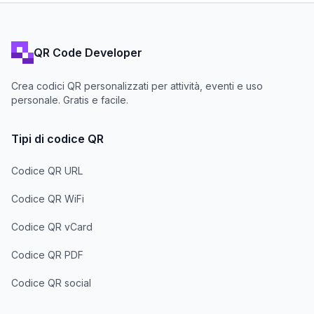
QR Code Developer
Crea codici QR personalizzati per attività, eventi e uso
personale. Gratis e facile.
Tipi di codice QR
Codice QR URL
Codice QR WiFi
Codice QR vCard
Codice QR PDF
Codice QR social