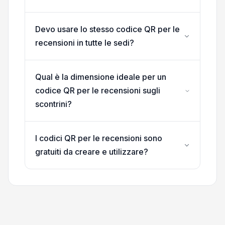
Devo usare lo stesso codice QR per le
recensioni in tutte le sedi?
Qual è la dimensione ideale per un
codice QR per le recensioni sugli
scontrini?
I codici QR per le recensioni sono
gratuiti da creare e utilizzare?