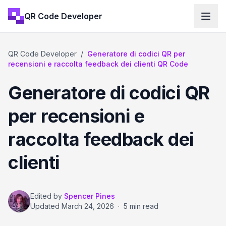
QR Code Developer
QR Code Developer
/
Generatore di codici QR per
recensioni e raccolta feedback dei clienti QR Code
Generatore di codici QR
per recensioni e
raccolta feedback dei
clienti
Edited by
Spencer Pines
Updated
March 24, 2026
·
5 min read