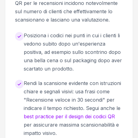
QR per le recensioni incidono notevolmente
sul numero di clienti che effettivamente lo
scansionano e lasciano una valutazione.
Posiziona i codici nei punti in cui i clienti li
vedono subito dopo un'esperienza
positiva, ad esempio sullo scontrino dopo
una bella cena o sul packaging dopo aver
scartato un prodotto.
Rendi la scansione evidente con istruzioni
chiare e segnali visivi: usa frasi come
"Recensione veloce in 30 secondi" per
indicare il tempo richiesto. Segui anche le
best practice per il design dei codici QR
per assicurare massima scansionabilità e
impatto visivo.