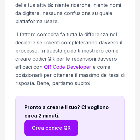
della tua attività: niente ricerche, niente nomi
da digitare, nessuna confusione su quale
piattaforma usare.
Il fattore comodità fa tutta la differenza nel
decidere se i clienti completeranno davvero il
processo. In questa guida ti mostrerò come
creare codici QR per le recensioni davvero
efficaci con
QR Code Developer
e come
posizionarli per ottenere il massimo dei tassi di
risposta. Bene, partiamo subito!
Pronto a creare il tuo? Ci vogliono
circa 2 minuti
.
Crea codice QR