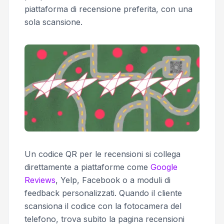
piattaforma di recensione preferita, con una
sola scansione.
Un codice QR per le recensioni si collega
direttamente a piattaforme come
Google
Reviews
, Yelp, Facebook o a moduli di
feedback personalizzati. Quando il cliente
scansiona il codice con la fotocamera del
telefono, trova subito la pagina recensioni