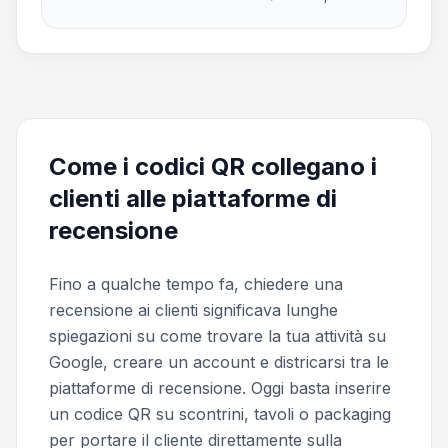
Come i codici QR collegano i
clienti alle piattaforme di
recensione
Fino a qualche tempo fa, chiedere una
recensione ai clienti significava lunghe
spiegazioni su come trovare la tua attività su
Google, creare un account e districarsi tra le
piattaforme di recensione. Oggi basta inserire
un codice QR su scontrini, tavoli o packaging
per portare il cliente direttamente sulla