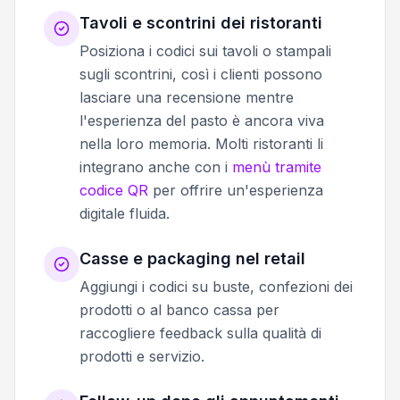
Tavoli e scontrini dei ristoranti
Posiziona i codici sui tavoli o stampali
sugli scontrini, così i clienti possono
lasciare una recensione mentre
l'esperienza del pasto è ancora viva
nella loro memoria. Molti ristoranti li
integrano anche con i
menù tramite
codice QR
per offrire un'esperienza
digitale fluida.
Casse e packaging nel retail
Aggiungi i codici su buste, confezioni dei
prodotti o al banco cassa per
raccogliere feedback sulla qualità di
prodotti e servizio.