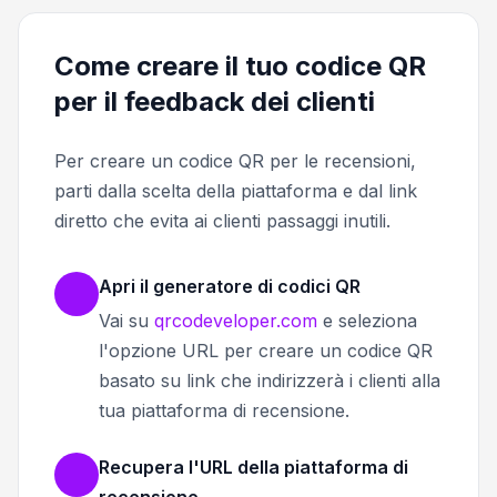
Come creare il tuo codice QR
per il feedback dei clienti
Per creare un codice QR per le recensioni,
parti dalla scelta della piattaforma e dal link
diretto che evita ai clienti passaggi inutili.
Apri il generatore di codici QR
Vai su
qrcodeveloper.com
e seleziona
l'opzione URL per creare un codice QR
basato su link che indirizzerà i clienti alla
tua piattaforma di recensione.
Recupera l'URL della piattaforma di