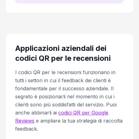
Applicazioni aziendali dei
codici QR per le recensioni
I codici QR per le recensioni funzionano in
tutti i settori in cui il feedback dei clienti è
fondamentale per il successo aziendale. Il
segreto è posizionarli nel momento in cui i
clienti sono più soddisfatti del servizio. Puoi
anche abbinarli ai
codici QR per Google
Reviews
e ampliare la tua strategia di raccolta
feedback.