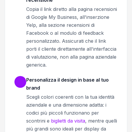
recensione
Copia il link diretto alla pagina recensioni
di Google My Business, all'inserzione
Yelp, alla sezione recensioni di
Facebook o al modulo di feedback
personalizzato. Assicurati che il link
porti il cliente direttamente all'interfaccia
di valutazione, non alla pagina aziendale
generica.
Personalizza il design in base al tuo
brand
Scegli colori coerenti con la tua identità
aziendale e una dimensione adatta: i
codici più piccoli funzionano per
scontrini e
biglietti da visita
, mentre quelli
più grandi sono ideali per display da