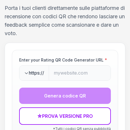
Porta i tuoi clienti direttamente sulle piattaforme di
recensione con codici QR che rendono lasciare un
feedback semplice come scansionare e dare un
voto.
Enter your Rating QR Code Generator URL
*
https://
Genera codice QR
☆
PROVA VERSIONE PRO
*Tutti i codici QR senza pubblicità