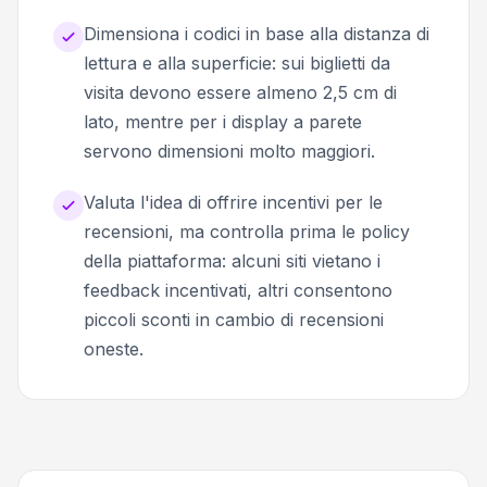
Dimensiona i codici in base alla distanza di
lettura e alla superficie: sui biglietti da
visita devono essere almeno 2,5 cm di
lato, mentre per i display a parete
servono dimensioni molto maggiori.
Valuta l'idea di offrire incentivi per le
recensioni, ma controlla prima le policy
della piattaforma: alcuni siti vietano i
feedback incentivati, altri consentono
piccoli sconti in cambio di recensioni
oneste.