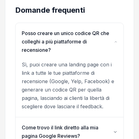
Domande frequenti
Posso creare un unico codice QR che
colleghi a più piattaforme di
recensione?
Sì, puoi creare una landing page con i
link a tutte le tue piattaforme di
recensione (Google, Yelp, Facebook) e
generare un codice QR per quella
pagina, lasciando ai clienti la libertà di
scegliere dove lasciare il feedback.
Come trovo il link diretto alla mia
pagina Google Reviews?