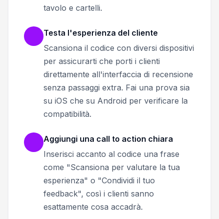
tavolo e cartelli.
Testa l'esperienza del cliente
Scansiona il codice con diversi dispositivi
per assicurarti che porti i clienti
direttamente all'interfaccia di recensione
senza passaggi extra. Fai una prova sia
su iOS che su Android per verificare la
compatibilità.
Aggiungi una call to action chiara
Inserisci accanto al codice una frase
come "Scansiona per valutare la tua
esperienza" o "Condividi il tuo
feedback", così i clienti sanno
esattamente cosa accadrà.