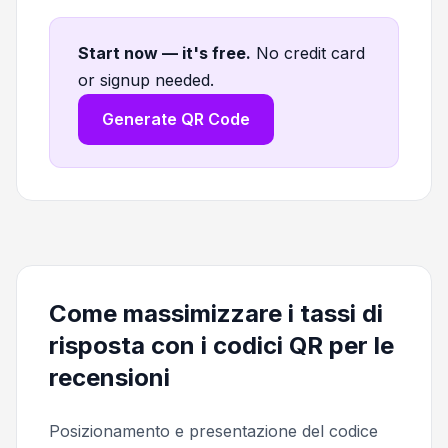
Start now — it's free
.
No credit card
or signup needed.
Generate QR Code
Come massimizzare i tassi di
risposta con i codici QR per le
recensioni
Posizionamento e presentazione del codice