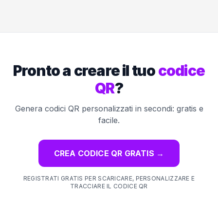
Pronto a creare il tuo
codice
QR
?
Genera codici QR personalizzati in secondi: gratis e
facile.
CREA CODICE QR GRATIS
→
REGISTRATI GRATIS PER SCARICARE, PERSONALIZZARE E
TRACCIARE IL CODICE QR