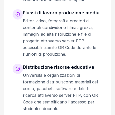
Flussi di lavoro produzione media
Editor video, fotografi e creatori di
contenuti condividono filmati grezzi,
immagini ad alta risoluzione e file di
progetto attraverso server FTP
accessibili tramite QR Code durante le
riunioni di produzione.
Distribuzione risorse educative
Università e organizzazioni di
formazione distribuiscono materiali del
corso, pacchetti software e dati di
ricerca attraverso server FTP, con QR
Code che semplificano l'accesso per
studenti e docenti.