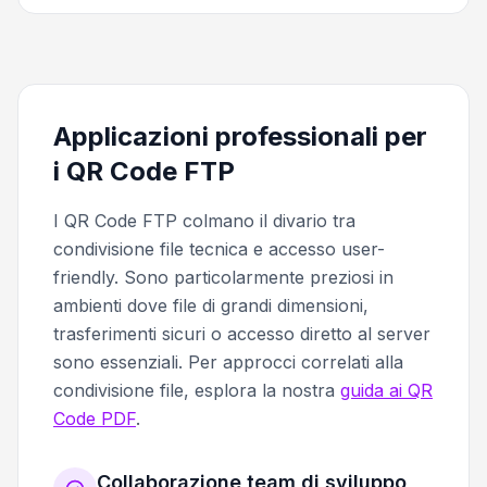
Applicazioni professionali per
i QR Code FTP
I QR Code FTP colmano il divario tra
condivisione file tecnica e accesso user-
friendly. Sono particolarmente preziosi in
ambienti dove file di grandi dimensioni,
trasferimenti sicuri o accesso diretto al server
sono essenziali. Per approcci correlati alla
condivisione file, esplora la nostra
guida ai QR
Code PDF
.
Collaborazione team di sviluppo