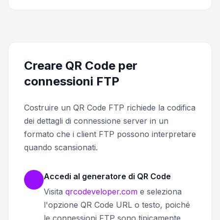
Creare QR Code per
connessioni FTP
Costruire un QR Code FTP richiede la codifica
dei dettagli di connessione server in un
formato che i client FTP possono interpretare
quando scansionati.
Accedi al generatore di QR Code
Visita
qrcodeveloper.com
e seleziona
l'opzione QR Code URL o testo, poiché
le connessioni FTP sono tipicamente