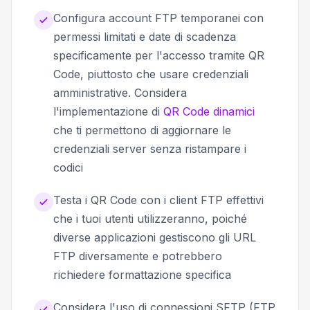
Configura account FTP temporanei con
permessi limitati e date di scadenza
specificamente per l'accesso tramite QR
Code, piuttosto che usare credenziali
amministrative. Considera
l'implementazione di
QR Code dinamici
che ti permettono di aggiornare le
credenziali server senza ristampare i
codici
Testa i QR Code con i client FTP effettivi
che i tuoi utenti utilizzeranno, poiché
diverse applicazioni gestiscono gli URL
FTP diversamente e potrebbero
richiedere formattazione specifica
Considera l'uso di connessioni SFTP (FTP