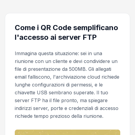
Come i QR Code semplificano
l'accesso ai server FTP
Immagina questa situazione: sei in una
riunione con un cliente e devi condividere un
file di presentazione da 500MB. Gli allegati
email falliscono, l'archiviazione cloud richiede
lunghe configurazioni di permessi, e le
chiavette USB sembrano superate. Il tuo
server FTP ha il file pronto, ma spiegare
indirizzi server, porte e credenziali di accesso
richiede tempo prezioso della riunione.