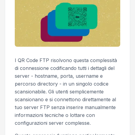
I QR Code FTP risolvono questa complessità
di connessione codificando tutti i dettagli del
server - hostname, porta, username e
percorso directory - in un singolo codice
scansionabile. Gli utenti semplicemente
scansionano e si connettono direttamente al
tuo server FTP senza inserire manualmente
informazioni tecniche o lottare con
configurazioni server complesse.