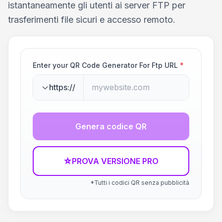
istantaneamente gli utenti ai server FTP per
trasferimenti file sicuri e accesso remoto.
Enter your QR Code Generator For Ftp URL
*
https://
Genera codice QR
☆
PROVA VERSIONE PRO
*Tutti i codici QR senza pubblicità