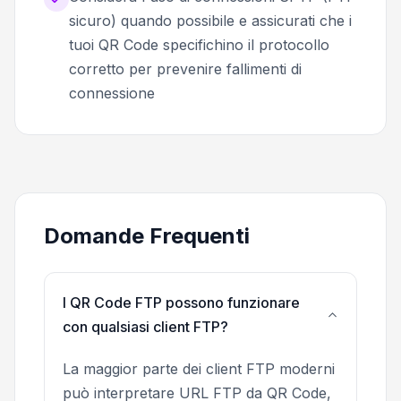
sicuro) quando possibile e assicurati che i
tuoi QR Code specifichino il protocollo
corretto per prevenire fallimenti di
connessione
Domande Frequenti
I QR Code FTP possono funzionare
con qualsiasi client FTP?
La maggior parte dei client FTP moderni
può interpretare URL FTP da QR Code,