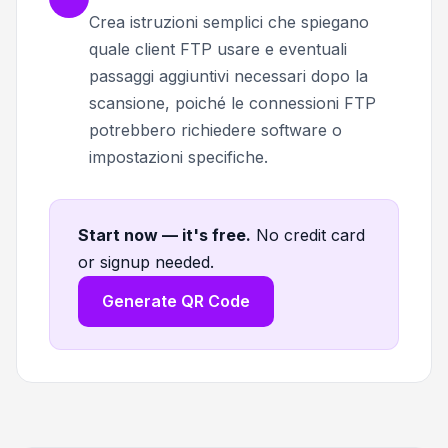
Crea istruzioni semplici che spiegano
quale client FTP usare e eventuali
passaggi aggiuntivi necessari dopo la
scansione, poiché le connessioni FTP
potrebbero richiedere software o
impostazioni specifiche.
Start now — it's free
.
No credit card
or signup needed.
Generate QR Code