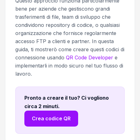
Questo approccio funziona particolarmente
bene per aziende che gestiscono grandi
trasferimenti di file, team di sviluppo che
condividono repository di codice, o qualsiasi
organizzazione che fornisce regolarmente
accesso FTP a clienti e partner. In questa
guida, ti mostrerò come creare questi codici di
connessione usando
QR Code Developer
e
implementarli in modo sicuro nel tuo flusso di
lavoro.
Pronto a creare il tuo? Ci vogliono
circa 2 minuti
.
Crea codice QR