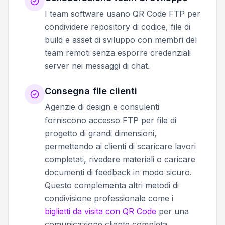
I team software usano QR Code FTP per
condividere repository di codice, file di
build e asset di sviluppo con membri del
team remoti senza esporre credenziali
server nei messaggi di chat.
Consegna file clienti
Agenzie di design e consulenti
forniscono accesso FTP per file di
progetto di grandi dimensioni,
permettendo ai clienti di scaricare lavori
completati, rivedere materiali o caricare
documenti di feedback in modo sicuro.
Questo complementa altri metodi di
condivisione professionale come i
biglietti da visita con QR Code
per una
comunicazione cliente completa.