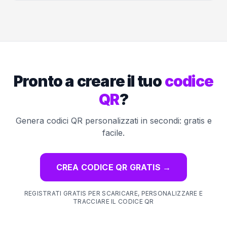
Pronto a creare il tuo
codice
QR
?
Genera codici QR personalizzati in secondi: gratis e
facile.
CREA CODICE QR GRATIS
→
REGISTRATI GRATIS PER SCARICARE, PERSONALIZZARE E
TRACCIARE IL CODICE QR