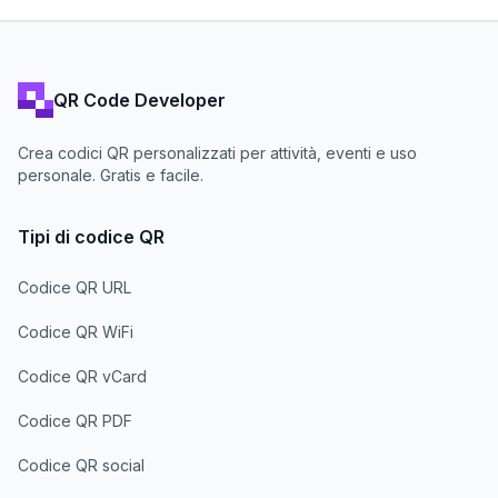
QR Code Developer
Crea codici QR personalizzati per attività, eventi e uso
personale. Gratis e facile.
Tipi di codice QR
Codice QR URL
Codice QR WiFi
Codice QR vCard
Codice QR PDF
Codice QR social