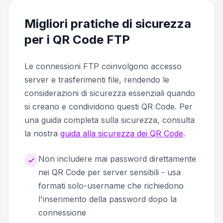
Migliori pratiche di sicurezza
per i QR Code FTP
Le connessioni FTP coinvolgono accesso
server e trasferimenti file, rendendo le
considerazioni di sicurezza essenziali quando
si creano e condividono questi QR Code. Per
una guida completa sulla sicurezza, consulta
la nostra
guida alla sicurezza dei QR Code
.
Non includere mai password direttamente
nei QR Code per server sensibili - usa
formati solo-username che richiedono
l'inserimento della password dopo la
connessione