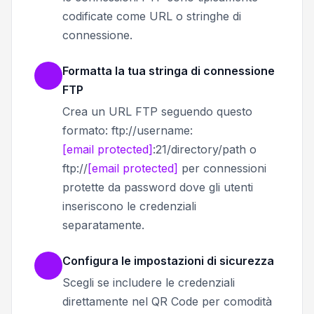
codificate come URL o stringhe di
connessione.
Formatta la tua stringa di connessione
FTP
Crea un URL FTP seguendo questo
formato: ftp://username:
[email protected]
:21/directory/path o
ftp://
[email protected]
per connessioni
protette da password dove gli utenti
inseriscono le credenziali
separatamente.
Configura le impostazioni di sicurezza
Scegli se includere le credenziali
direttamente nel QR Code per comodità