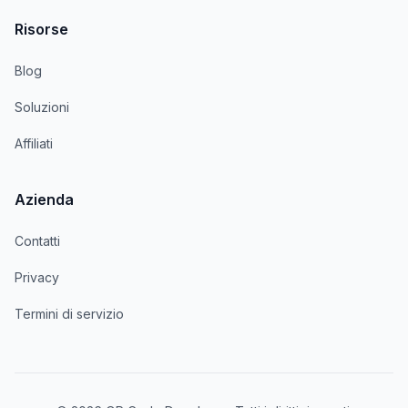
Risorse
Blog
Soluzioni
Affiliati
Azienda
Contatti
Privacy
Termini di servizio