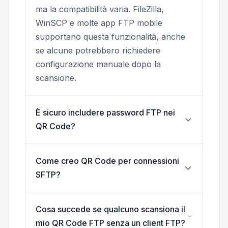
ma la compatibilità varia. FileZilla,
WinSCP e molte app FTP mobile
supportano questa funzionalità, anche
se alcune potrebbero richiedere
configurazione manuale dopo la
scansione.
È sicuro includere password FTP nei
QR Code?
Come creo QR Code per connessioni
SFTP?
Cosa succede se qualcuno scansiona il
mio QR Code FTP senza un client FTP?