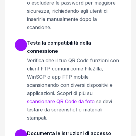
o escludere le password per maggiore
sicurezza, richiedendo agli utenti di
inserirle manualmente dopo la
scansione.
Testa la compatibilità della
connessione
Verifica che il tuo QR Code funzioni con
client FTP comuni come FileZilla,
WinSCP o app FTP mobile
scansionando con diversi dispositivi e
applicazioni. Scopri di più su
scansionare QR Code da foto
se devi
testare da screenshot o materiali
stampati.
Documenta le istruzioni di accesso