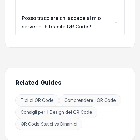
Posso tracciare chi accede al mio
server FTP tramite QR Code?
Related Guides
Tipi di QR Code
Comprendere i QR Code
Consigli per il Design dei QR Code
QR Code Statici vs Dinamici