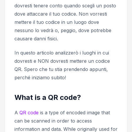
dovresti tenere conto quando scegli un posto
dove attaccare il tuo codice. Non vorresti
mettere il tuo codice in un luogo dove
nessuno lo vedrà o, peggio, dove potrebbe
causare danni fisici.
In questo articolo analizzerò i luoghi in cui
dovresti e NON dovresti mettere un codice
QR. Spero che tu stia prendendo appunti,
perché iniziamo subito!
What is a QR code?
A
QR code
is a type of encoded image that
can be scanned in order to access
information and data. While originally used for