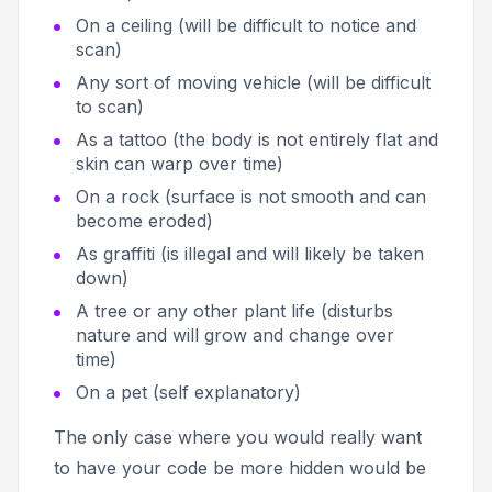
On a ceiling (will be difficult to notice and
scan)
Any sort of moving vehicle (will be difficult
to scan)
As a tattoo (the body is not entirely flat and
skin can warp over time)
On a rock (surface is not smooth and can
become eroded)
As graffiti (is illegal and will likely be taken
down)
A tree or any other plant life (disturbs
nature and will grow and change over
time)
On a pet (self explanatory)
The only case where you would really want
to have your code be more hidden would be