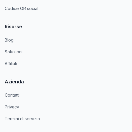
Codice QR social
Risorse
Blog
Soluzioni
Affiliati
Azienda
Contatti
Privacy
Termini di servizio