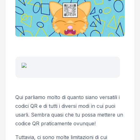
Qui parliamo molto di quanto siano versatili i
codici QR e di tutti i diversi modi in cui puoi
usarli. Sembra quasi che tu possa mettere un
codice QR praticamente ovunque!
Tuttavia, ci sono molte limitazioni di cui