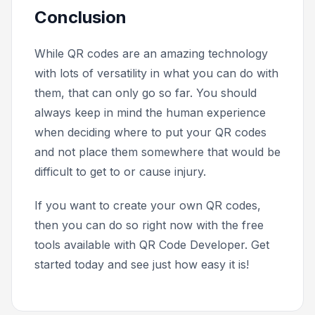
Conclusion
While QR codes are an amazing technology
with lots of versatility in what you can do with
them, that can only go so far. You should
always keep in mind the human experience
when deciding where to put your QR codes
and not place them somewhere that would be
difficult to get to or cause injury.
If you want to create your own QR codes,
then you can do so right now with the free
tools available with QR Code Developer. Get
started today and see just how easy it is!