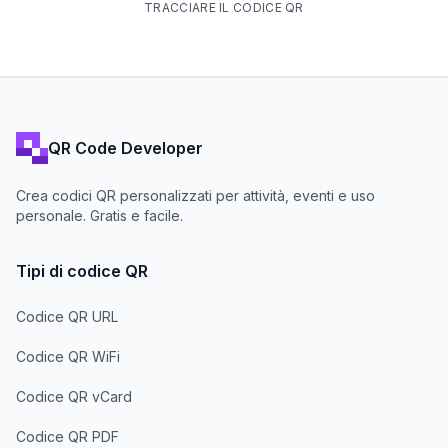
TRACCIARE IL CODICE QR
QR Code Developer
Crea codici QR personalizzati per attività, eventi e uso
personale. Gratis e facile.
Tipi di codice QR
Codice QR URL
Codice QR WiFi
Codice QR vCard
Codice QR PDF