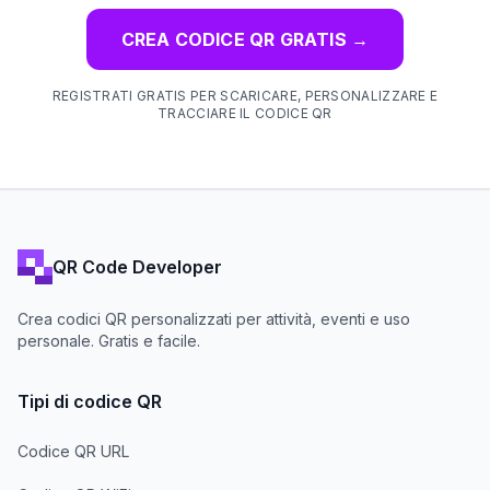
CREA CODICE QR GRATIS
→
REGISTRATI GRATIS PER SCARICARE, PERSONALIZZARE E
TRACCIARE IL CODICE QR
QR Code Developer
Crea codici QR personalizzati per attività, eventi e uso
personale. Gratis e facile.
Tipi di codice QR
Codice QR URL