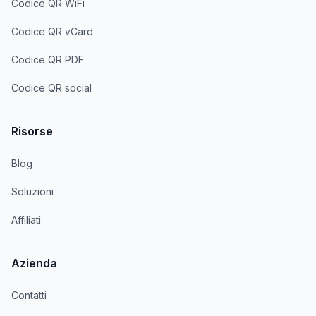
Codice QR WiFi
Codice QR vCard
Codice QR PDF
Codice QR social
Risorse
Blog
Soluzioni
Affiliati
Azienda
Contatti