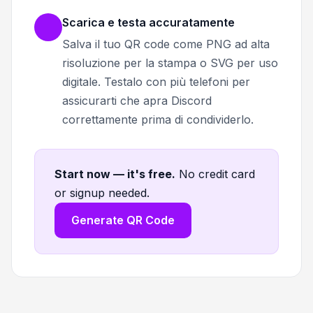
Scarica e testa accuratamente
Salva il tuo QR code come PNG ad alta
risoluzione per la stampa o SVG per uso
digitale. Testalo con più telefoni per
assicurarti che apra Discord
correttamente prima di condividerlo.
Start now — it's free
.
No credit card
or signup needed.
Generate QR Code