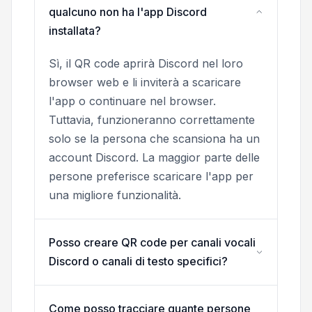
qualcuno non ha l'app Discord
installata?
Sì, il QR code aprirà Discord nel loro
browser web e li inviterà a scaricare
l'app o continuare nel browser.
Tuttavia, funzioneranno correttamente
solo se la persona che scansiona ha un
account Discord. La maggior parte delle
persone preferisce scaricare l'app per
una migliore funzionalità.
Posso creare QR code per canali vocali
Discord o canali di testo specifici?
Come posso tracciare quante persone