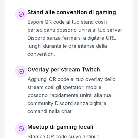
Stand alle convention di gaming
Esponi QR code al tuo stand così i
partecipanti possono unirsi al tuo server
Discord senza fermarsi a digitare URL
lunghi durante le ore intense della
convention.
Overlay per stream Twitch
Aggiungi QR code al tuo overlay dello
stream così gli spettatori mobile
possono rapidamente unirsi alla tua
community Discord senza digitare
comandi nella chat.
Meetup di gaming locali
Stampa QR code su volantini o