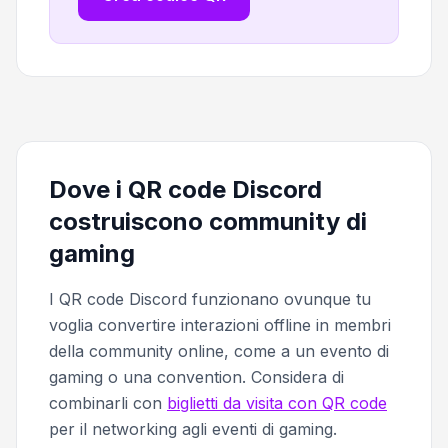
Dove i QR code Discord
costruiscono community di
gaming
I QR code Discord funzionano ovunque tu
voglia convertire interazioni offline in membri
della community online, come a un evento di
gaming o una convention. Considera di
combinarli con
biglietti da visita con QR code
per il networking agli eventi di gaming.