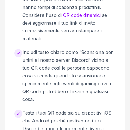
hanno tempi di scadenza predefiniti.
Considera l'uso di
QR code dinamici
se
devi aggiornare il tuo link di invito
successivamente senza ristampare i
materiali.
Includi testo chiaro come 'Scansiona per
unirti al nostro server Discord' vicino al
tuo QR code così le persone capiscono
cosa succede quando lo scansionano,
specialmente agli eventi di gaming dove i
QR code potrebbero linkare a qualsiasi
cosa.
Testa i tuoi QR code sia su dispositivi iOS
che Android poiché gestiscono i link
Discord in modo leggermente diverso.