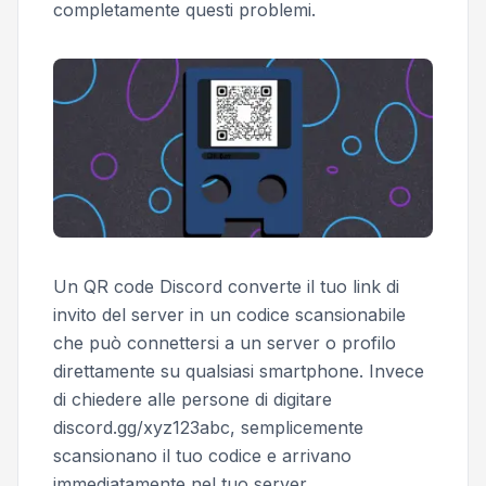
completamente questi problemi.
Un QR code Discord converte il tuo link di
invito del server in un codice scansionabile
che può connettersi a un server o profilo
direttamente su qualsiasi smartphone. Invece
di chiedere alle persone di digitare
discord.gg/xyz123abc, semplicemente
scansionano il tuo codice e arrivano
immediatamente nel tuo server.