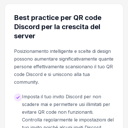
Best practice per QR code
Discord per la crescita del
server
Posizionamento intelligente e scelte di design
possono aumentare significativamente quante
persone effettivamente scansionano il tuo QR
code Discord e si uniscono alla tua
community.
Imposta il tuo invito Discord per non
scadere mai e permettere usi illimitati per
evitare QR code non funzionanti.
Controlla regolarmente le impostazioni del
tuo invito poiché alcuni inviti Discord