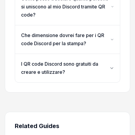
si uniscono al mio Discord tramite QR
code?
Che dimensione dovrei fare per i QR
code Discord per la stampa?
I QR code Discord sono gratuiti da
creare e utilizzare?
Related Guides