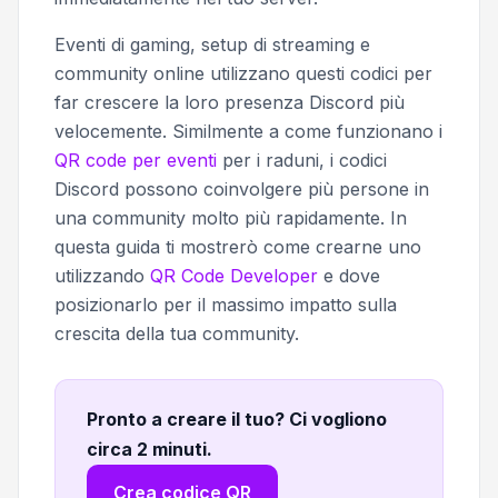
Eventi di gaming, setup di streaming e
community online utilizzano questi codici per
far crescere la loro presenza Discord più
velocemente. Similmente a come funzionano i
QR code per eventi
per i raduni, i codici
Discord possono coinvolgere più persone in
una community molto più rapidamente. In
questa guida ti mostrerò come crearne uno
utilizzando
QR Code Developer
e dove
posizionarlo per il massimo impatto sulla
crescita della tua community.
Pronto a creare il tuo? Ci vogliono
circa 2 minuti
.
Crea codice QR