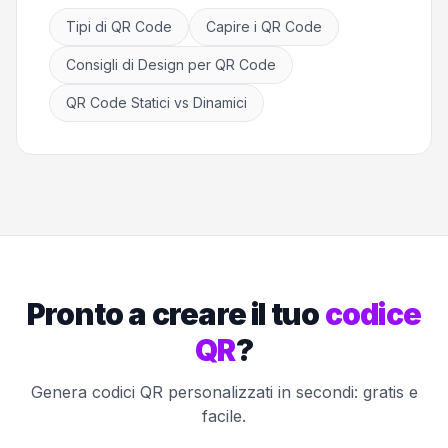
Tipi di QR Code
Capire i QR Code
Consigli di Design per QR Code
QR Code Statici vs Dinamici
Pronto a creare il tuo
codice
QR
?
Genera codici QR personalizzati in secondi: gratis e
facile.