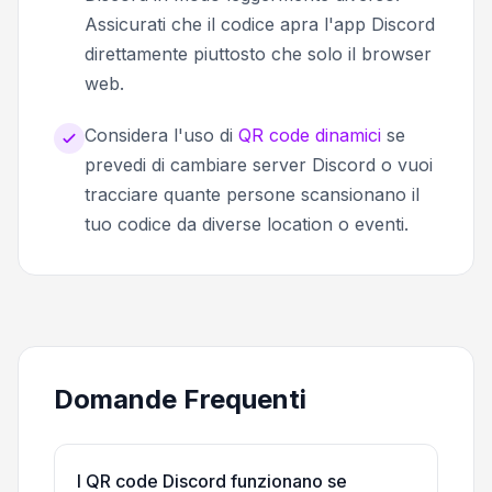
Assicurati che il codice apra l'app Discord
direttamente piuttosto che solo il browser
web.
Considera l'uso di
QR code dinamici
se
prevedi di cambiare server Discord o vuoi
tracciare quante persone scansionano il
tuo codice da diverse location o eventi.
Domande Frequenti
I QR code Discord funzionano se