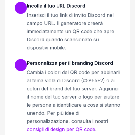
Incolla il tuo URL Discord
Inserisci il tuo link di invito Discord nel
campo URL. Il generatore creerà
immediatamente un QR code che apre
Discord quando scansionato su
dispositivi mobile.
Personalizza per il branding Discord
Cambia i colori del QR code per abbinarli
al tema viola di Discord (#5865F2) o ai
colori del brand del tuo server. Aggiungi
il nome del tuo server o logo per aiutare
le persone a identificare a cosa si stanno
unendo. Per più idee di
personalizzazione, consulta i nostri
consigli di design per QR code
.