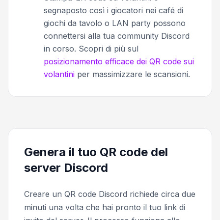
segnaposto così i giocatori nei café di
giochi da tavolo o LAN party possono
connettersi alla tua community Discord
in corso. Scopri di più sul
posizionamento efficace dei QR code sui
volantini
per massimizzare le scansioni.
Genera il tuo QR code del
server Discord
Creare un QR code Discord richiede circa due
minuti una volta che hai pronto il tuo link di