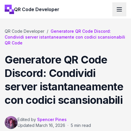
QR Code Developer
QR Code Developer
/
Generatore QR Code Discord:
Condividi server istantaneamente con codici scansionabili
QR Code
Generatore QR Code
Discord: Condividi
server istantaneamente
con codici scansionabili
Edited by
Spencer Pines
Updated
March 16, 2026
·
5 min read