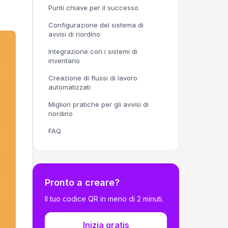
Punti chiave per il successo
Configurazione del sistema di
avvisi di riordino
Integrazione con i sistemi di
inventario
Creazione di flussi di lavoro
automatizzati
Migliori pratiche per gli avvisi di
riordino
FAQ
Pronto a creare?
Il tuo codice QR in meno di 2 minuti.
Inizia gratis