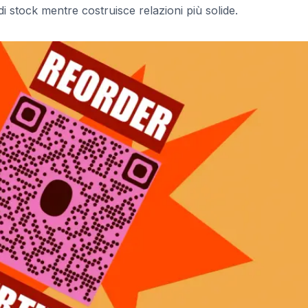
di stock mentre costruisce relazioni più solide.