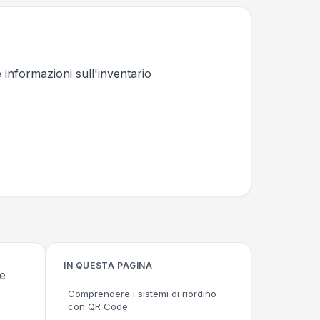
 informazioni sull'inventario
IN QUESTA PAGINA
de
Comprendere i sistemi di riordino
con QR Code