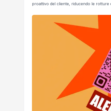
proattivo del cliente, riducendo le rotture 