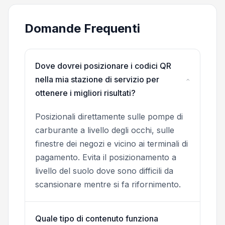
Domande Frequenti
Dove dovrei posizionare i codici QR
nella mia stazione di servizio per
ottenere i migliori risultati?
Posizionali direttamente sulle pompe di
carburante a livello degli occhi, sulle
finestre dei negozi e vicino ai terminali di
pagamento. Evita il posizionamento a
livello del suolo dove sono difficili da
scansionare mentre si fa rifornimento.
Quale tipo di contenuto funziona