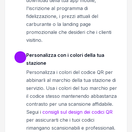
download della tua app mobile,
l'iscrizione al programma di
fidelizzazione, i prezzi attuali del
carburante o la landing page
promozionale che desideri che i clienti
visitino.
Personalizza con i colori della tua
stazione
Personalizza i colori del codice QR per
abbinarli al marchio della tua stazione di
servizio. Usa i colori del tuo marchio per
il codice stesso mantenendo abbastanza
contrasto per una scansione affidabile.
Segui i
consigli sul design dei codici QR
per assicurarti che i tuoi codici
rimangano scansionabili e professionali.