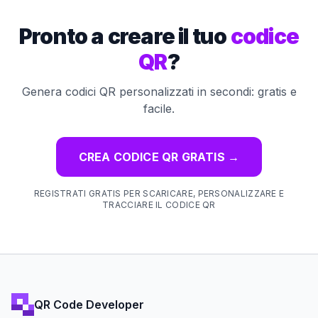
Pronto a creare il tuo
codice
QR
?
Genera codici QR personalizzati in secondi: gratis e
facile.
CREA CODICE QR GRATIS
→
REGISTRATI GRATIS PER SCARICARE, PERSONALIZZARE E
TRACCIARE IL CODICE QR
QR Code Developer