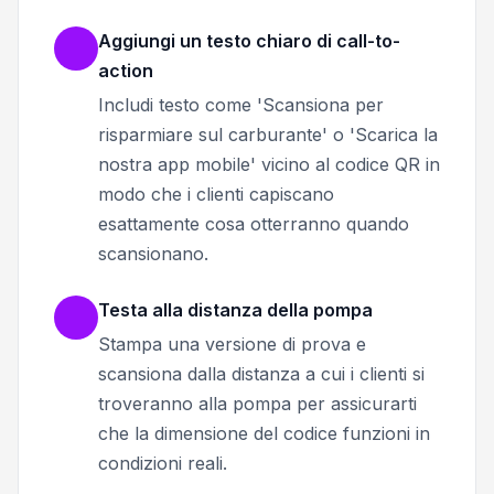
Aggiungi un testo chiaro di call-to-
action
Includi testo come 'Scansiona per
risparmiare sul carburante' o 'Scarica la
nostra app mobile' vicino al codice QR in
modo che i clienti capiscano
esattamente cosa otterranno quando
scansionano.
Testa alla distanza della pompa
Stampa una versione di prova e
scansiona dalla distanza a cui i clienti si
troveranno alla pompa per assicurarti
che la dimensione del codice funzioni in
condizioni reali.