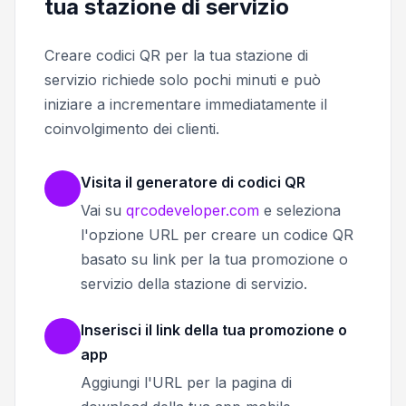
tua stazione di servizio
Creare codici QR per la tua stazione di
servizio richiede solo pochi minuti e può
iniziare a incrementare immediatamente il
coinvolgimento dei clienti.
Visita il generatore di codici QR
Vai su
qrcodeveloper.com
e seleziona
l'opzione URL per creare un codice QR
basato su link per la tua promozione o
servizio della stazione di servizio.
Inserisci il link della tua promozione o
app
Aggiungi l'URL per la pagina di