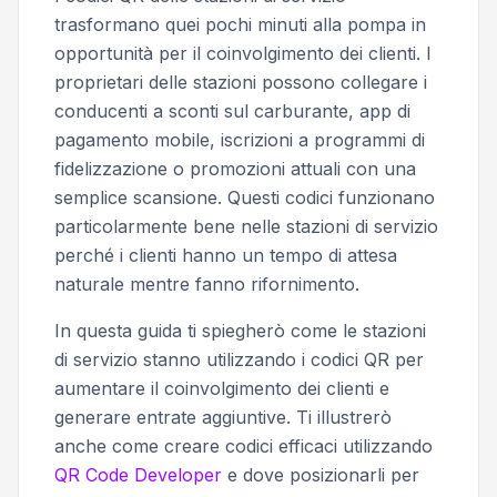
trasformano quei pochi minuti alla pompa in
opportunità per il coinvolgimento dei clienti. I
proprietari delle stazioni possono collegare i
conducenti a sconti sul carburante, app di
pagamento mobile, iscrizioni a programmi di
fidelizzazione o promozioni attuali con una
semplice scansione. Questi codici funzionano
particolarmente bene nelle stazioni di servizio
perché i clienti hanno un tempo di attesa
naturale mentre fanno rifornimento.
In questa guida ti spiegherò come le stazioni
di servizio stanno utilizzando i codici QR per
aumentare il coinvolgimento dei clienti e
generare entrate aggiuntive. Ti illustrerò
anche come creare codici efficaci utilizzando
QR Code Developer
e dove posizionarli per