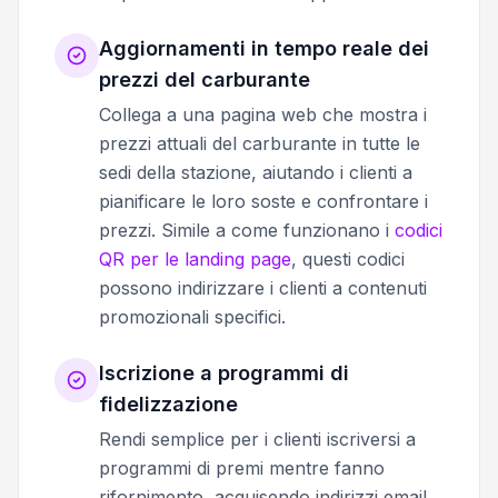
Aggiornamenti in tempo reale dei
prezzi del carburante
Collega a una pagina web che mostra i
prezzi attuali del carburante in tutte le
sedi della stazione, aiutando i clienti a
pianificare le loro soste e confrontare i
prezzi. Simile a come funzionano i
codici
QR per le landing page
, questi codici
possono indirizzare i clienti a contenuti
promozionali specifici.
Iscrizione a programmi di
fidelizzazione
Rendi semplice per i clienti iscriversi a
programmi di premi mentre fanno
rifornimento, acquisendo indirizzi email