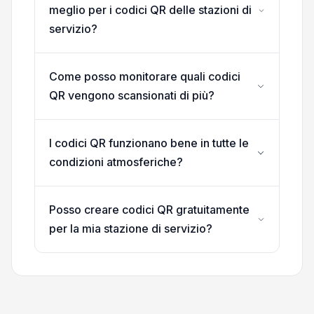
meglio per i codici QR delle stazioni di
servizio?
Come posso monitorare quali codici
QR vengono scansionati di più?
I codici QR funzionano bene in tutte le
condizioni atmosferiche?
Posso creare codici QR gratuitamente
per la mia stazione di servizio?