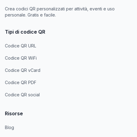
Crea codici QR personalizzati per attività, eventi e uso
personale. Gratis e facile.
Tipi di codice QR
Codice QR URL
Codice QR WiFi
Codice QR vCard
Codice QR PDF
Codice QR social
Risorse
Blog