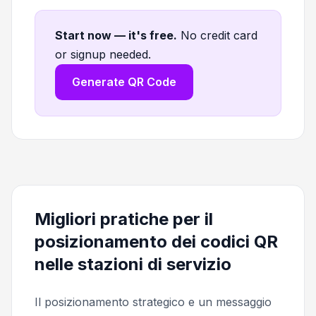
Start now — it's free
.
No credit card
or signup needed.
Generate QR Code
Migliori pratiche per il
posizionamento dei codici QR
nelle stazioni di servizio
Il posizionamento strategico e un messaggio