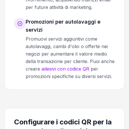
per future attività di marketing.
Promozioni per autolavaggi e
servizi
Promuovi servizi aggiuntivi come
autolavaggi, cambi d'olio o offerte nei
negozi per aumentare il valore medio
della transazione per cliente. Puoi anche
creare
adesivi con codice QR
per
promozioni specifiche su diversi servizi.
Configurare i codici QR per la