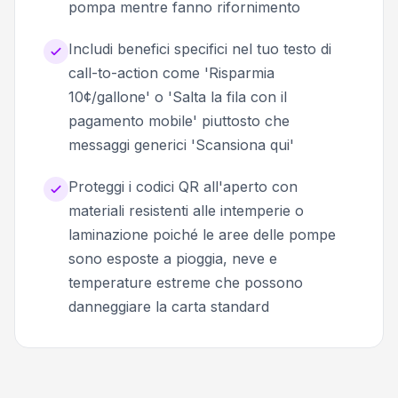
pompa mentre fanno rifornimento
Includi benefici specifici nel tuo testo di
call-to-action come 'Risparmia
10¢/gallone' o 'Salta la fila con il
pagamento mobile' piuttosto che
messaggi generici 'Scansiona qui'
Proteggi i codici QR all'aperto con
materiali resistenti alle intemperie o
laminazione poiché le aree delle pompe
sono esposte a pioggia, neve e
temperature estreme che possono
danneggiare la carta standard