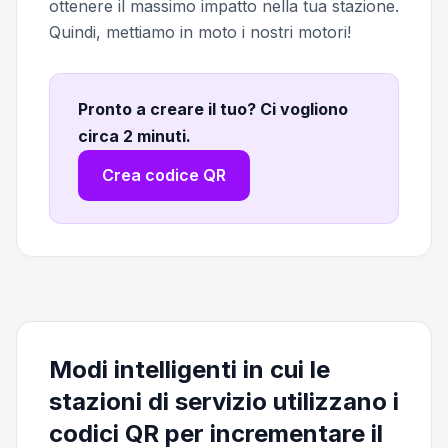
ottenere il massimo impatto nella tua stazione.
Quindi, mettiamo in moto i nostri motori!
Pronto a creare il tuo? Ci vogliono
circa 2 minuti
.
Crea codice QR
Modi intelligenti in cui le
stazioni di servizio utilizzano i
codici QR per incrementare il