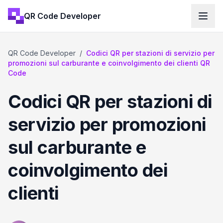
QR Code Developer
QR Code Developer
/
Codici QR per stazioni di servizio per
promozioni sul carburante e coinvolgimento dei clienti QR
Code
Codici QR per stazioni di
servizio per promozioni
sul carburante e
coinvolgimento dei
clienti