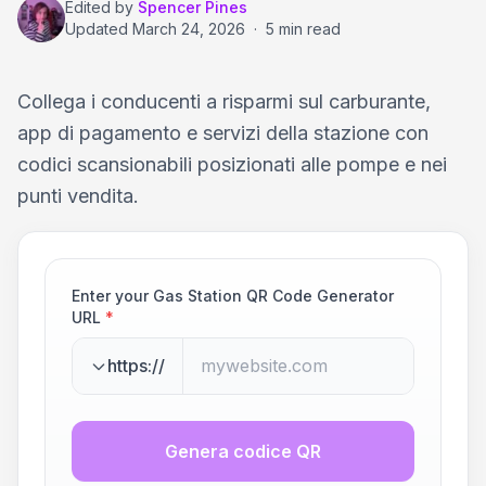
Edited by
Spencer Pines
Updated
March 24, 2026
·
5 min read
Collega i conducenti a risparmi sul carburante,
app di pagamento e servizi della stazione con
codici scansionabili posizionati alle pompe e nei
punti vendita.
Enter your Gas Station QR Code Generator
URL
*
https://
Genera codice QR