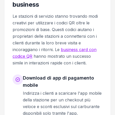
business
Le stazioni di servizio stanno trovando modi
creativi per utilizzare i codici QR oltre le
promozioni di base. Questi codici aiutano i
proprietari delle stazioni a connettersi con i
clienti durante la loro breve visita e
incoraggiano i ritorni. Le
business card con
codice QR
hanno mostrato un successo
simile in interazioni rapide con i clienti.
Download di app di pagamento
mobile
Indirizza i clienti a scaricare l'app mobile
della stazione per un checkout più
veloce e sconti esclusivi sul carburante
disponibili solo tramite l'app.