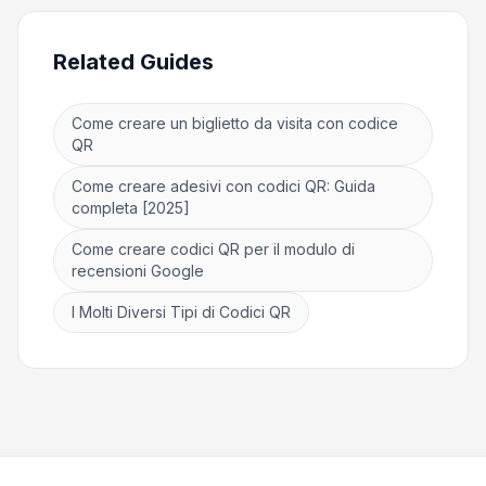
Related Guides
Come creare un biglietto da visita con codice
QR
Come creare adesivi con codici QR: Guida
completa [2025]
Come creare codici QR per il modulo di
recensioni Google
I Molti Diversi Tipi di Codici QR