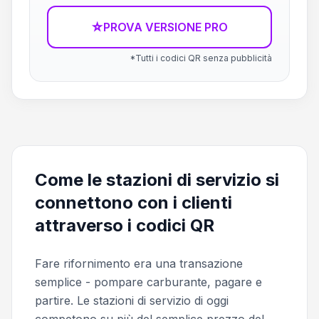
☆
PROVA VERSIONE PRO
*Tutti i codici QR senza pubblicità
Come le stazioni di servizio si
connettono con i clienti
attraverso i codici QR
Fare rifornimento era una transazione
semplice - pompare carburante, pagare e
partire. Le stazioni di servizio di oggi