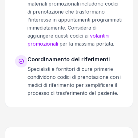
materiali promozionali includono codici
di prenotazione che trasformano
l'interesse in appuntamenti programmati
immediatamente. Considera di
aggiungere questi codici ai
volantini
promozionali
per la massima portata.
Coordinamento dei riferimenti
Specialisti e fornitori di cure primarie
condividono codici di prenotazione con i
medici di riferimento per semplificare il
processo di trasferimento del paziente.