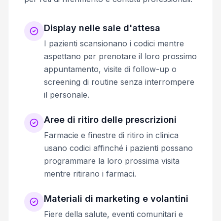
Display nelle sale d'attesa
I pazienti scansionano i codici mentre
aspettano per prenotare il loro prossimo
appuntamento, visite di follow-up o
screening di routine senza interrompere
il personale.
Aree di ritiro delle prescrizioni
Farmacie e finestre di ritiro in clinica
usano codici affinché i pazienti possano
programmare la loro prossima visita
mentre ritirano i farmaci.
Materiali di marketing e volantini
Fiere della salute, eventi comunitari e