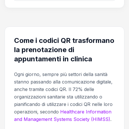
Come i codici QR trasformano
la prenotazione di
appuntamenti in clinica
Ogni giorno, sempre più settori della sanità
stanno passando alla comunicazione digitale,
anche tramite codici QR. Il 72% delle
organizzazioni sanitarie sta utilizzando o
pianificando di utilizzare i codici QR nelle loro
operazioni, secondo
Healthcare Information
and Management Systems Society (HIMSS)
.