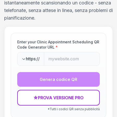
istantaneamente scansionando un codice - senza
telefonate, senza attese in linea, senza problemi di
pianificazione.
Enter your Clinic Appointment Scheduling QR
Code Generator URL
*
https://
Genera codice QR
☆
PROVA VERSIONE PRO
*Tutti i codici QR senza pubblicità