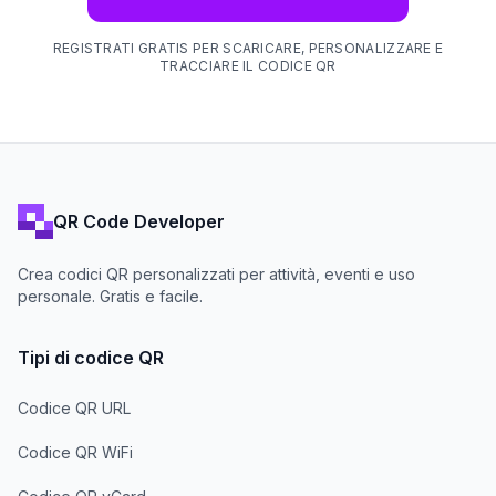
REGISTRATI GRATIS PER SCARICARE, PERSONALIZZARE E
TRACCIARE IL CODICE QR
QR Code Developer
Crea codici QR personalizzati per attività, eventi e uso
personale. Gratis e facile.
Tipi di codice QR
Codice QR URL
Codice QR WiFi