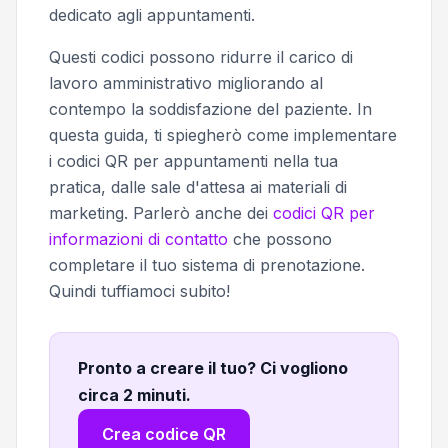
dedicato agli appuntamenti.
Questi codici possono ridurre il carico di
lavoro amministrativo migliorando al
contempo la soddisfazione del paziente. In
questa guida, ti spiegherò come implementare
i codici QR per appuntamenti nella tua
pratica, dalle sale d'attesa ai materiali di
marketing. Parlerò anche dei
codici QR per
informazioni di contatto
che possono
completare il tuo sistema di prenotazione.
Quindi tuffiamoci subito!
Pronto a creare il tuo? Ci vogliono
circa 2 minuti
.
Crea codice QR