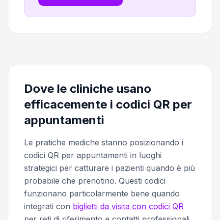
Dove le cliniche usano
efficacemente i codici QR per
appuntamenti
Le pratiche mediche stanno posizionando i
codici QR per appuntamenti in luoghi
strategici per catturare i pazienti quando è più
probabile che prenotino. Questi codici
funzionano particolarmente bene quando
integrati con
biglietti da visita con codici QR
per reti di riferimento e contatti professionali.