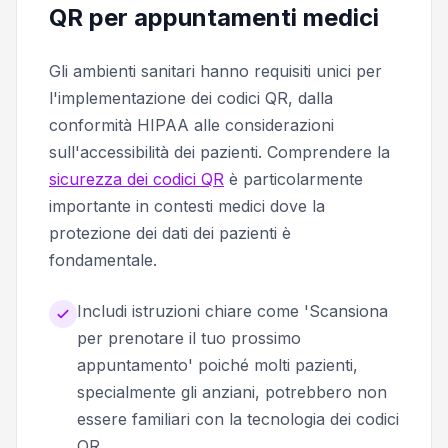
QR per appuntamenti medici
Gli ambienti sanitari hanno requisiti unici per
l'implementazione dei codici QR, dalla
conformità HIPAA alle considerazioni
sull'accessibilità dei pazienti. Comprendere la
sicurezza dei codici QR
è particolarmente
importante in contesti medici dove la
protezione dei dati dei pazienti è
fondamentale.
Includi istruzioni chiare come 'Scansiona
per prenotare il tuo prossimo
appuntamento' poiché molti pazienti,
specialmente gli anziani, potrebbero non
essere familiari con la tecnologia dei codici
QR