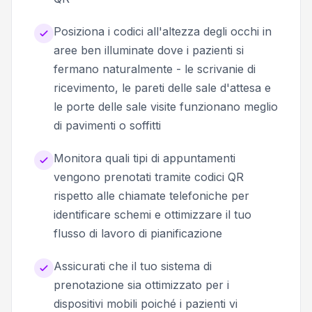
Posiziona i codici all'altezza degli occhi in
aree ben illuminate dove i pazienti si
fermano naturalmente - le scrivanie di
ricevimento, le pareti delle sale d'attesa e
le porte delle sale visite funzionano meglio
di pavimenti o soffitti
Monitora quali tipi di appuntamenti
vengono prenotati tramite codici QR
rispetto alle chiamate telefoniche per
identificare schemi e ottimizzare il tuo
flusso di lavoro di pianificazione
Assicurati che il tuo sistema di
prenotazione sia ottimizzato per i
dispositivi mobili poiché i pazienti vi