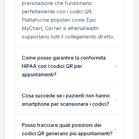
prenotazione che funzionano
perfettamente con i codici QR.
Piattaforme popolari come Epic
MyChart, Cerner e athenahealth
supportano tutti il collegamento diretto.
Come posso garantire la conformità
HIPAA con i codici QR per
appuntamenti?
Cosa succede se i pazienti non hanno
smartphone per scansionare i codici?
Posso tracciare quali posizioni dei
codici QR generano più appuntamenti?