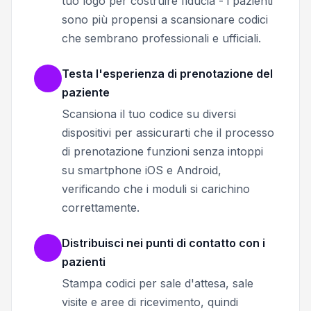
tuo logo per costruire fiducia - i pazienti
sono più propensi a scansionare codici
che sembrano professionali e ufficiali.
Testa l'esperienza di prenotazione del
paziente
Scansiona il tuo codice su diversi
dispositivi per assicurarti che il processo
di prenotazione funzioni senza intoppi
su smartphone iOS e Android,
verificando che i moduli si carichino
correttamente.
Distribuisci nei punti di contatto con i
pazienti
Stampa codici per sale d'attesa, sale
visite e aree di ricevimento, quindi