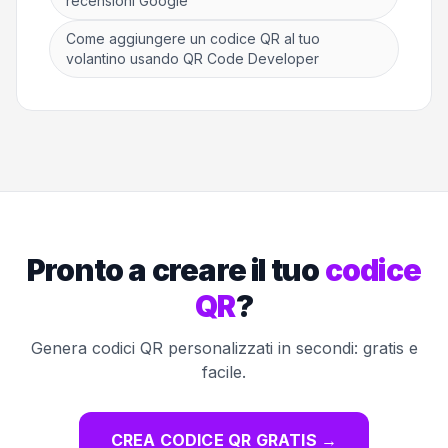
recensioni Google
Come aggiungere un codice QR al tuo
volantino usando QR Code Developer
Pronto a creare il tuo
codice
QR
?
Genera codici QR personalizzati in secondi: gratis e
facile.
CREA CODICE QR GRATIS
→