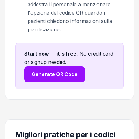
addestra il personale a menzionare
l'opzione del codice QR quando i
pazienti chiedono informazioni sulla
pianificazione.
Start now — it's free
.
No credit card
or signup needed.
Generate QR Code
Migliori pratiche per i codici