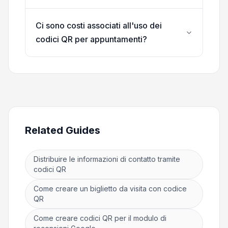
Ci sono costi associati all'uso dei
codici QR per appuntamenti?
Related Guides
Distribuire le informazioni di contatto tramite
codici QR
Come creare un biglietto da visita con codice
QR
Come creare codici QR per il modulo di