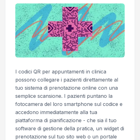
I codici QR per appuntamenti in clinica
possono collegare i pazienti direttamente al
tuo sistema di prenotazione online con una
semplice scansione. I pazienti puntano la
fotocamera del loro smartphone sul codice e
accedono immediatamente alla tua
piattaforma di pianificazione - che sia il tuo
software di gestione della pratica, un widget di
prenotazione sul tuo sito web o un portale