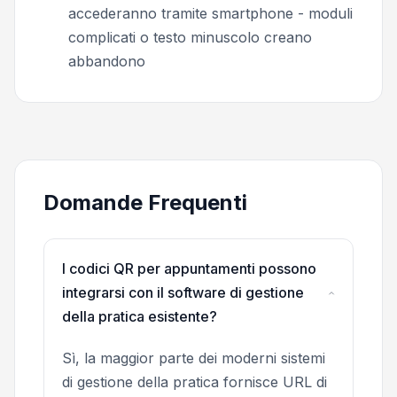
accederanno tramite smartphone - moduli
complicati o testo minuscolo creano
abbandono
Domande Frequenti
I codici QR per appuntamenti possono
integrarsi con il software di gestione
della pratica esistente?
Sì, la maggior parte dei moderni sistemi
di gestione della pratica fornisce URL di