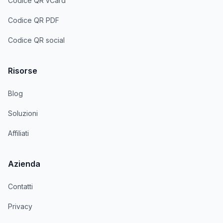
Codice QR vCard
Codice QR PDF
Codice QR social
Risorse
Blog
Soluzioni
Affiliati
Azienda
Contatti
Privacy