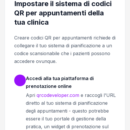
Impostare il sistema di codici
QR per appuntamenti della
tua clinica
Creare codici QR per appuntamenti richiede di
collegare il tuo sistema di pianificazione a un
codice scansionabile che i pazienti possono
accedere ovunque.
Accedi alla tua piattaforma di
prenotazione online
Apri
qrcodeveloper.com
e raccogli l'URL
diretto al tuo sistema di pianificazione
degli appuntamenti - questo potrebbe
essere il tuo portale di gestione della
pratica, un widget di prenotazione sul