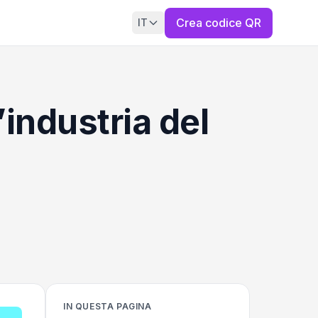
Crea codice QR
IT
industria del
IN QUESTA PAGINA