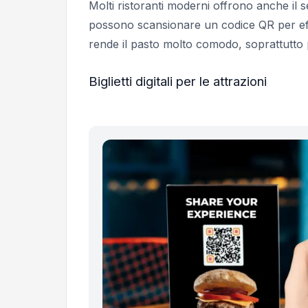
Molti ristoranti moderni offrono anche il ser
possono scansionare un codice QR per effe
rende il pasto molto comodo, soprattutto pe
Biglietti digitali per le attrazioni