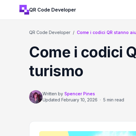
QR Code Developer
QR Code Developer
/
Come i codici QR stanno aiu
Come i codici Q
turismo
Written by
Spencer Pines
Updated
February 10, 2026
·
5 min read