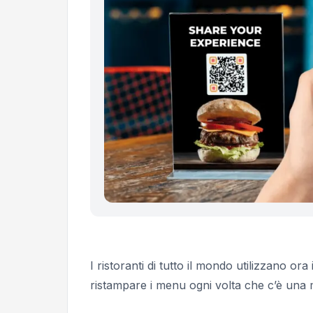
I ristoranti di tutto il mondo utilizzano ora
ristampare i menu ogni volta che c’è una 