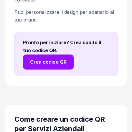
Puoi personalizzare il design per adattarlo al
tuo brand.
Pronto per iniziare? Crea subito il
tuo codice QR
.
Crea codice QR
Come creare un codice QR
per Servizi Aziendali