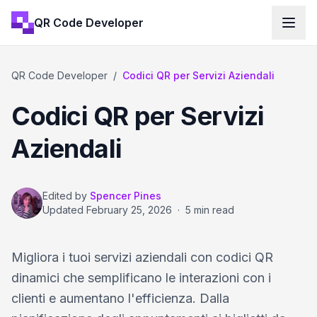
QR Code Developer
QR Code Developer
/
Codici QR per Servizi Aziendali
Codici QR per Servizi
Aziendali
Edited by
Spencer Pines
Updated
February 25, 2026
·
5 min read
Migliora i tuoi servizi aziendali con codici QR
dinamici che semplificano le interazioni con i
clienti e aumentano l'efficienza. Dalla