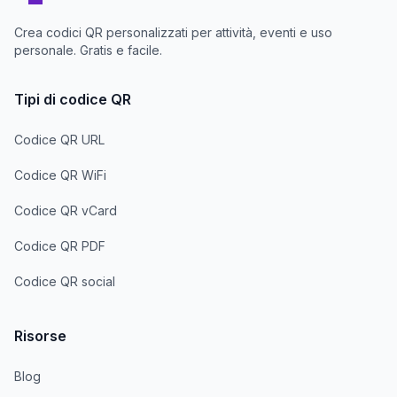
Crea codici QR personalizzati per attività, eventi e uso
personale. Gratis e facile.
Tipi di codice QR
Codice QR URL
Codice QR WiFi
Codice QR vCard
Codice QR PDF
Codice QR social
Risorse
Blog