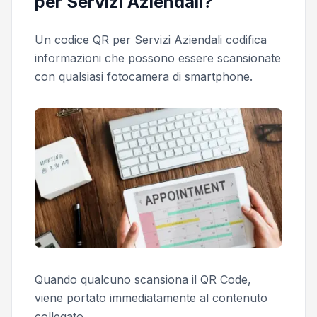
per Servizi Aziendali?
Un codice QR per Servizi Aziendali codifica
informazioni che possono essere scansionate
con qualsiasi fotocamera di smartphone.
Quando qualcuno scansiona il QR Code,
viene portato immediatamente al contenuto
collegato.