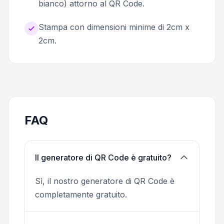
bianco) attorno al QR Code.
Stampa con dimensioni minime di 2cm x
2cm.
FAQ
Il generatore di QR Code è gratuito?
Sì, il nostro generatore di QR Code è
completamente gratuito.