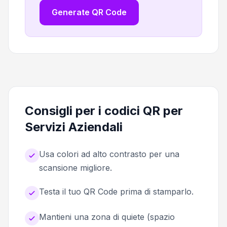
Generate QR Code
Consigli per i codici QR per
Servizi Aziendali
Usa colori ad alto contrasto per una
scansione migliore.
Testa il tuo QR Code prima di stamparlo.
Mantieni una zona di quiete (spazio