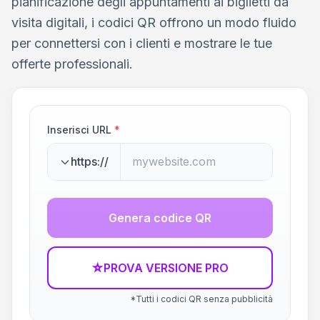
pianificazione degli appuntamenti ai biglietti da
visita digitali, i codici QR offrono un modo fluido
per connettersi con i clienti e mostrare le tue
offerte professionali.
Inserisci URL
*
https://
Genera codice QR
☆
PROVA VERSIONE PRO
*Tutti i codici QR senza pubblicità