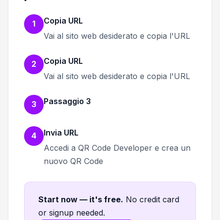
Copia URL
1
Vai al sito web desiderato e copia l'URL
Copia URL
2
Vai al sito web desiderato e copia l'URL
Passaggio 3
3
Invia URL
4
Accedi a QR Code Developer e crea un
nuovo QR Code
Start now — it's free
.
No credit card
or signup needed.