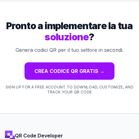
Pronto a implementare la tua
soluzione
?
Genera codici QR per il tuo settore in secondi.
CREA CODICE QR GRATIS
→
SIGN UP FOR A FREE ACCOUNT TO DOWNLOAD, CUSTOMIZE, AND
TRACK YOUR QR CODE
QR Code Developer