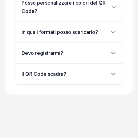
Posso personalizzare i colori del QR
Code?
In quali formati posso scaricarlo?
Devo registrarmi?
Il QR Code scadrà?