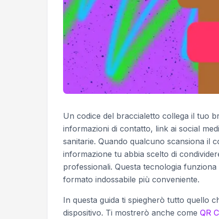
Un codice del braccialetto collega il tuo b
informazioni di contatto, link ai social med
sanitarie. Quando qualcuno scansiona il co
informazione tu abbia scelto di condivider
professionali. Questa tecnologia funziona 
formato indossabile più conveniente.
In questa guida ti spiegherò tutto quello c
dispositivo. Ti mostrerò anche come
QR C