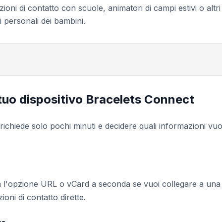
zioni di contatto con scuole, animatori di campi estivi o altri
i personali dei bambini.
 tuo dispositivo Bracelets Connect
richiede solo pochi minuti e decidere quali informazioni vuo
 l'opzione URL o vCard a seconda se vuoi collegare a una
oni di contatto dirette.