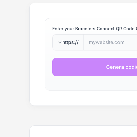
Enter your Bracelets Connect QR Code
https://
Genera codi