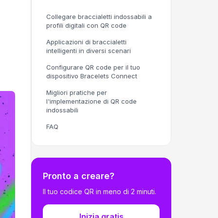
Collegare braccialetti indossabili a
profili digitali con QR code
Applicazioni di braccialetti
intelligenti in diversi scenari
Configurare QR code per il tuo
dispositivo Bracelets Connect
Migliori pratiche per
l'implementazione di QR code
indossabili
FAQ
Pronto a creare?
Il tuo codice QR in meno di 2 minuti.
Inizia gratis