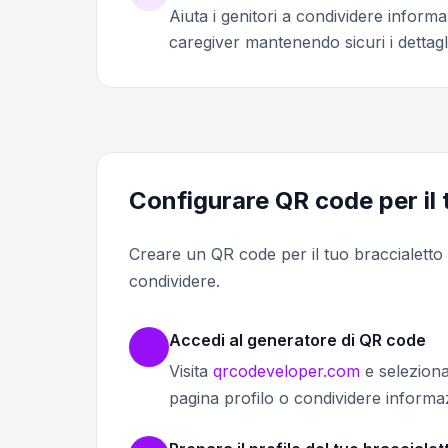
Aiuta i genitori a condividere informa
caregiver mantenendo sicuri i dettagl
Configurare QR code per il
Creare un QR code per il tuo braccialetto 
condividere.
Accedi al generatore di QR code
Visita
qrcodeveloper.com
e seleziona
pagina profilo o condividere informazi