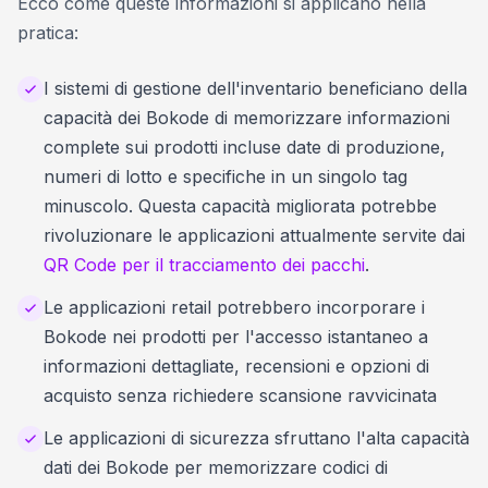
Ecco come queste informazioni si applicano nella
pratica:
I sistemi di gestione dell'inventario beneficiano della
capacità dei Bokode di memorizzare informazioni
complete sui prodotti incluse date di produzione,
numeri di lotto e specifiche in un singolo tag
minuscolo. Questa capacità migliorata potrebbe
rivoluzionare le applicazioni attualmente servite dai
QR Code per il tracciamento dei pacchi
.
Le applicazioni retail potrebbero incorporare i
Bokode nei prodotti per l'accesso istantaneo a
informazioni dettagliate, recensioni e opzioni di
acquisto senza richiedere scansione ravvicinata
Le applicazioni di sicurezza sfruttano l'alta capacità
dati dei Bokode per memorizzare codici di