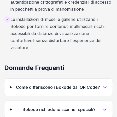
autenticazione crittografati e credenziali di accesso
in pacchetti a prova di manomissione
Le installazioni di musei e gallerie utilizzano i
Bokode per fornire contenuti multimediali ricchi
accessibili da distanze di visualizzazione
confortevoli senza disturbare l'esperienza del
visitatore
Domande Frequenti
Come differiscono i Bokode dai QR Code?
I Bokode richiedono scanner speciali?