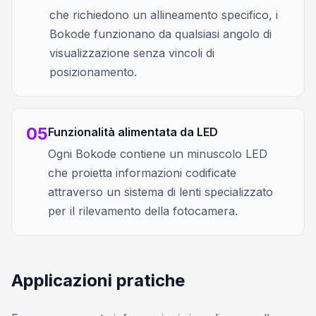
che richiedono un allineamento specifico, i
Bokode funzionano da qualsiasi angolo di
visualizzazione senza vincoli di
posizionamento.
05
Funzionalità alimentata da LED
Ogni Bokode contiene un minuscolo LED
che proietta informazioni codificate
attraverso un sistema di lenti specializzato
per il rilevamento della fotocamera.
Applicazioni pratiche