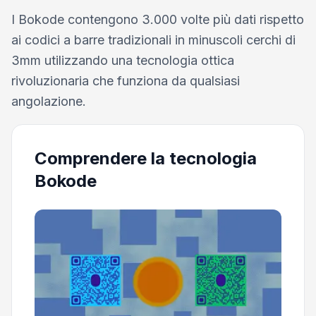
I Bokode contengono 3.000 volte più dati rispetto
ai codici a barre tradizionali in minuscoli cerchi di
3mm utilizzando una tecnologia ottica
rivoluzionaria che funziona da qualsiasi
angolazione.
Comprendere la tecnologia
Bokode