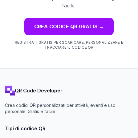
facile.
CREA CODICE QR GRATIS
→
REGISTRATI GRATIS PER SCARICARE, PERSONALIZZARE E
TRACCIARE IL CODICE QR
QR Code Developer
Crea codici QR personalizzati per attività, eventi e uso
personale. Gratis e facile.
Tipi di codice QR