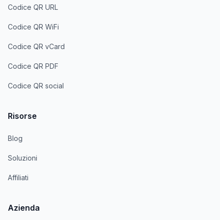
Codice QR URL
Codice QR WiFi
Codice QR vCard
Codice QR PDF
Codice QR social
Risorse
Blog
Soluzioni
Affiliati
Azienda