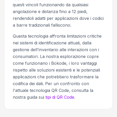
questi vincoli funzionando da qualsiasi
angolazione e distanza fino a 12 piedi,
rendendoli adatti per applicazioni dove i codici
a barre tradizionali falliscono.
Questa tecnologia affronta limitazioni critiche
nei sistemi di identificazione attuali, dalla
gestione dell'inventario alle interazioni con i
consumatori. La nostra esplorazione copre
come funzionano i Bokode, i loro vantaggi
rispetto alle soluzioni esistenti e le potenziali
applicazioni che potrebbero trasformare la
codifica dei dati. Per un confronto con
l'attuale tecnologia QR Code, consulta la
nostra guida sui
tipi di QR Code
.