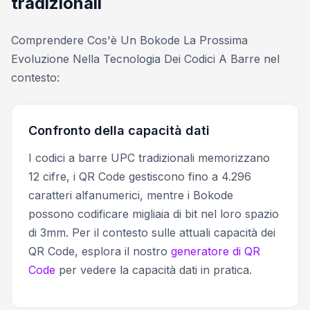
tradizionali
Comprendere Cos'è Un Bokode La Prossima
Evoluzione Nella Tecnologia Dei Codici A Barre nel
contesto:
Confronto della capacità dati
I codici a barre UPC tradizionali memorizzano
12 cifre, i QR Code gestiscono fino a 4.296
caratteri alfanumerici, mentre i Bokode
possono codificare migliaia di bit nel loro spazio
di 3mm. Per il contesto sulle attuali capacità dei
QR Code, esplora il nostro
generatore di QR
Code
per vedere la capacità dati in pratica.