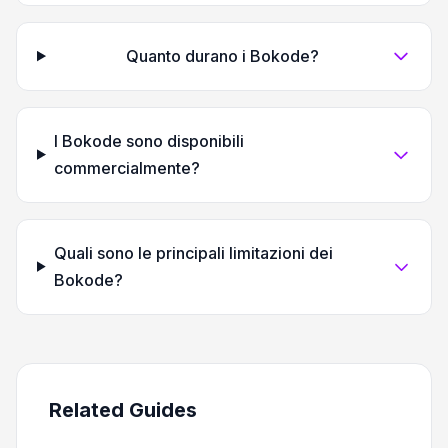
Quanto durano i Bokode?
I Bokode sono disponibili
commercialmente?
Quali sono le principali limitazioni dei
Bokode?
Related Guides