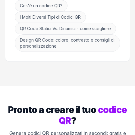
Cos'è un codice QR?
I Molti Diversi Tipi di Codici QR
QR Code Statici Vs. Dinamici - come scegliere
Design QR Code: colore, contrasto e consigli di
personalizzazione
Pronto a creare il tuo
codice
QR
?
Genera codici QR personalizzati in secondi: gratis e