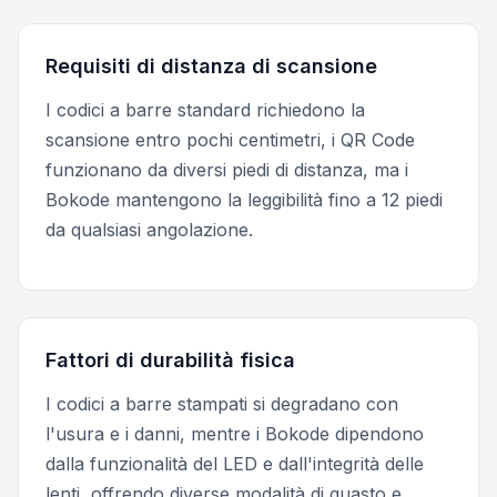
Requisiti di distanza di scansione
I codici a barre standard richiedono la
scansione entro pochi centimetri, i QR Code
funzionano da diversi piedi di distanza, ma i
Bokode mantengono la leggibilità fino a 12 piedi
da qualsiasi angolazione.
Fattori di durabilità fisica
I codici a barre stampati si degradano con
l'usura e i danni, mentre i Bokode dipendono
dalla funzionalità del LED e dall'integrità delle
lenti, offrendo diverse modalità di guasto e