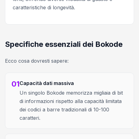
caratteristiche di longevità.
Specifiche essenziali dei Bokode
Ecco cosa dovresti sapere:
01
Capacità dati massiva
Un singolo Bokode memorizza migliaia di bit
di informazioni rispetto alla capacità limitata
dei codici a barre tradizionali di 10-100
caratteri.