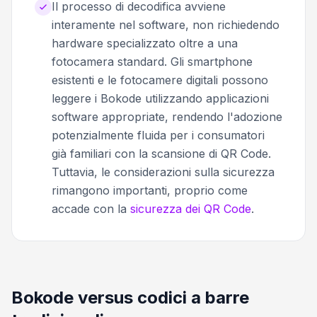
Il processo di decodifica avviene
interamente nel software, non richiedendo
hardware specializzato oltre a una
fotocamera standard. Gli smartphone
esistenti e le fotocamere digitali possono
leggere i Bokode utilizzando applicazioni
software appropriate, rendendo l'adozione
potenzialmente fluida per i consumatori
già familiari con la scansione di QR Code.
Tuttavia, le considerazioni sulla sicurezza
rimangono importanti, proprio come
accade con la
sicurezza dei QR Code
.
Bokode versus codici a barre