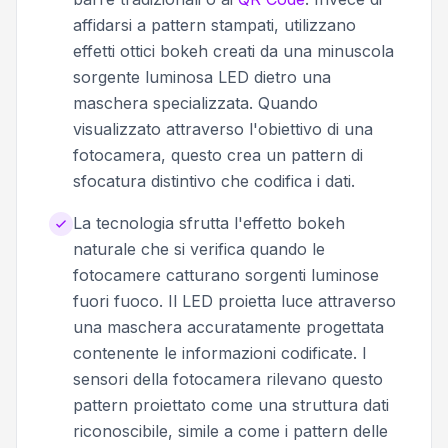
affidarsi a pattern stampati, utilizzano
effetti ottici bokeh creati da una minuscola
sorgente luminosa LED dietro una
maschera specializzata. Quando
visualizzato attraverso l'obiettivo di una
fotocamera, questo crea un pattern di
sfocatura distintivo che codifica i dati.
La tecnologia sfrutta l'effetto bokeh
naturale che si verifica quando le
fotocamere catturano sorgenti luminose
fuori fuoco. Il LED proietta luce attraverso
una maschera accuratamente progettata
contenente le informazioni codificate. I
sensori della fotocamera rilevano questo
pattern proiettato come una struttura dati
riconoscibile, simile a come i pattern delle