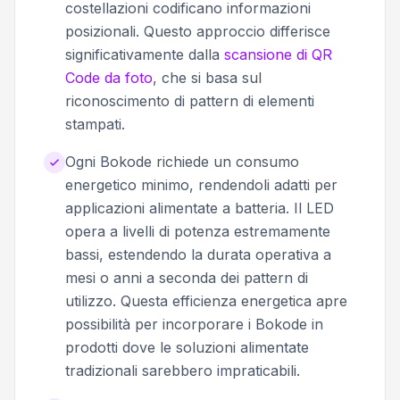
costellazioni codificano informazioni
posizionali. Questo approccio differisce
significativamente dalla
scansione di QR
Code da foto
, che si basa sul
riconoscimento di pattern di elementi
stampati.
Ogni Bokode richiede un consumo
energetico minimo, rendendoli adatti per
applicazioni alimentate a batteria. Il LED
opera a livelli di potenza estremamente
bassi, estendendo la durata operativa a
mesi o anni a seconda dei pattern di
utilizzo. Questa efficienza energetica apre
possibilità per incorporare i Bokode in
prodotti dove le soluzioni alimentate
tradizionali sarebbero impraticabili.