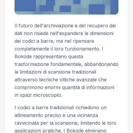
Il futuro dell'archiviazione e del recupero dei
dati non risiede nell'espandere le dimensioni
dei codici a barre, ma nel ripensare
completamente il loro funzionamento. I
Bokode rappresentano questa
trasformazione fondamentale, abbandonando
le limitazioni di scansione tradizionali
attraverso tecniche ottiche avanzate che
comprimono enormi quantità di informazioni
in spazi microscopici.
I codici a barre tradizionali richiedono un
allineamento preciso e una vicinanza
ravvicinata per la scansione, limitando le loro
applicazioni pratiche. I Bokode eliminano