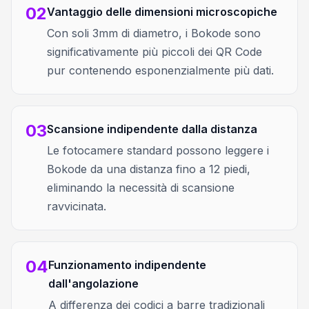
02
Vantaggio delle dimensioni microscopiche
Con soli 3mm di diametro, i Bokode sono
significativamente più piccoli dei QR Code
pur contenendo esponenzialmente più dati.
03
Scansione indipendente dalla distanza
Le fotocamere standard possono leggere i
Bokode da una distanza fino a 12 piedi,
eliminando la necessità di scansione
ravvicinata.
04
Funzionamento indipendente
dall'angolazione
A differenza dei codici a barre tradizionali