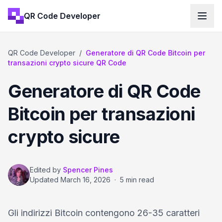
QR Code Developer
QR Code Developer
/
Generatore di QR Code Bitcoin per
transazioni crypto sicure QR Code
Generatore di QR Code
Bitcoin per transazioni
crypto sicure
Edited by
Spencer Pines
Updated
March 16, 2026
·
5 min read
Gli indirizzi Bitcoin contengono 26-35 caratteri