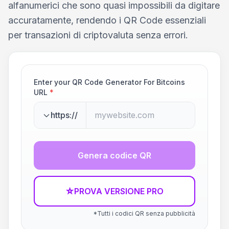
alfanumerici che sono quasi impossibili da digitare
accuratamente, rendendo i QR Code essenziali
per transazioni di criptovaluta senza errori.
Enter your QR Code Generator For Bitcoins
URL
*
https://
Genera codice QR
☆
PROVA VERSIONE PRO
*Tutti i codici QR senza pubblicità