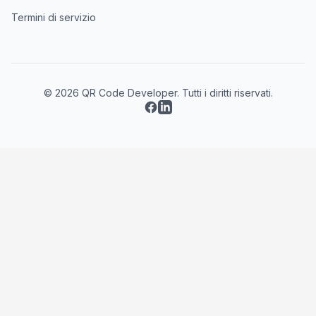
Termini di servizio
© 2026 QR Code Developer. Tutti i diritti riservati.