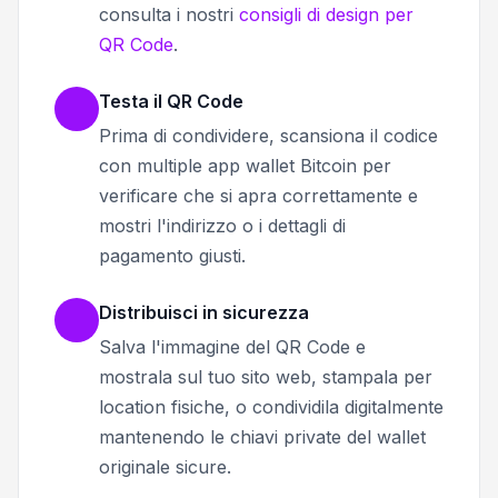
consulta i nostri
consigli di design per
QR Code
.
Testa il QR Code
Prima di condividere, scansiona il codice
con multiple app wallet Bitcoin per
verificare che si apra correttamente e
mostri l'indirizzo o i dettagli di
pagamento giusti.
Distribuisci in sicurezza
Salva l'immagine del QR Code e
mostrala sul tuo sito web, stampala per
location fisiche, o condividila digitalmente
mantenendo le chiavi private del wallet
originale sicure.