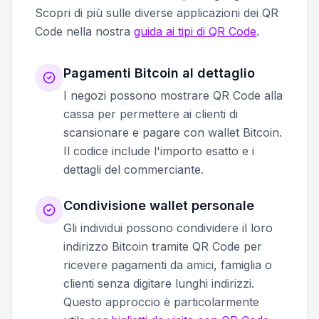
Scopri di più sulle diverse applicazioni dei QR
Code nella nostra
guida ai tipi di QR Code
.
Pagamenti Bitcoin al dettaglio
I negozi possono mostrare QR Code alla
cassa per permettere ai clienti di
scansionare e pagare con wallet Bitcoin.
Il codice include l'importo esatto e i
dettagli del commerciante.
Condivisione wallet personale
Gli individui possono condividere il loro
indirizzo Bitcoin tramite QR Code per
ricevere pagamenti da amici, famiglia o
clienti senza digitare lunghi indirizzi.
Questo approccio è particolarmente