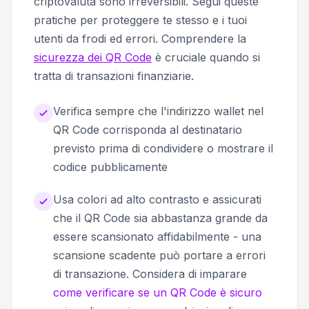
criptovaluta sono irreversibili. Segui queste
pratiche per proteggere te stesso e i tuoi
utenti da frodi ed errori. Comprendere la
sicurezza dei QR Code
è cruciale quando si
tratta di transazioni finanziarie.
Verifica sempre che l'indirizzo wallet nel
QR Code corrisponda al destinatario
previsto prima di condividere o mostrare il
codice pubblicamente
Usa colori ad alto contrasto e assicurati
che il QR Code sia abbastanza grande da
essere scansionato affidabilmente - una
scansione scadente può portare a errori
di transazione. Considera di imparare
come verificare se un QR Code è sicuro