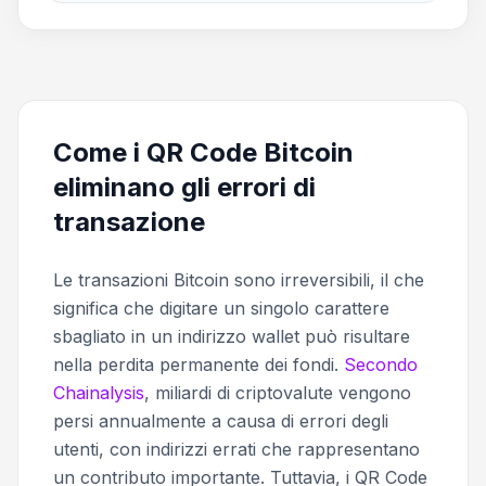
Come i QR Code Bitcoin
eliminano gli errori di
transazione
Le transazioni Bitcoin sono irreversibili, il che
significa che digitare un singolo carattere
sbagliato in un indirizzo wallet può risultare
nella perdita permanente dei fondi.
Secondo
Chainalysis
, miliardi di criptovalute vengono
persi annualmente a causa di errori degli
utenti, con indirizzi errati che rappresentano
un contributo importante. Tuttavia, i QR Code