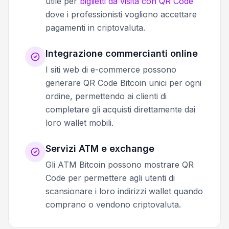
utile per
biglietti da visita con QR Code
dove i professionisti vogliono accettare
pagamenti in criptovaluta.
Integrazione commercianti online
I siti web di e-commerce possono
generare QR Code Bitcoin unici per ogni
ordine, permettendo ai clienti di
completare gli acquisti direttamente dai
loro wallet mobili.
Servizi ATM e exchange
Gli ATM Bitcoin possono mostrare QR
Code per permettere agli utenti di
scansionare i loro indirizzi wallet quando
comprano o vendono criptovaluta.