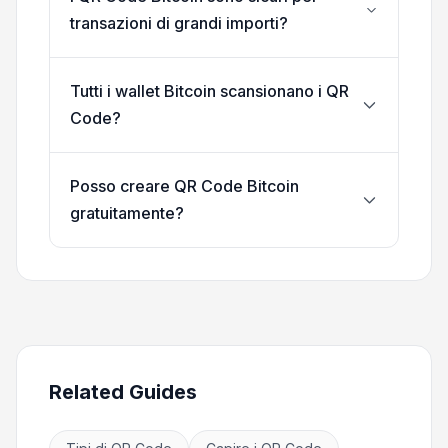
transazioni di grandi importi?
Tutti i wallet Bitcoin scansionano i QR
Code?
Posso creare QR Code Bitcoin
gratuitamente?
Related Guides