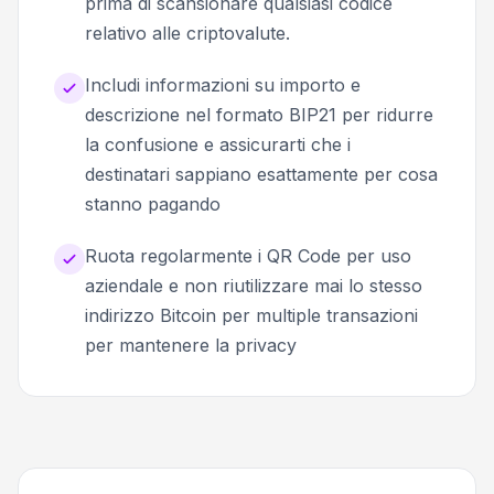
prima di scansionare qualsiasi codice
relativo alle criptovalute.
Includi informazioni su importo e
descrizione nel formato BIP21 per ridurre
la confusione e assicurarti che i
destinatari sappiano esattamente per cosa
stanno pagando
Ruota regolarmente i QR Code per uso
aziendale e non riutilizzare mai lo stesso
indirizzo Bitcoin per multiple transazioni
per mantenere la privacy