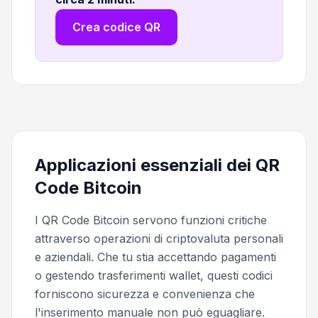
Crea codice QR
Applicazioni essenziali dei QR
Code Bitcoin
I QR Code Bitcoin servono funzioni critiche
attraverso operazioni di criptovaluta personali
e aziendali. Che tu stia accettando pagamenti
o gestendo trasferimenti wallet, questi codici
forniscono sicurezza e convenienza che
l'inserimento manuale non può eguagliare.