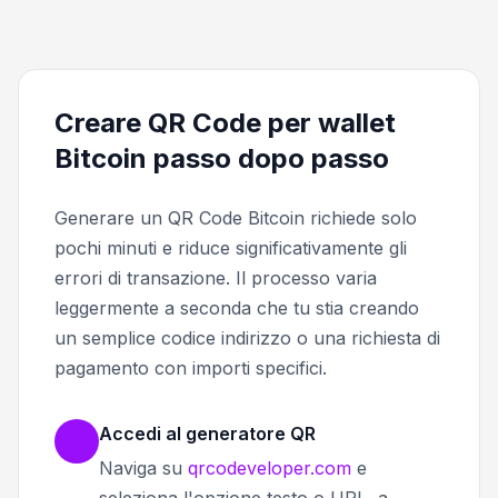
Creare QR Code per wallet
Bitcoin passo dopo passo
Generare un QR Code Bitcoin richiede solo
pochi minuti e riduce significativamente gli
errori di transazione. Il processo varia
leggermente a seconda che tu stia creando
un semplice codice indirizzo o una richiesta di
pagamento con importi specifici.
Accedi al generatore QR
Naviga su
qrcodeveloper.com
e