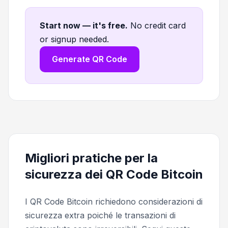
Start now — it's free
.
No credit card
or signup needed.
Generate QR Code
Migliori pratiche per la
sicurezza dei QR Code Bitcoin
I QR Code Bitcoin richiedono considerazioni di
sicurezza extra poiché le transazioni di