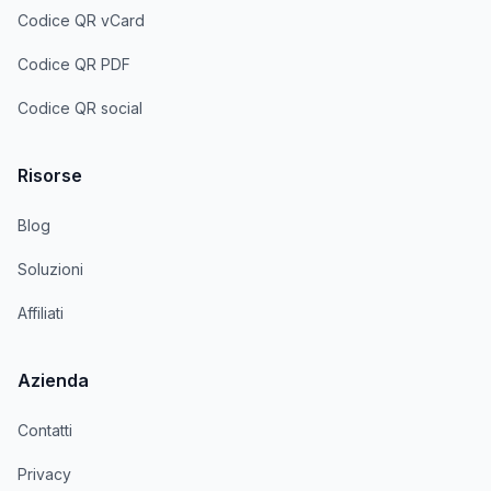
Codice QR vCard
Codice QR PDF
Codice QR social
Risorse
Blog
Soluzioni
Affiliati
Azienda
Contatti
Privacy