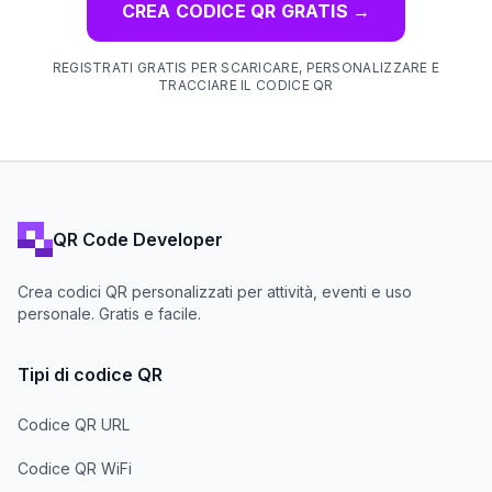
CREA CODICE QR GRATIS
→
REGISTRATI GRATIS PER SCARICARE, PERSONALIZZARE E
TRACCIARE IL CODICE QR
QR Code Developer
Crea codici QR personalizzati per attività, eventi e uso
personale. Gratis e facile.
Tipi di codice QR
Codice QR URL
Codice QR WiFi