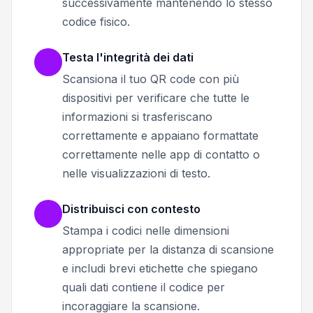
successivamente mantenendo lo stesso
codice fisico.
Testa l'integrità dei dati
Scansiona il tuo QR code con più
dispositivi per verificare che tutte le
informazioni si trasferiscano
correttamente e appaiano formattate
correttamente nelle app di contatto o
nelle visualizzazioni di testo.
Distribuisci con contesto
Stampa i codici nelle dimensioni
appropriate per la distanza di scansione
e includi brevi etichette che spiegano
quali dati contiene il codice per
incoraggiare la scansione.