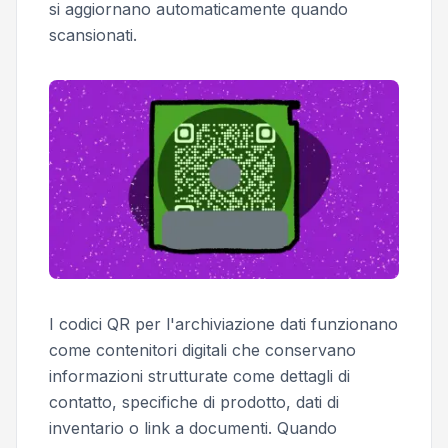
si aggiornano automaticamente quando
scansionati.
I codici QR per l'archiviazione dati funzionano
come contenitori digitali che conservano
informazioni strutturate come dettagli di
contatto, specifiche di prodotto, dati di
inventario o link a documenti. Quando