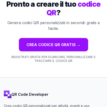
Pronto a creare il tuo
codice
QR
?
Genera codici QR personalizzati in secondi: gratis e
facile.
CREA CODICE QR GRATIS
→
REGISTRATI GRATIS PER SCARICARE, PERSONALIZZARE E
TRACCIARE IL CODICE QR
QR Code Developer
Crea codici QR personalizzati per attività, eventi e uso