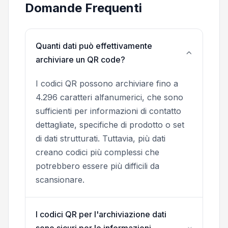
Domande Frequenti
Quanti dati può effettivamente
archiviare un QR code?
I codici QR possono archiviare fino a
4.296 caratteri alfanumerici, che sono
sufficienti per informazioni di contatto
dettagliate, specifiche di prodotto o set
di dati strutturati. Tuttavia, più dati
creano codici più complessi che
potrebbero essere più difficili da
scansionare.
I codici QR per l'archiviazione dati
sono sicuri per le informazioni