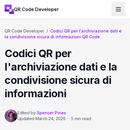
QR Code Developer
QR Code Developer
/
Codici QR per l'archiviazione dati e
la condivisione sicura di informazioni QR Code
Codici QR per
l'archiviazione dati e la
condivisione sicura di
informazioni
Edited by
Spencer Pines
Updated
March 24, 2026
·
5 min read