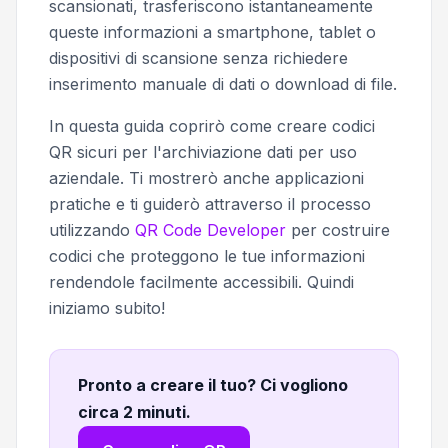
scansionati, trasferiscono istantaneamente
queste informazioni a smartphone, tablet o
dispositivi di scansione senza richiedere
inserimento manuale di dati o download di file.
In questa guida coprirò come creare codici
QR sicuri per l'archiviazione dati per uso
aziendale. Ti mostrerò anche applicazioni
pratiche e ti guiderò attraverso il processo
utilizzando
QR Code Developer
per costruire
codici che proteggono le tue informazioni
rendendole facilmente accessibili. Quindi
iniziamo subito!
Pronto a creare il tuo? Ci vogliono
circa 2 minuti
.