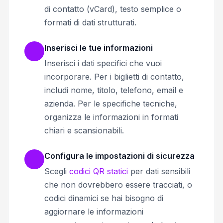
di contatto (vCard), testo semplice o
formati di dati strutturati.
Inserisci le tue informazioni
Inserisci i dati specifici che vuoi
incorporare. Per i biglietti di contatto,
includi nome, titolo, telefono, email e
azienda. Per le specifiche tecniche,
organizza le informazioni in formati
chiari e scansionabili.
Configura le impostazioni di sicurezza
Scegli
codici QR statici
per dati sensibili
che non dovrebbero essere tracciati, o
codici dinamici se hai bisogno di
aggiornare le informazioni