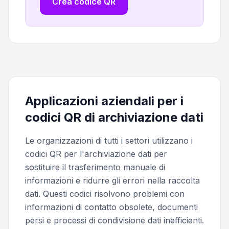
Crea codice QR
Applicazioni aziendali per i
codici QR di archiviazione dati
Le organizzazioni di tutti i settori utilizzano i
codici QR per l'archiviazione dati per
sostituire il trasferimento manuale di
informazioni e ridurre gli errori nella raccolta
dati. Questi codici risolvono problemi con
informazioni di contatto obsolete, documenti
persi e processi di condivisione dati inefficienti.