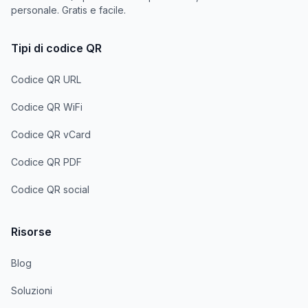
personale. Gratis e facile.
Tipi di codice QR
Codice QR URL
Codice QR WiFi
Codice QR vCard
Codice QR PDF
Codice QR social
Risorse
Blog
Soluzioni