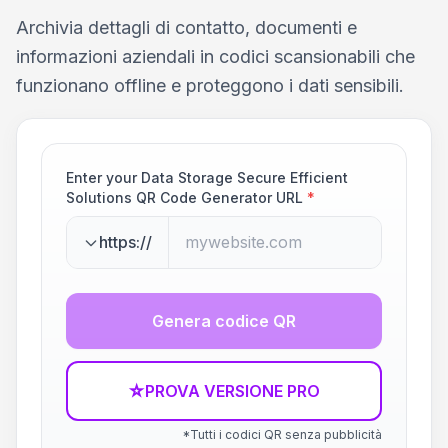
Archivia dettagli di contatto, documenti e
informazioni aziendali in codici scansionabili che
funzionano offline e proteggono i dati sensibili.
Enter your Data Storage Secure Efficient
Solutions QR Code Generator URL
*
https://
Genera codice QR
☆
PROVA VERSIONE PRO
*Tutti i codici QR senza pubblicità