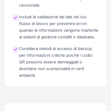
ravvicinate.
Includi la validazione dei dati nel tuo
flusso di lavoro per prevenire errori
quando le informazioni vengono trasferite
ai sistemi di gestione contatti o database.
Considera metodi di accesso di backup
per informazioni critiche poiché i codici
QR possono essere danneggiati o
diventare non scansionabili in certi
ambienti.