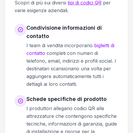
Scopri di più sui diversi
tipi di codici QR
per
varie esigenze aziendali.
Condivisione informazioni di
contatto
I team di vendita incorporano
biglietti di
contatto
completi con numeri di
telefono, email, indirizzi e profili social. I
destinatari scansionano una volta per
aggiungere automaticamente tutti i
dettagli ai loro contatti.
Schede specifiche di prodotto
I produttori allegano codici QR alle
attrezzature che contengono specifiche
tecniche, informazioni di garanzia, guide
di installazione e risorse per la