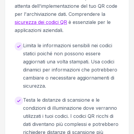
attenta dell'implementazione del tuo QR code
per l'archiviazione dati. Comprendere la
sicurezza dei codici QR
è essenziale per le
applicazioni aziendali.
Limita le informazioni sensibili nei codici
statici poiché non possono essere
aggiornati una volta stampati. Usa codici
dinamici per informazioni che potrebbero
cambiare o necessitare aggiornamenti di
sicurezza.
Testa le distanze di scansione e le
condizioni di illuminazione dove verranno
utilizzati i tuoi codici. I codici QR ricchi di
dati diventano più complessi e potrebbero
richiedere distanze di scansione più