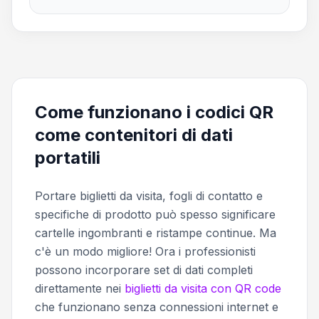
Come funzionano i codici QR
come contenitori di dati
portatili
Portare biglietti da visita, fogli di contatto e
specifiche di prodotto può spesso significare
cartelle ingombranti e ristampe continue. Ma
c'è un modo migliore! Ora i professionisti
possono incorporare set di dati completi
direttamente nei
biglietti da visita con QR code
che funzionano senza connessioni internet e