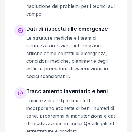
risoluzione dei problemi per i tecnici sul
campo.
Dati di risposta alle emergenze
Le strutture mediche e i team di
sicurezza archiviano informazioni
critiche come contatti di emergenza,
condizioni mediche, planimetrie degli
edifici e procedure di evacuazione in
codici scansionabili.
Tracciamento inventario e beni
I magazzini e i dipartimenti IT
incorporano etichette di beni, numeri di
serie, programmi di manutenzione e dati
di localizzazione in codici QR allegati ad
attrezzature e prodotti.