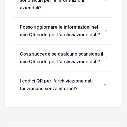
aziendali?
Posso aggiornare le informazioni nel
mio QR code per l'archiviazione dati?
Cosa succede se qualcuno scansiona il
mio QR code per l'archiviazione dati?
I codici QR per l'archiviazione dati
funzionano senza internet?