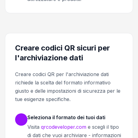
Creare codici QR sicuri per
l'archiviazione dati
Creare codici QR per l'archiviazione dati
richiede la scelta del formato informativo
giusto e delle impostazioni di sicurezza per le
tue esigenze specifiche.
Seleziona il formato dei tuoi dati
Visita
qrcodeveloper.com
e scegli il tipo
di dati che vuoi archiviare - informazioni