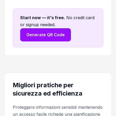
Start now — it's free
.
No credit card
or signup needed.
Generate QR Code
Migliori pratiche per
sicurezza ed efficienza
Proteggere informazioni sensibili mantenendo
un accesso facile richiede una pianificazione