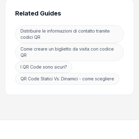
Related Guides
Distribuire le informazioni di contatto tramite
codici QR
Come creare un biglietto da visita con codice
QR
I QR Code sono sicuri?
QR Code Statici Vs. Dinamici - come scegliere