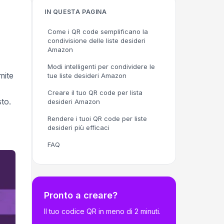
IN QUESTA PAGINA
Come i QR code semplificano la
condivisione delle liste desideri
Amazon
Modi intelligenti per condividere le
mite
tue liste desideri Amazon
Creare il tuo QR code per lista
sto.
desideri Amazon
Rendere i tuoi QR code per liste
desideri più efficaci
FAQ
Pronto a creare?
Il tuo codice QR in meno di 2 minuti.