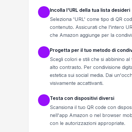
Incolla l'URL della tua lista desideri
Seleziona 'URL' come tipo di QR code 
contenuto. Assicurati che l'intero U
che Amazon aggiunge per la condivi
Progetta per il tuo metodo di condi
Scegli colori e stili che si abbinino 
alto contrasto. Per condivisione digit
estetica sui social media. Dai un'occh
visivamente accattivanti.
Testa con dispositivi diversi
Scansiona il tuo QR code con disposi
nell'app Amazon o nel browser mobile. 
con le autorizzazioni appropriate.