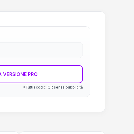
 VERSIONE PRO
*Tutti i codici QR senza pubblicità