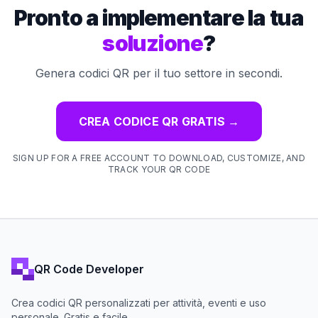
Pronto a implementare la tua
soluzione
?
Genera codici QR per il tuo settore in secondi.
CREA CODICE QR GRATIS
→
SIGN UP FOR A FREE ACCOUNT TO DOWNLOAD, CUSTOMIZE, AND
TRACK YOUR QR CODE
QR Code Developer
Crea codici QR personalizzati per attività, eventi e uso
personale. Gratis e facile.