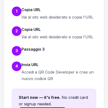
Copia URL
1
Vai al sito web desiderato e copia l'URL
Copia URL
2
Vai al sito web desiderato e copia l'URL
Passaggio 3
3
Invia URL
4
Accedi a QR Code Developer e crea un
nuovo codice QR
Start now — it's free
.
No credit card
or signup needed.