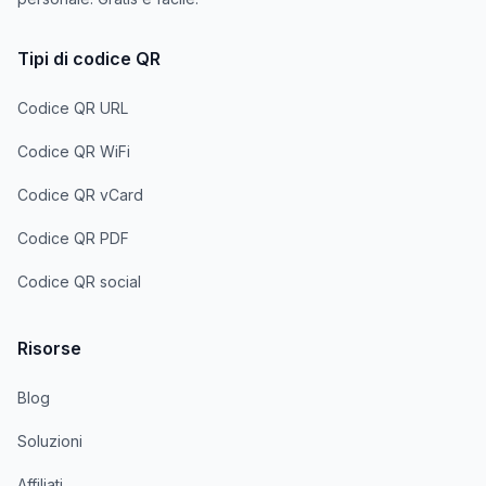
Tipi di codice QR
Codice QR URL
Codice QR WiFi
Codice QR vCard
Codice QR PDF
Codice QR social
Risorse
Blog
Soluzioni
Affiliati