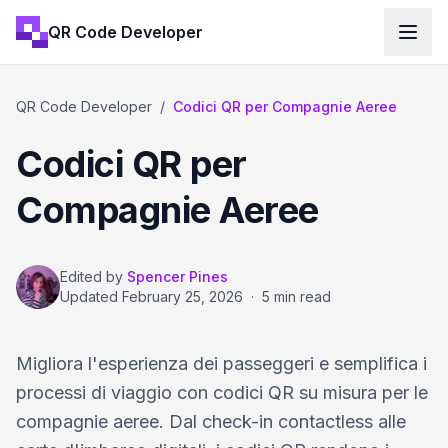
QR Code Developer
QR Code Developer
/
Codici QR per Compagnie Aeree
Codici QR per
Compagnie Aeree
Edited by
Spencer Pines
Updated
February 25, 2026
·
5 min read
Migliora l'esperienza dei passeggeri e semplifica i
processi di viaggio con codici QR su misura per le
compagnie aeree. Dal check-in contactless alle