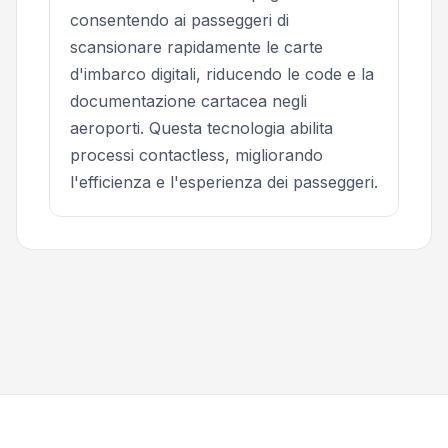
consentendo ai passeggeri di
scansionare rapidamente le carte
d'imbarco digitali, riducendo le code e la
documentazione cartacea negli
aeroporti. Questa tecnologia abilita
processi contactless, migliorando
l'efficienza e l'esperienza dei passeggeri.