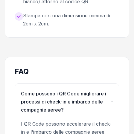
bianco) attorno al codice QR.
Stampa con una dimensione minima di
2cm x 2cm.
FAQ
Come possono i QR Code migliorare i
processi di check-in e imbarco delle
compagnie aeree?
I QR Code possono accelerare il check-
in e l'imbarco delle compagnie aeree