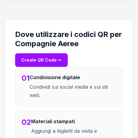
Dove utilizzare i codici QR per
Compagnie Aeree
Create QR Code
01
Condivisione digitale
Condividi sui social media e sui siti
web.
02
Materiali stampati
Aggiungi a biglietti da visita e