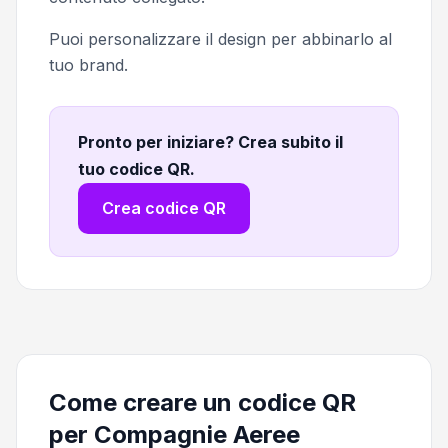
Puoi personalizzare il design per abbinarlo al
tuo brand.
Pronto per iniziare? Crea subito il
tuo codice QR
.
Crea codice QR
Come creare un codice QR
per Compagnie Aeree