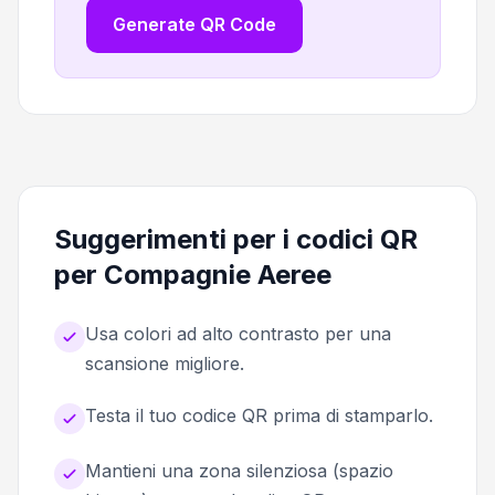
Generate QR Code
Suggerimenti per i codici QR
per Compagnie Aeree
Usa colori ad alto contrasto per una
scansione migliore.
Testa il tuo codice QR prima di stamparlo.
Mantieni una zona silenziosa (spazio