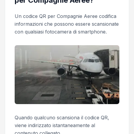
per Compagnie Aeree?
Un codice QR per Compagnie Aeree codifica
informazioni che possono essere scansionate
con qualsiasi fotocamera di smartphone.
Quando qualcuno scansiona il codice QR,
viene indirizzato istantaneamente al
contenuto collegato.