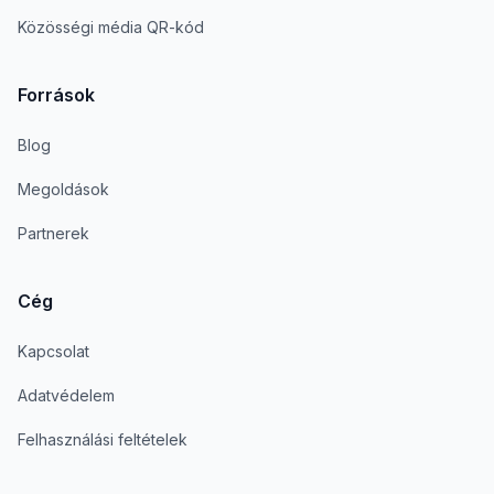
Közösségi média QR-kód
Források
Blog
Megoldások
Partnerek
Cég
Kapcsolat
Adatvédelem
Felhasználási feltételek