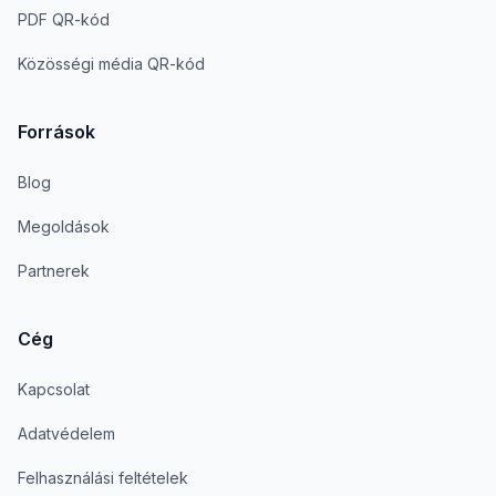
PDF QR-kód
Közösségi média QR-kód
Források
Blog
Megoldások
Partnerek
Cég
Kapcsolat
Adatvédelem
Felhasználási feltételek