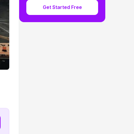
Get Started Free