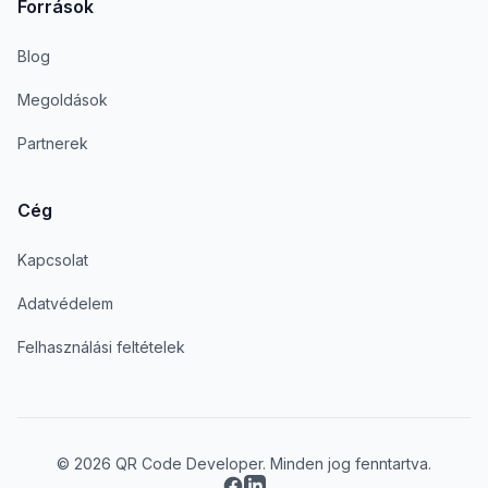
Források
Blog
Megoldások
Partnerek
Cég
Kapcsolat
Adatvédelem
Felhasználási feltételek
© 2026 QR Code Developer. Minden jog fenntartva.