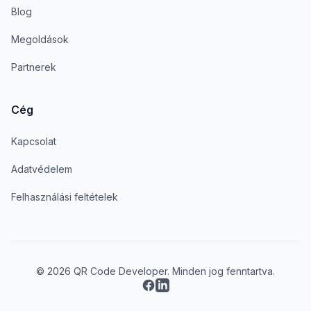
Blog
Megoldások
Partnerek
Cég
Kapcsolat
Adatvédelem
Felhasználási feltételek
© 2026 QR Code Developer. Minden jog fenntartva.