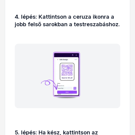
4. lépés: Kattintson a ceruza ikonra a
jobb felső sarokban a testreszabáshoz.
5. lépés: Ha kész, kattintson az