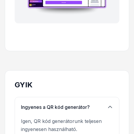
GYIK
Ingyenes a QR kód generátor?
Igen, QR kód generátorunk teljesen
ingyenesen használható.