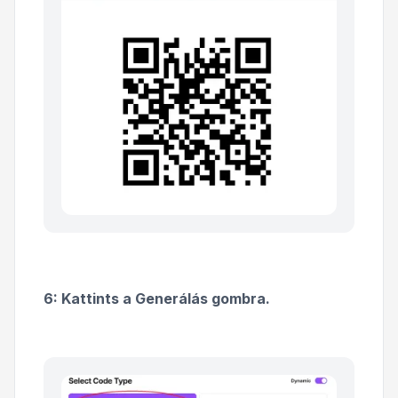
6: Kattints a Generálás gombra.