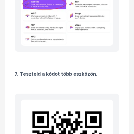
7. Teszteld a kódot több eszközön.