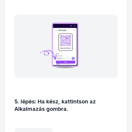
5. lépés: Ha kész, kattintson az
Alkalmazás gombra.