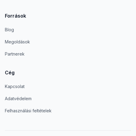
Források
Blog
Megoldások
Partnerek
Cég
Kapcsolat
Adatvédelem
Felhasználási feltételek