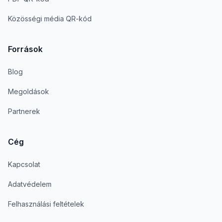
Közösségi média QR-kód
Források
Blog
Megoldások
Partnerek
Cég
Kapcsolat
Adatvédelem
Felhasználási feltételek