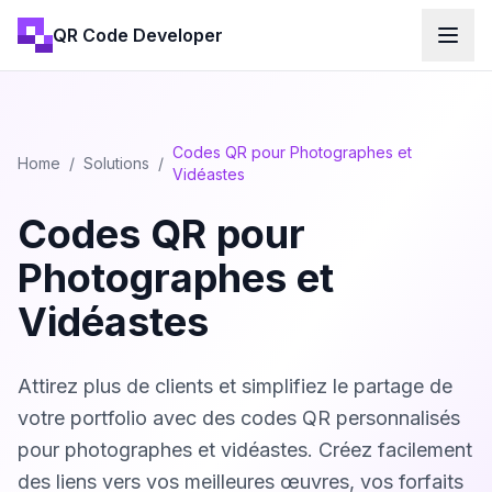
QR Code Developer
Codes QR pour Photographes et
Home
/
Solutions
/
Vidéastes
Codes QR pour
Photographes et
Vidéastes
Attirez plus de clients et simplifiez le partage de
votre portfolio avec des codes QR personnalisés
pour photographes et vidéastes. Créez facilement
des liens vers vos meilleures œuvres, vos forfaits