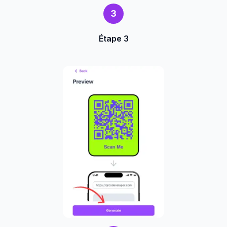
3
Étape 3