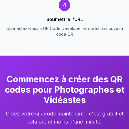
4
Soumettre l'URL
Connectez-vous à QR Code Developer et créez un nouveau
code QR
Commencez à créer des QR
codes pour Photographes et
Vidéastes
Créez votre QR code maintenant - c'est gratuit et
cela prend moins d'une minute.