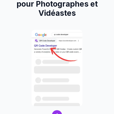
pour Photographes et
Vidéastes