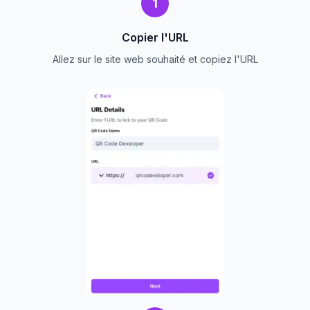
1
Copier l'URL
Allez sur le site web souhaité et copiez l'URL