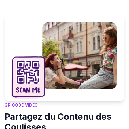
QR CODE VIDÉO
Partagez du Contenu des
Coulisses