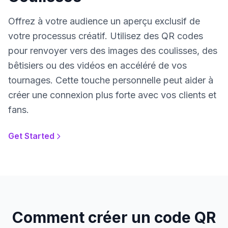
Offrez à votre audience un aperçu exclusif de
votre processus créatif. Utilisez des QR codes
pour renvoyer vers des images des coulisses, des
bêtisiers ou des vidéos en accéléré de vos
tournages. Cette touche personnelle peut aider à
créer une connexion plus forte avec vos clients et
fans.
Get Started
Comment créer un code QR