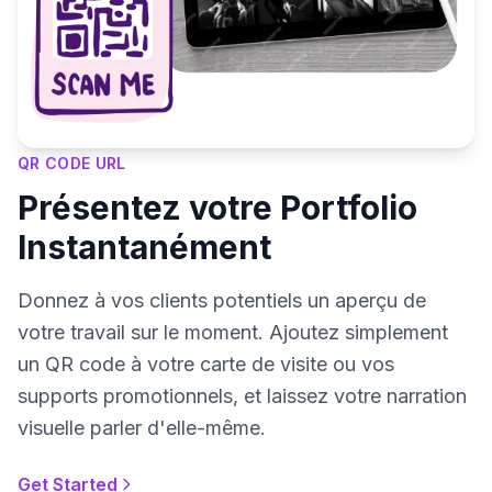
QR CODE URL
Présentez votre Portfolio
Instantanément
Donnez à vos clients potentiels un aperçu de
votre travail sur le moment. Ajoutez simplement
un QR code à votre carte de visite ou vos
supports promotionnels, et laissez votre narration
visuelle parler d'elle-même.
Get Started