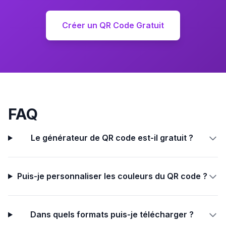
Créer un QR Code Gratuit
FAQ
Le générateur de QR code est-il gratuit ?
Puis-je personnaliser les couleurs du QR code ?
Dans quels formats puis-je télécharger ?