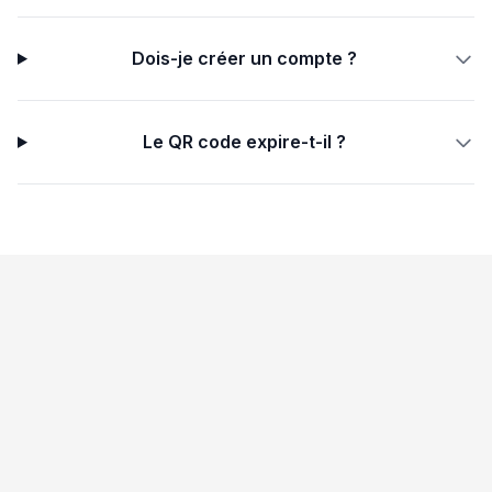
Dois-je créer un compte ?
Le QR code expire-t-il ?