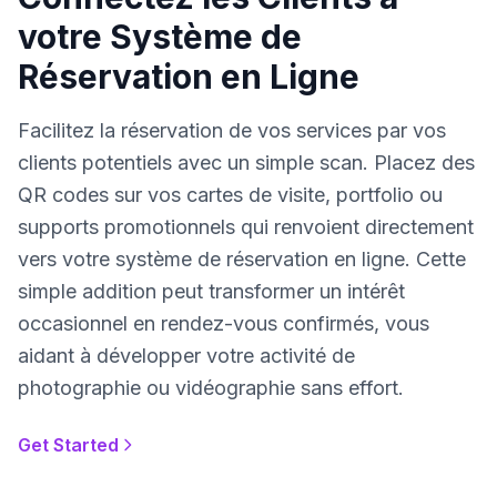
votre Système de
Réservation en Ligne
Facilitez la réservation de vos services par vos
clients potentiels avec un simple scan. Placez des
QR codes sur vos cartes de visite, portfolio ou
supports promotionnels qui renvoient directement
vers votre système de réservation en ligne. Cette
simple addition peut transformer un intérêt
occasionnel en rendez-vous confirmés, vous
aidant à développer votre activité de
photographie ou vidéographie sans effort.
Get Started