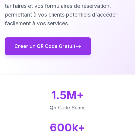
tarifaires et vos formulaires de réservation,
permettant à vos clients potentiels d'accéder
facilement à vos services.
Créer un QR Code Gratuit
1.5M+
QR Code Scans
600k+