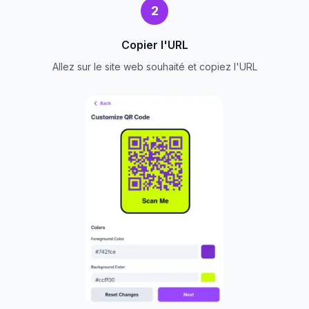
2
Copier l'URL
Allez sur le site web souhaité et copiez l'URL