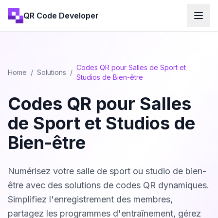
QR Code Developer
Codes QR pour Salles de Sport et
Home
/
Solutions
/
Studios de Bien-être
Codes QR pour Salles
de Sport et Studios de
Bien-être
Numérisez votre salle de sport ou studio de bien-
être avec des solutions de codes QR dynamiques.
Simplifiez l'enregistrement des membres,
partagez les programmes d'entraînement, gérez