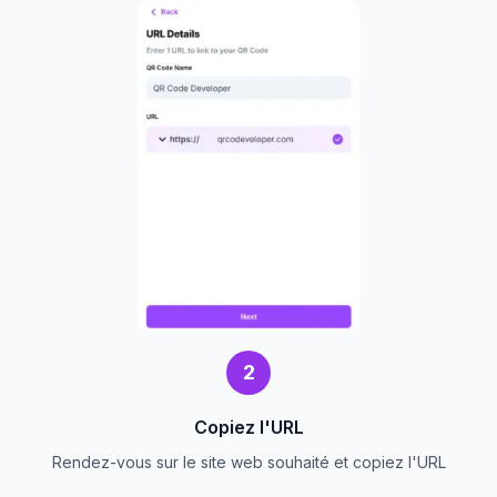
2
Copiez l'URL
Rendez-vous sur le site web souhaité et copiez l'URL