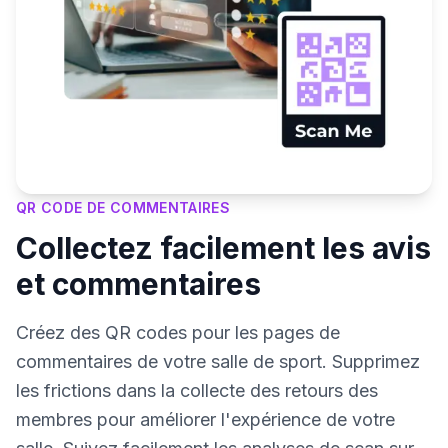
QR CODE DE COMMENTAIRES
Collectez facilement les avis
et commentaires
Créez des QR codes pour les pages de
commentaires de votre salle de sport. Supprimez
les frictions dans la collecte des retours des
membres pour améliorer l'expérience de votre