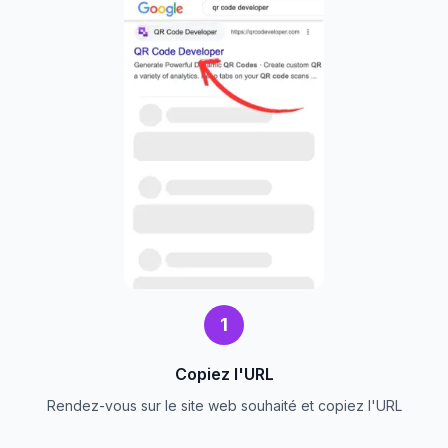
1
Copiez l'URL
Rendez-vous sur le site web souhaité et copiez l'URL