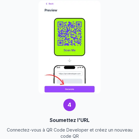
4
Soumettez l'URL
Connectez-vous à QR Code Developer et créez un nouveau
code QR