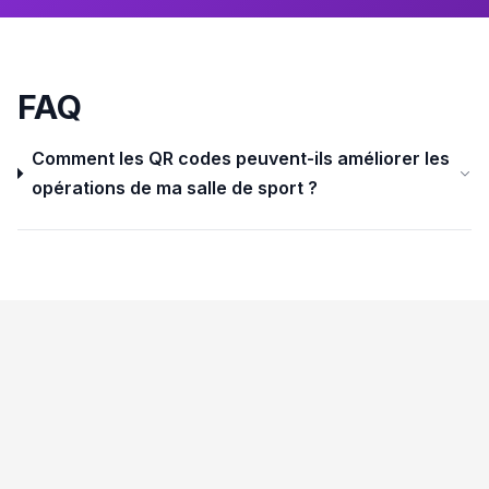
FAQ
Comment les QR codes peuvent-ils améliorer les
opérations de ma salle de sport ?