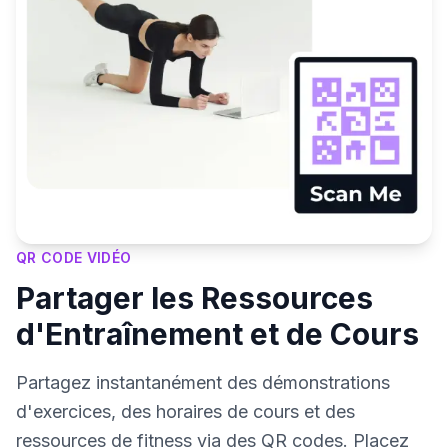
QR CODE VIDÉO
Partager les Ressources
d'Entraînement et de Cours
Partagez instantanément des démonstrations
d'exercices, des horaires de cours et des
ressources de fitness via des QR codes. Placez