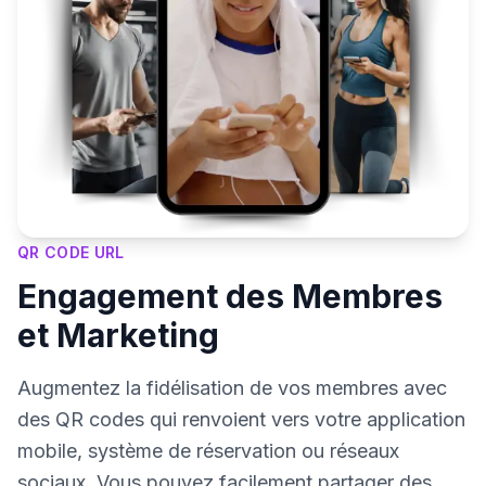
QR CODE URL
Engagement des Membres
et Marketing
Augmentez la fidélisation de vos membres avec
des QR codes qui renvoient vers votre application
mobile, système de réservation ou réseaux
sociaux. Vous pouvez facilement partager des