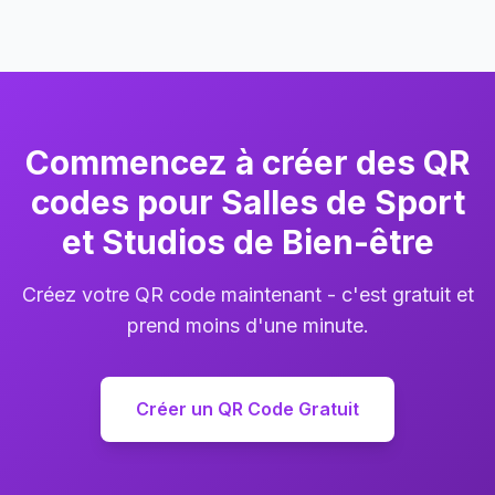
Commencez à créer des QR
codes pour Salles de Sport
et Studios de Bien-être
Créez votre QR code maintenant - c'est gratuit et
prend moins d'une minute.
Créer un QR Code Gratuit