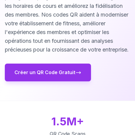
les horaires de cours et améliorez la fidélisation
des membres. Nos codes QR aident à moderniser
votre établissement de fitness, améliorer
l'expérience des membres et optimiser les
opérations tout en fournissant des analyses
précieuses pour la croissance de votre entreprise.
Créer un QR Code Gratuit
1.5M+
QR Code Scans