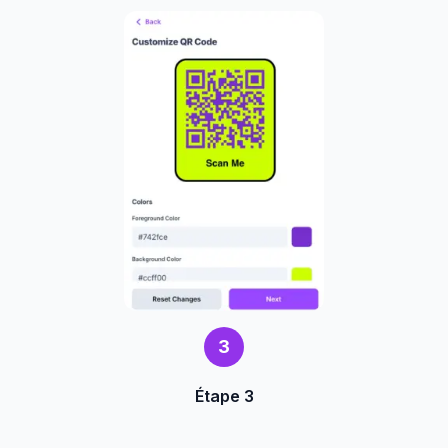
3
Étape 3