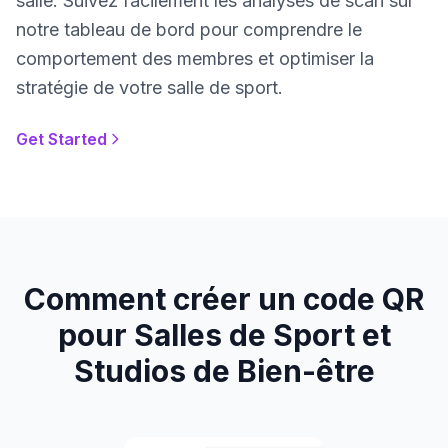
salle. Suivez facilement les analyses de scan sur
notre tableau de bord pour comprendre le
comportement des membres et optimiser la
stratégie de votre salle de sport.
Get Started
Comment créer un code QR
pour Salles de Sport et
Studios de Bien-être