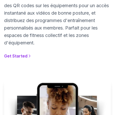
des QR codes sur les équipements pour un accès
instantané aux vidéos de bonne posture, et
distribuez des programmes d'entraînement
personnalisés aux membres. Parfait pour les
espaces de fitness collectif et les zones
d'équipement.
Get Started