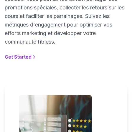
promotions spéciales, collecter les retours sur les
cours et faciliter les parrainages. Suivez les
métriques d'engagement pour optimiser vos
efforts marketing et développer votre
communauté fitness.
Get Started