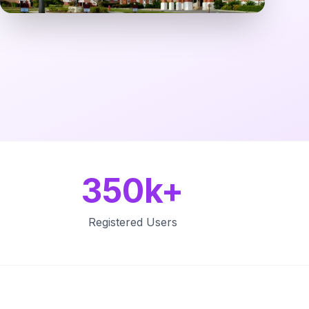
350k+
Registered Users