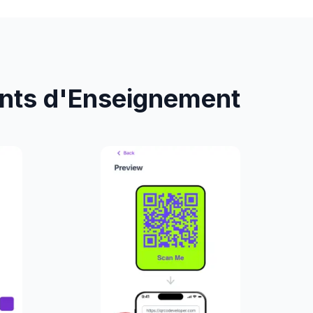
nts d'Enseignement