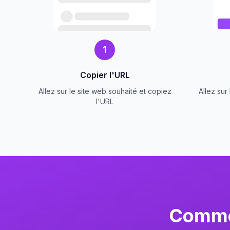
1
Copier l'URL
Allez sur le site web souhaité et copiez
Allez sur
l'URL
Commen