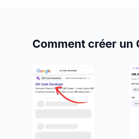
Comment créer un 