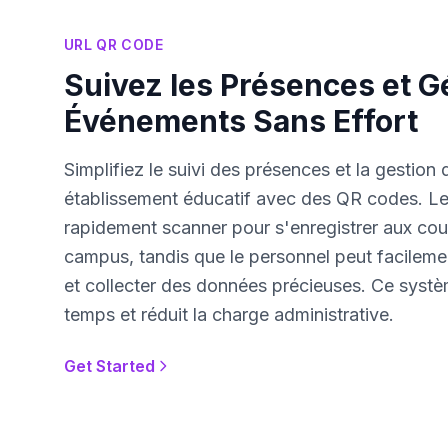
URL QR CODE
Suivez les Présences et G
Événements Sans Effort
Simplifiez le suivi des présences et la gestio
établissement éducatif avec des QR codes. Le
rapidement scanner pour s'enregistrer aux co
campus, tandis que le personnel peut facilement
et collecter des données précieuses. Ce systè
temps et réduit la charge administrative.
Get Started