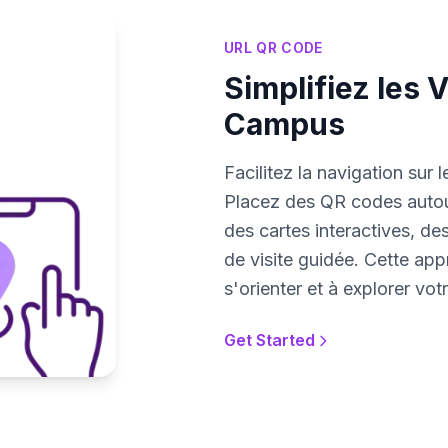
URL QR CODE
Simplifiez les V
Campus
Facilitez la navigation sur 
Placez des QR codes autour
des cartes interactives, de
de visite guidée. Cette app
s'orienter et à explorer vot
Get Started