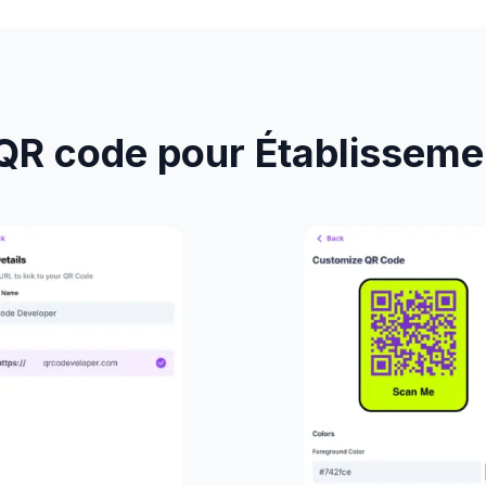
QR code pour Établisseme