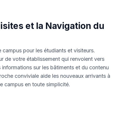
isites et la Navigation du
le campus pour les étudiants et visiteurs.
 de votre établissement qui renvoient vers
s informations sur les bâtiments et du contenu
roche conviviale aide les nouveaux arrivants à
re campus en toute simplicité.