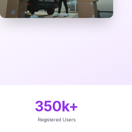
350k+
Registered Users