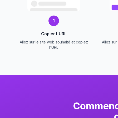
1
Copier l'URL
Allez sur le site web souhaité et copiez
Allez sur
l'URL
Commence