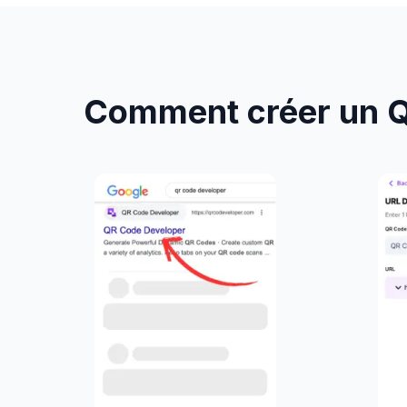
Comment créer un Q