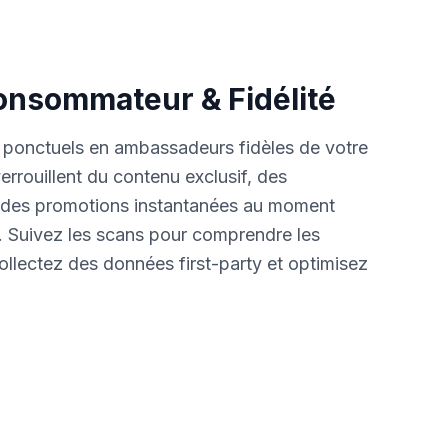
nsommateur & Fidélité
 ponctuels en ambassadeurs fidèles de votre
rouillent du contenu exclusif, des
t des promotions instantanées au moment
Suivez les scans pour comprendre les
lectez des données first-party et optimisez