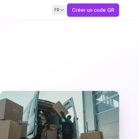
Créer un code QR
FR