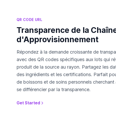
QR CODE URL
Transparence de la Chaîn
d'Approvisionnement
Répondez à la demande croissante de transp
avec des QR codes spécifiques aux lots qui ré
produit de la source au rayon. Partagez les dat
des ingrédients et les certifications. Parfait p
de boissons et de soins personnels cherchant à
se différencier par la transparence.
Get Started