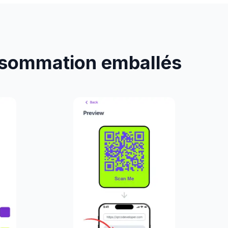
nsommation emballés