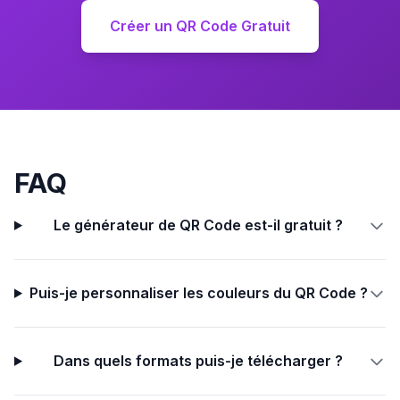
Créer un QR Code Gratuit
FAQ
Le générateur de QR Code est-il gratuit ?
Puis-je personnaliser les couleurs du QR Code ?
Dans quels formats puis-je télécharger ?