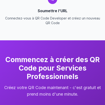
Soumettre l'URL
Connectez-vous à QR Code Developer et créez un nouveau
QR Code
Commencez à créer des QR
Code pour Services
Professionnels
Créez votre QR Code maintenant - c'est gratuit et
prend moins d'une minute.