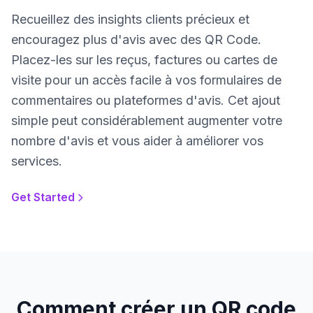
Recueillez des insights clients précieux et
encouragez plus d'avis avec des QR Code.
Placez-les sur les reçus, factures ou cartes de
visite pour un accès facile à vos formulaires de
commentaires ou plateformes d'avis. Cet ajout
simple peut considérablement augmenter votre
nombre d'avis et vous aider à améliorer vos
services.
Get Started
Comment créer un QR code