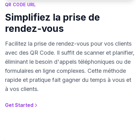
QR CODE URL
Simplifiez la prise de
rendez-vous
Facilitez la prise de rendez-vous pour vos clients
avec des QR Code. Il suffit de scanner et planifier,
éliminant le besoin d'appels téléphoniques ou de
formulaires en ligne complexes. Cette méthode
rapide et pratique fait gagner du temps à vous et
à vos clients.
Get Started