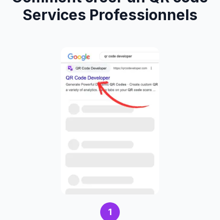
Services Professionnels
1