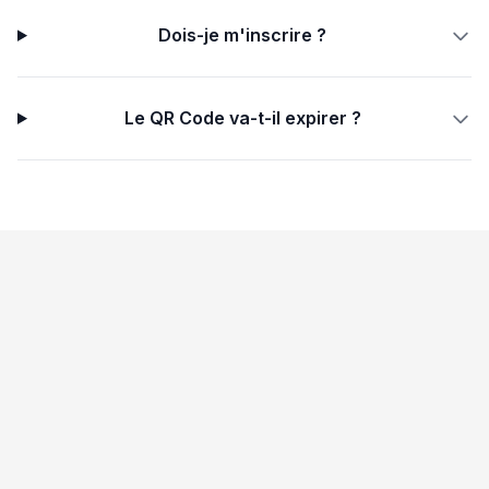
Dois-je m'inscrire ?
Le QR Code va-t-il expirer ?