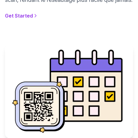
Get Started