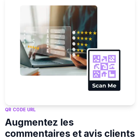
QR CODE URL
Augmentez les
commentaires et avis clients