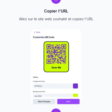
Copier l'URL
Allez sur le site web souhaité et copiez l'URL