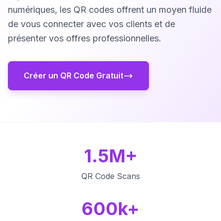
numériques, les QR codes offrent un moyen fluide
de vous connecter avec vos clients et de
présenter vos offres professionnelles.
Créer un QR Code Gratuit
1.5M+
QR Code Scans
600k+