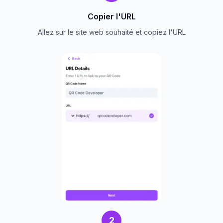
Copier l'URL
Allez sur le site web souhaité et copiez l'URL
2