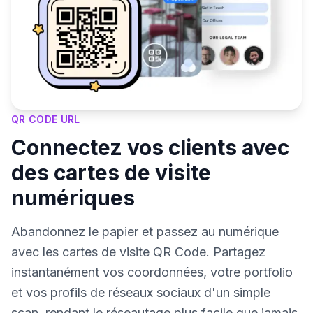
QR CODE URL
Connectez vos clients avec
des cartes de visite
numériques
Abandonnez le papier et passez au numérique
avec les cartes de visite QR Code. Partagez
instantanément vos coordonnées, votre portfolio
et vos profils de réseaux sociaux d'un simple
scan, rendant le réseautage plus facile que jamais.