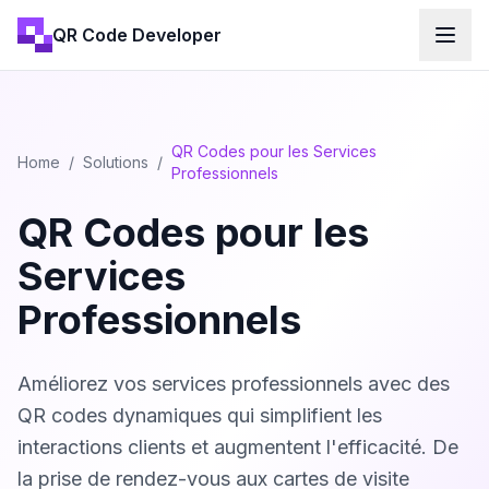
QR Code Developer
QR Codes pour les Services
Home
/
Solutions
/
Professionnels
QR Codes pour les
Services
Professionnels
Améliorez vos services professionnels avec des
QR codes dynamiques qui simplifient les
interactions clients et augmentent l'efficacité. De
la prise de rendez-vous aux cartes de visite