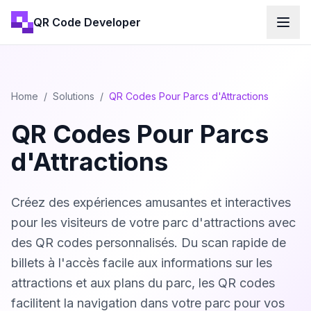
QR Code Developer
Home
/
Solutions
/
QR Codes Pour Parcs d'Attractions
QR Codes Pour Parcs
d'Attractions
Créez des expériences amusantes et interactives
pour les visiteurs de votre parc d'attractions avec
des QR codes personnalisés. Du scan rapide de
billets à l'accès facile aux informations sur les
attractions et aux plans du parc, les QR codes
facilitent la navigation dans votre parc pour vos