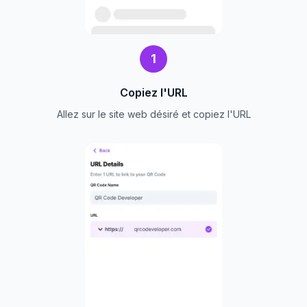
1
Copiez l'URL
Allez sur le site web désiré et copiez l'URL