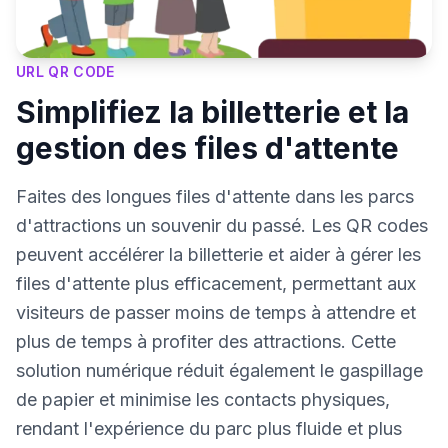
URL QR CODE
Simplifiez la billetterie et la
gestion des files d'attente
Faites des longues files d'attente dans les parcs
d'attractions un souvenir du passé. Les QR codes
peuvent accélérer la billetterie et aider à gérer les
files d'attente plus efficacement, permettant aux
visiteurs de passer moins de temps à attendre et
plus de temps à profiter des attractions. Cette
solution numérique réduit également le gaspillage
de papier et minimise les contacts physiques,
rendant l'expérience du parc plus fluide et plus