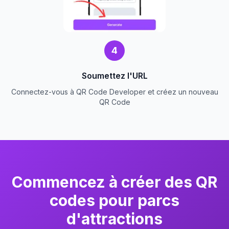
4
Soumettez l'URL
Connectez-vous à QR Code Developer et créez un nouveau
QR Code
Commencez à créer des QR
codes pour parcs
d'attractions