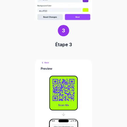
3
Étape 3