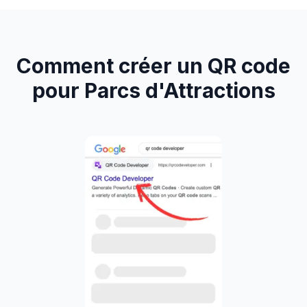
Comment créer un QR code
pour Parcs d'Attractions