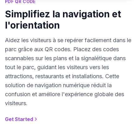
PDF QR CODE
Simplifiez la navigation et
l'orientation
Aidez les visiteurs à se repérer facilement dans le
parc grâce aux QR codes. Placez des codes
scannables sur les plans et la signalétique dans
tout le parc, guidant les visiteurs vers les
attractions, restaurants et installations. Cette
solution de navigation numérique réduit la
confusion et améliore l'expérience globale des
visiteurs.
Get Started