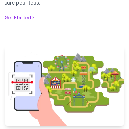
sûre pour tous.
Get Started