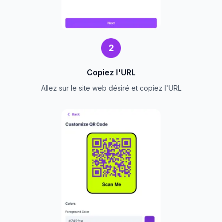
2
Copiez l'URL
Allez sur le site web désiré et copiez l'URL