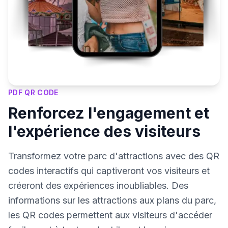
PDF QR CODE
Renforcez l'engagement et
l'expérience des visiteurs
Transformez votre parc d'attractions avec des QR
codes interactifs qui captiveront vos visiteurs et
créeront des expériences inoubliables. Des
informations sur les attractions aux plans du parc,
les QR codes permettent aux visiteurs d'accéder