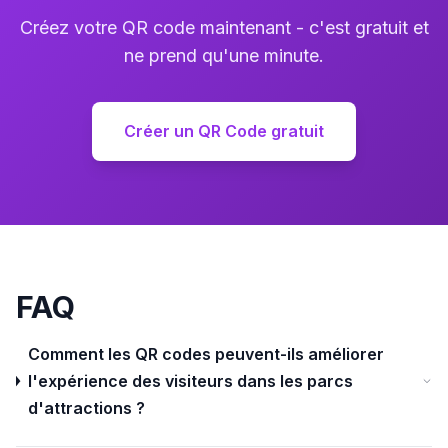
Créez votre QR code maintenant - c'est gratuit et
ne prend qu'une minute.
Créer un QR Code gratuit
FAQ
Comment les QR codes peuvent-ils améliorer
l'expérience des visiteurs dans les parcs
d'attractions ?