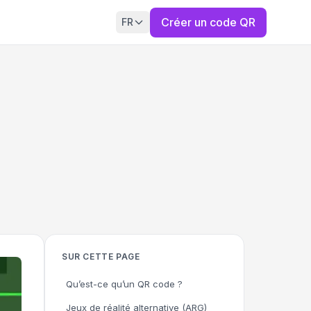
Créer un code QR
FR
SUR CETTE PAGE
Qu’est-ce qu’un QR code ?
Jeux de réalité alternative (ARG)