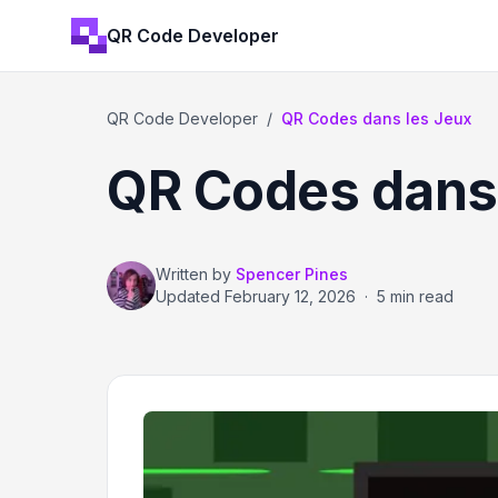
QR Code Developer
QR Code Developer
/
QR Codes dans les Jeux
QR Codes dans
Written by
Spencer Pines
Updated
February 12, 2026
·
5 min read