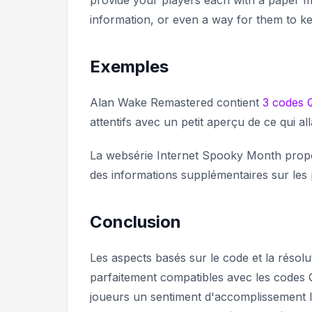
information, or even a way for them to ke
Exemples
Alan Wake Remastered
contient
3 codes 
attentifs avec un petit aperçu de ce qui al
La websérie Internet
Spooky Month
propo
des informations supplémentaires sur les
Conclusion
Les aspects basés sur le code et la résolu
parfaitement compatibles avec les codes Q
joueurs un sentiment d'accomplissement lo