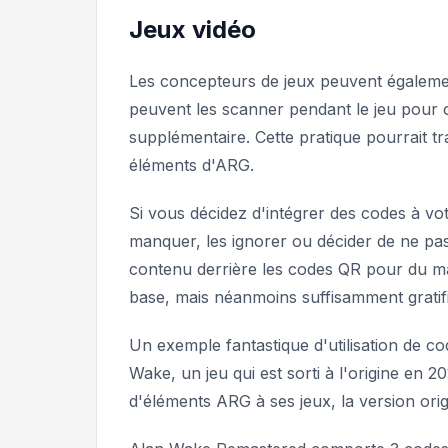
Jeux vidéo
Les concepteurs de jeux peuvent égaleme
peuvent les scanner pendant le jeu pour 
supplémentaire. Cette pratique pourrait t
éléments d'ARG.
Si vous décidez d'intégrer des codes à vot
manquer, les ignorer ou décider de ne pas
contenu derrière les codes QR pour du ma
base, mais néanmoins suffisamment gratifi
Un exemple fantastique d'utilisation de co
Wake
, un jeu qui est sorti à l'origine en
d'éléments ARG à ses jeux, la version orig