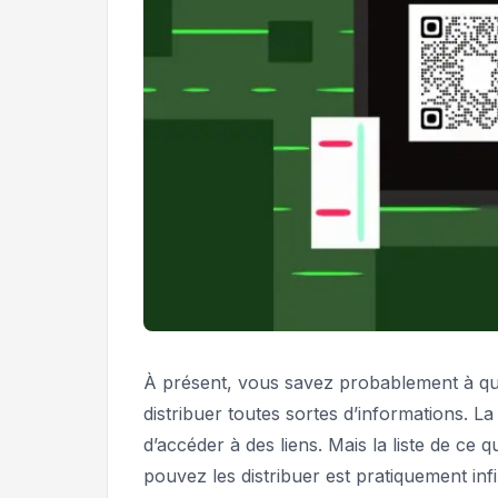
À présent, vous savez probablement à qu
distribuer toutes sortes d’informations. L
d’accéder à des liens. Mais la liste de ce
pouvez les distribuer est pratiquement inf