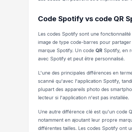
Code Spotify vs code QR S
Les codes Spotify sont une fonctionnalité
image de type code-barres pour partager de
marque Spotify. Un code
QR
Spotify, en r
avec Spotify et peut être personnalisé.
L'une des principales différences en terme
scanné qu'avec l'application Spotify, tan
plupart des appareils photo des smartphone
lecteur si l'application n'est pas installée.
Une autre différence clé est qu'un code Q
notamment en ajoutant leur propre marque,
différentes tailles. Les codes Spotify ont 