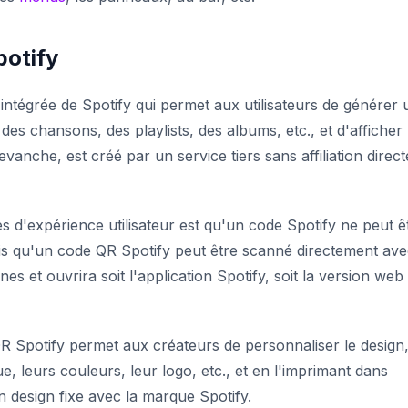
potify
 intégrée de Spotify qui permet aux utilisateurs de générer
s chansons, des playlists, des albums, etc., et d'afficher 
evanche, est créé par un service tiers sans affiliation direct
s d'expérience utilisateur est qu'un code Spotify ne peut ê
dis qu'un code QR Spotify peut être scanné directement ave
s et ouvrira soit l'application Spotify, soit la version web
R Spotify permet aux créateurs de personnaliser le design
 leurs couleurs, leur logo, etc., et en l'imprimant dans
un design fixe avec la marque Spotify.