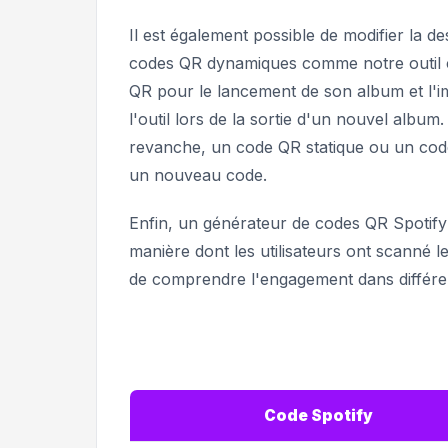
Il est également possible de modifier la de
codes QR dynamiques comme notre outil c
QR pour le lancement de son album et l'imp
l'outil lors de la sortie d'un nouvel alb
revanche, un code QR statique ou un code
un nouveau code.
Enfin, un générateur de codes QR Spotify 
manière dont les utilisateurs ont scanné l
de comprendre l'engagement dans différe
Code Spotify