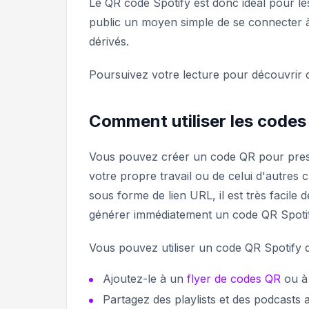
Le QR code Spotify est donc idéal pour les
public un moyen simple de se connecter à 
dérivés.
Poursuivez votre lecture pour découvrir
Comment utiliser les codes
Vous pouvez créer un code QR pour presqu
votre propre travail ou de celui d'autres
sous forme de lien URL, il est très facile 
générer immédiatement un code QR Spotify
Vous pouvez utiliser un code QR Spotify d
Ajoutez-le à un
flyer de codes QR
ou à
Partagez des playlists et des podcasts 