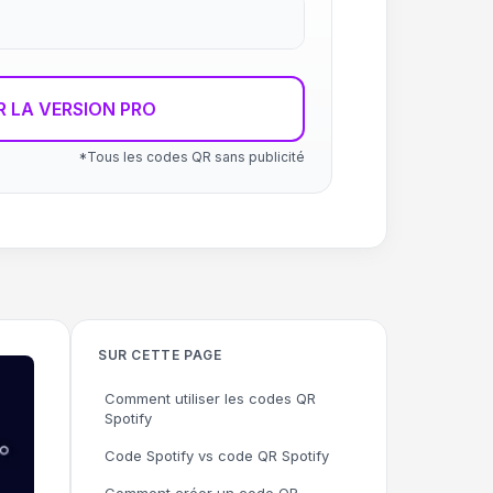
R LA VERSION PRO
*Tous les codes QR sans publicité
SUR CETTE PAGE
Comment utiliser les codes QR
Spotify
Code Spotify vs code QR Spotify