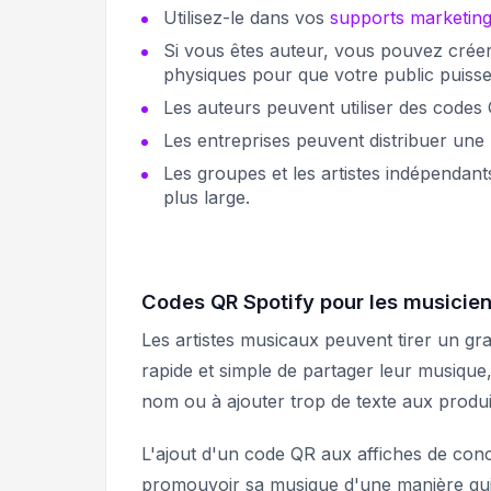
Utilisez-le dans vos
supports marketin
Si vous êtes auteur, vous pouvez créer 
physiques pour que votre public puisse 
Les auteurs peuvent utiliser des codes 
Les entreprises peuvent distribuer une 
Les groupes et les artistes indépendant
plus large.
Codes QR Spotify pour les musicien
Les artistes musicaux peuvent tirer un gr
rapide et simple de partager leur musique
nom ou à ajouter trop de texte aux produ
L'ajout d'un code QR aux affiches de conc
promouvoir sa musique d'une manière qui 