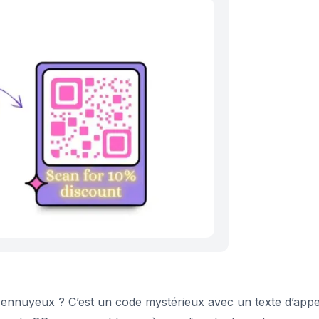
 ennuyeux ? C’est un code mystérieux avec un texte d’appe