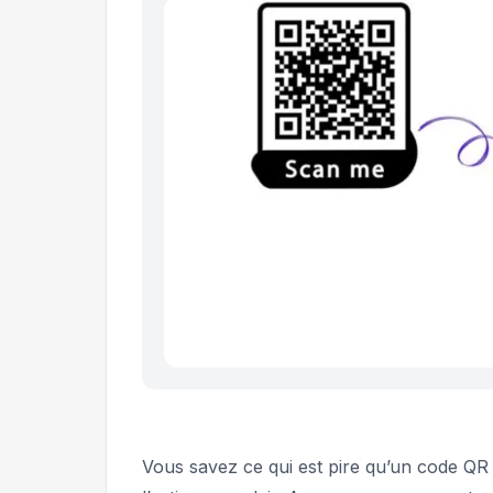
Vous savez ce qui est pire qu’un code QR