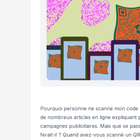
Pourquoi personne ne scanne mon code
de nombreux articles en ligne expliquant
campagnes publicitaires. Mais que se pass
ferait-il ? Quand avez-vous scanné un Q