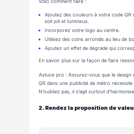
Voici comment faire :
Ajoutez des couleurs à votre code QR s
soit joli et lumineux.
Incorporez votre logo au centre.
Utilisez des coins arrondis au lieu de 
Ajoutez un effet de dégradé qui corres
En savoir plus sur la façon de faire resso
Astuce pro : Assurez-vous que le design
QR dans une publicité de métro nécessite u
N’oubliez pas, il s’agit surtout d’harmonise
2. Rendez la proposition de valeu