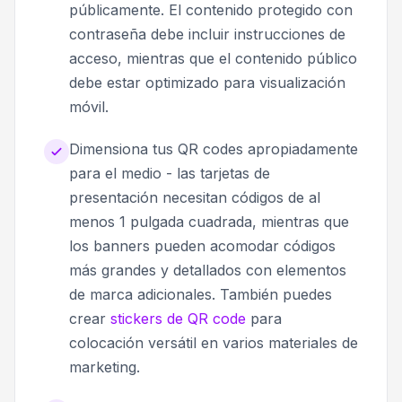
públicamente. El contenido protegido con
contraseña debe incluir instrucciones de
acceso, mientras que el contenido público
debe estar optimizado para visualización
móvil.
Dimensiona tus QR codes apropiadamente
para el medio - las tarjetas de
presentación necesitan códigos de al
menos 1 pulgada cuadrada, mientras que
los banners pueden acomodar códigos
más grandes y detallados con elementos
de marca adicionales. También puedes
crear
stickers de QR code
para
colocación versátil en varios materiales de
marketing.