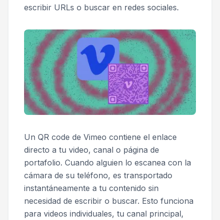
escribir URLs o buscar en redes sociales.
Un QR code de Vimeo contiene el enlace
directo a tu video, canal o página de
portafolio. Cuando alguien lo escanea con la
cámara de su teléfono, es transportado
instantáneamente a tu contenido sin
necesidad de escribir o buscar. Esto funciona
para videos individuales, tu canal principal,