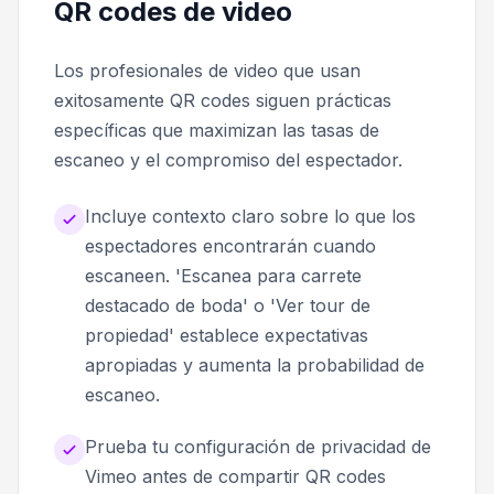
QR codes de video
Los profesionales de video que usan
exitosamente QR codes siguen prácticas
específicas que maximizan las tasas de
escaneo y el compromiso del espectador.
Incluye contexto claro sobre lo que los
espectadores encontrarán cuando
escaneen. 'Escanea para carrete
destacado de boda' o 'Ver tour de
propiedad' establece expectativas
apropiadas y aumenta la probabilidad de
escaneo.
Prueba tu configuración de privacidad de
Vimeo antes de compartir QR codes