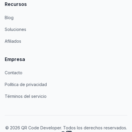
Recursos
Blog
Soluciones
Afiliados
Empresa
Contacto
Política de privacidad
Términos del servicio
© 2026 QR Code Developer. Todos los derechos reservados.