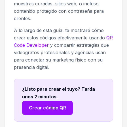
muestras curadas, sitios web, o incluso
contenido protegido con contraseña para
clientes.
A lo largo de esta guía, te mostraré cómo
crear estos códigos efectivamente usando
QR
Code Developer
y compartir estrategias que
videógrafos profesionales y agencias usan
para conectar su marketing físico con su
presencia digital.
¿Listo para crear el tuyo? Tarda
unos 2 minutos
.
Crear código QR