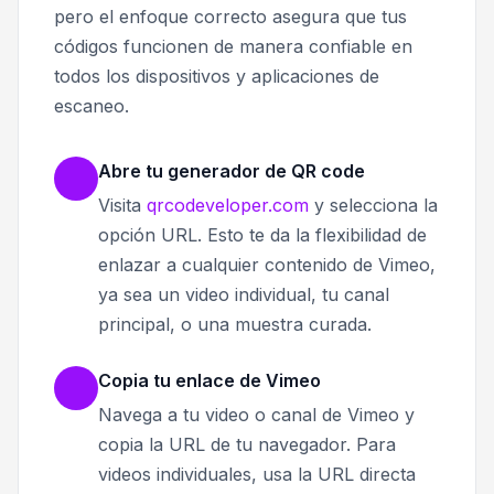
pero el enfoque correcto asegura que tus
códigos funcionen de manera confiable en
todos los dispositivos y aplicaciones de
escaneo.
Abre tu generador de QR code
Visita
qrcodeveloper.com
y selecciona la
opción URL. Esto te da la flexibilidad de
enlazar a cualquier contenido de Vimeo,
ya sea un video individual, tu canal
principal, o una muestra curada.
Copia tu enlace de Vimeo
Navega a tu video o canal de Vimeo y
copia la URL de tu navegador. Para
videos individuales, usa la URL directa