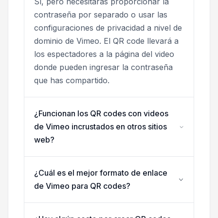
Sí, pero necesitarás proporcionar la
contraseña por separado o usar las
configuraciones de privacidad a nivel de
dominio de Vimeo. El QR code llevará a
los espectadores a la página del video
donde pueden ingresar la contraseña
que has compartido.
¿Funcionan los QR codes con videos
de Vimeo incrustados en otros sitios
web?
¿Cuál es el mejor formato de enlace
de Vimeo para QR codes?