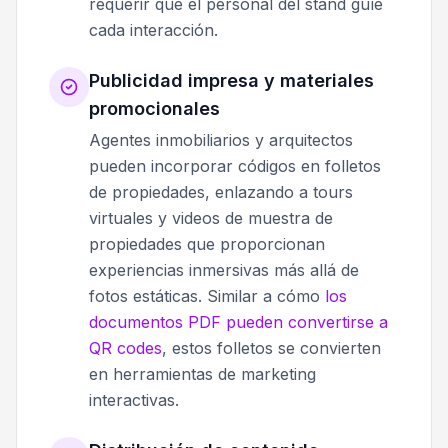
requerir que el personal del stand guíe
cada interacción.
Publicidad impresa y materiales
promocionales
Agentes inmobiliarios y arquitectos
pueden incorporar códigos en folletos
de propiedades, enlazando a tours
virtuales y videos de muestra de
propiedades que proporcionan
experiencias inmersivas más allá de
fotos estáticas. Similar a cómo
los
documentos PDF pueden convertirse a
QR codes
, estos folletos se convierten
en herramientas de marketing
interactivas.