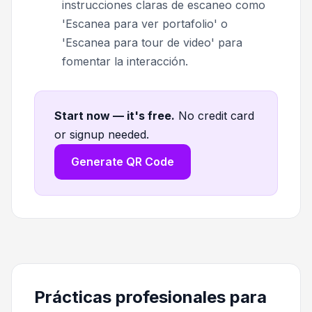
instrucciones claras de escaneo como
'Escanea para ver portafolio' o
'Escanea para tour de video' para
fomentar la interacción.
Start now — it's free
.
No credit card
or signup needed.
Generate QR Code
Prácticas profesionales para