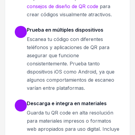
consejos de diseño de QR code
para
crear códigos visualmente atractivos.
Prueba en múltiples dispositivos
Escanea tu código con diferentes
teléfonos y aplicaciones de QR para
asegurar que funcione
consistentemente. Prueba tanto
dispositivos iOS como Android, ya que
algunos comportamientos de escaneo
varían entre plataformas.
Descarga e integra en materiales
Guarda tu QR code en alta resolución
para materiales impresos o formatos
web apropiados para uso digital. Incluye