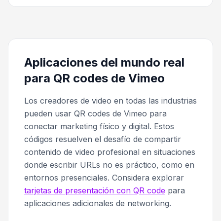
Aplicaciones del mundo real
para QR codes de Vimeo
Los creadores de video en todas las industrias
pueden usar QR codes de Vimeo para
conectar marketing físico y digital. Estos
códigos resuelven el desafío de compartir
contenido de video profesional en situaciones
donde escribir URLs no es práctico, como en
entornos presenciales. Considera explorar
tarjetas de presentación con QR code
para
aplicaciones adicionales de networking.