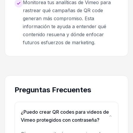
Monitorea tus analíticas de Vimeo para
rastrear qué campañas de QR code
generan más compromiso. Esta
información te ayuda a entender qué
contenido resuena y dónde enfocar
futuros esfuerzos de marketing.
Preguntas Frecuentes
¿Puedo crear QR codes para videos de
Vimeo protegidos con contraseña?