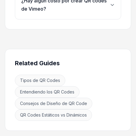
¿Hay algún costo por crear QR codes
de Vimeo?
Related Guides
Tipos de QR Codes
Entendiendo los QR Codes
Consejos de Diseño de QR Code
QR Codes Estáticos vs Dinámicos