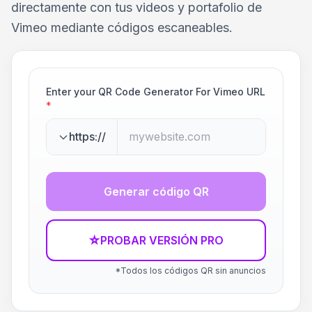
directamente con tus videos y portafolio de
Vimeo mediante códigos escaneables.
Enter your QR Code Generator For Vimeo URL
*
https://
Generar código QR
☆
PROBAR VERSIÓN PRO
*Todos los códigos QR sin anuncios