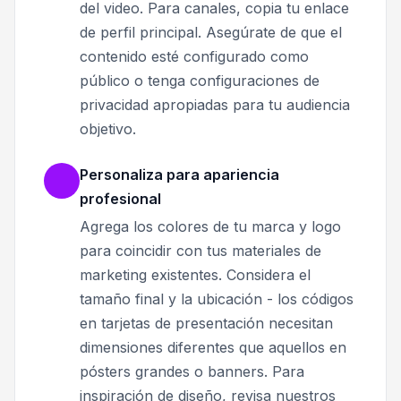
del video. Para canales, copia tu enlace
de perfil principal. Asegúrate de que el
contenido esté configurado como
público o tenga configuraciones de
privacidad apropiadas para tu audiencia
objetivo.
Personaliza para apariencia
profesional
Agrega los colores de tu marca y logo
para coincidir con tus materiales de
marketing existentes. Considera el
tamaño final y la ubicación - los códigos
en tarjetas de presentación necesitan
dimensiones diferentes que aquellos en
pósters grandes o banners. Para
inspiración de diseño, revisa nuestros