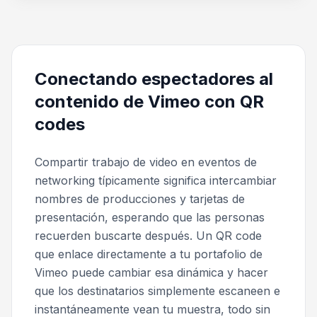
Conectando espectadores al
contenido de Vimeo con QR
codes
Compartir trabajo de video en eventos de
networking típicamente significa intercambiar
nombres de producciones y tarjetas de
presentación, esperando que las personas
recuerden buscarte después. Un QR code
que enlace directamente a tu portafolio de
Vimeo puede cambiar esa dinámica y hacer
que los destinatarios simplemente escaneen e
instantáneamente vean tu muestra, todo sin