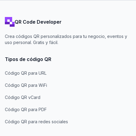
QR Code Developer
Crea códigos QR personalizados para tu negocio, eventos y
uso personal. Gratis y fácil.
Tipos de código QR
Código QR para URL
Código QR para WiFi
Código QR vCard
Código QR para PDF
Código QR para redes sociales