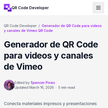
QR Code Developer
QR Code Developer
/
Generador de QR Code para videos
y canales de Vimeo QR Code
Generador de QR Code
para videos y canales
de Vimeo
Edited by
Spencer Pines
Updated
March 16, 2026
·
5 min read
Conecta materiales impresos y presentaciones