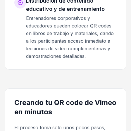
Distribución de contenido
educativo y de entrenamiento
Entrenadores corporativos y
educadores pueden colocar QR codes
en libros de trabajo y materiales, dando
a los participantes acceso inmediato a
lecciones de video complementarias y
demostraciones detalladas.
Creando tu QR code de Vimeo
en minutos
El proceso toma solo unos pocos pasos,