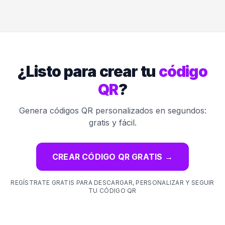
¿Listo para crear tu
código
QR
?
Genera códigos QR personalizados en segundos:
gratis y fácil.
CREAR CÓDIGO QR GRATIS
→
REGÍSTRATE GRATIS PARA DESCARGAR, PERSONALIZAR Y SEGUIR
TU CÓDIGO QR