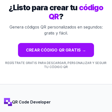
¿Listo para crear tu
código
QR
?
Genera códigos QR personalizados en segundos:
gratis y fácil.
CREAR CÓDIGO QR GRATIS
→
REGÍSTRATE GRATIS PARA DESCARGAR, PERSONALIZAR Y SEGUIR
TU CÓDIGO QR
QR Code Developer