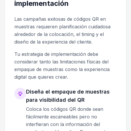
implementación
Las campañas exitosas de códigos QR en
muestras requieren planificación cuidadosa
alrededor de la colocación, el timing y el
diseño de la experiencia del cliente.
Tu estrategia de implementación debe
considerar tanto las limitaciones físicas del
empaque de muestras como la experiencia
digital que quieres crear.
Diseña el empaque de muestras
para visibilidad del QR
Coloca los códigos QR donde sean
fácilmente escaneables pero no
interfieran con la información del