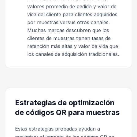
valores promedio de pedido y valor de
vida del cliente para clientes adquiridos
por muestras versus otros canales.
Muchas marcas descubren que los
clientes de muestras tienen tasas de
retención más altas y valor de vida que
los canales de adquisición tradicionales.
Estrategias de optimización
de códigos QR para muestras
Estas estrategias probadas ayudan a
maximizar el impacto de los códigos QR en