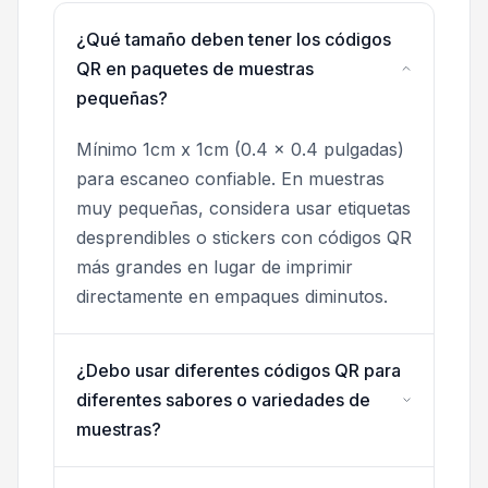
¿Qué tamaño deben tener los códigos
QR en paquetes de muestras
pequeñas?
Mínimo 1cm x 1cm (0.4 x 0.4 pulgadas)
para escaneo confiable. En muestras
muy pequeñas, considera usar etiquetas
desprendibles o stickers con códigos QR
más grandes en lugar de imprimir
directamente en empaques diminutos.
¿Debo usar diferentes códigos QR para
diferentes sabores o variedades de
muestras?