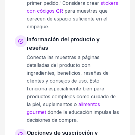
primer pedido.' Considera crear
stickers
con códigos QR
para muestras que
carecen de espacio suficiente en el
empaque.
Información del producto y
reseñas
Conecta las muestras a páginas
detalladas del producto con
ingredientes, beneficios, reseñas de
clientes y consejos de uso. Esto
funciona especialmente bien para
productos complejos como cuidado de
la piel, suplementos o
alimentos
gourmet
donde la educación impulsa las
decisiones de compra.
Opciones de suscripción y