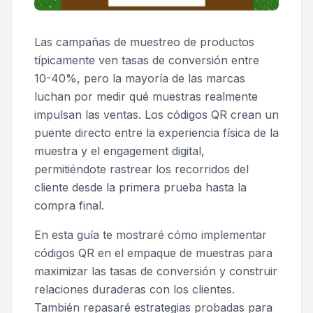
Las campañas de muestreo de productos
típicamente ven tasas de conversión entre
10-40%, pero la mayoría de las marcas
luchan por medir qué muestras realmente
impulsan las ventas. Los códigos QR crean un
puente directo entre la experiencia física de la
muestra y el engagement digital,
permitiéndote rastrear los recorridos del
cliente desde la primera prueba hasta la
compra final.
En esta guía te mostraré cómo implementar
códigos QR en el empaque de muestras para
maximizar las tasas de conversión y construir
relaciones duraderas con los clientes.
También repasaré estrategias probadas para