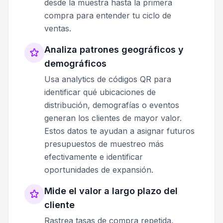
desde la muestra hasta la primera
compra para entender tu ciclo de
ventas.
Analiza patrones geográficos y
demográficos
Usa analytics de códigos QR para
identificar qué ubicaciones de
distribución, demografías o eventos
generan los clientes de mayor valor.
Estos datos te ayudan a asignar futuros
presupuestos de muestreo más
efectivamente e identificar
oportunidades de expansión.
Mide el valor a largo plazo del
cliente
Rastrea tasas de compra repetida,