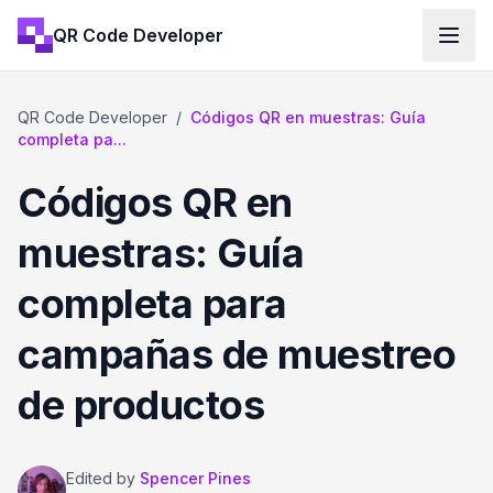
QR Code Developer
QR Code Developer
/
Códigos QR en muestras: Guía
completa pa...
Códigos QR en
muestras: Guía
completa para
campañas de muestreo
de productos
Edited by
Spencer Pines