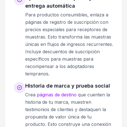
entrega automática
Para productos consumibles, enlaza a
páginas de registro de suscripción con
precios especiales para receptores de
muestras. Esto transforma las muestras
únicas en flujos de ingresos recurrentes.
Incluye descuentos de suscripción
específicos para muestras para
recompensar a los adoptadores
tempranos.
Historia de marca y prueba social
Crea
páginas de destino
que cuenten la
historia de tu marca, muestren
testimonios de clientes y destaquen la
propuesta de valor única de tu
producto. Esto construye una conexión