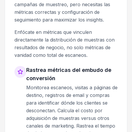
campañas de muestreo, pero necesitas las
métricas correctas y configuración de
seguimiento para maximizar los insights.
Enfócate en métricas que vinculen
directamente la distribución de muestras con
resultados de negocio, no solo métricas de
vanidad como total de escaneos.
Rastrea métricas del embudo de
conversión
Monitorea escaneos, visitas a páginas de
destino, registros de email y compras
para identificar dónde los clientes se
desconectan. Calcula el costo por
adquisición de muestras versus otros
canales de marketing. Rastrea el tiempo