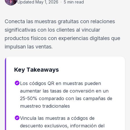
Updated
May 1, 2026
·
5 min read
Conecta las muestras gratuitas con relaciones
significativas con los clientes al vincular
productos físicos con experiencias digitales que
impulsan las ventas.
Key Takeaways
Los códigos QR en muestras pueden
aumentar las tasas de conversión en un
25-50% comparado con las campañas de
muestreo tradicionales
Vincula las muestras a códigos de
descuento exclusivos, información del