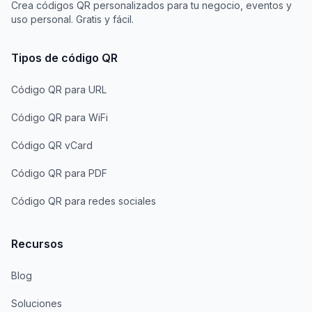
Crea códigos QR personalizados para tu negocio, eventos y
uso personal. Gratis y fácil.
Tipos de código QR
Código QR para URL
Código QR para WiFi
Código QR vCard
Código QR para PDF
Código QR para redes sociales
Recursos
Blog
Soluciones