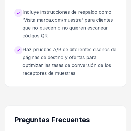
Incluye instrucciones de respaldo como
'Visita marca.com/muestra' para clientes
que no pueden o no quieren escanear
códigos QR
Haz pruebas A/B de diferentes diseños de
páginas de destino y ofertas para
optimizar las tasas de conversión de los
receptores de muestras
Preguntas Frecuentes