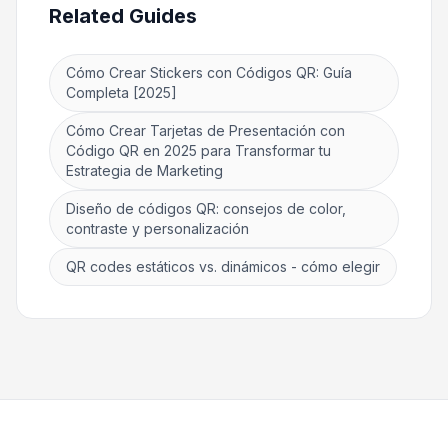
Related Guides
Cómo Crear Stickers con Códigos QR: Guía
Completa [2025]
Cómo Crear Tarjetas de Presentación con
Código QR en 2025 para Transformar tu
Estrategia de Marketing
Diseño de códigos QR: consejos de color,
contraste y personalización
QR codes estáticos vs. dinámicos - cómo elegir