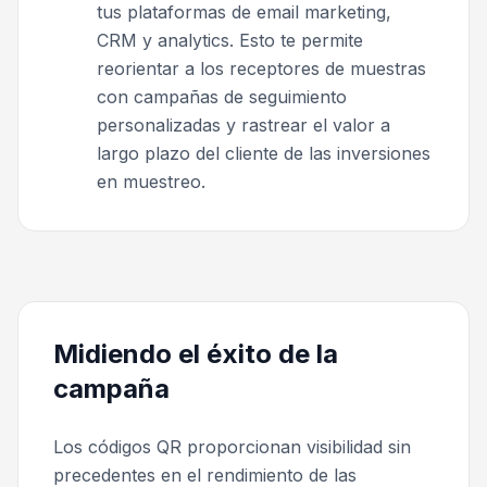
tus plataformas de email marketing,
CRM y analytics. Esto te permite
reorientar a los receptores de muestras
con campañas de seguimiento
personalizadas y rastrear el valor a
largo plazo del cliente de las inversiones
en muestreo.
Midiendo el éxito de la
campaña
Los códigos QR proporcionan visibilidad sin
precedentes en el rendimiento de las