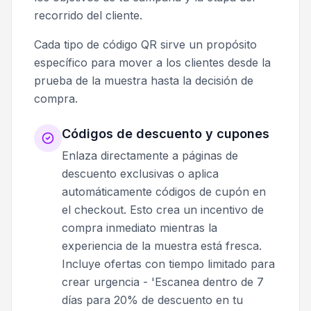
recorrido del cliente.
Cada tipo de código QR sirve un propósito
específico para mover a los clientes desde la
prueba de la muestra hasta la decisión de
compra.
Códigos de descuento y cupones
Enlaza directamente a páginas de
descuento exclusivas o aplica
automáticamente códigos de cupón en
el checkout. Esto crea un incentivo de
compra inmediato mientras la
experiencia de la muestra está fresca.
Incluye ofertas con tiempo limitado para
crear urgencia - 'Escanea dentro de 7
días para 20% de descuento en tu