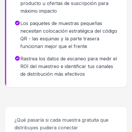
producto u ofertas de suscripción para
máximo impacto
Los paquetes de muestras pequeñas
necesitan colocación estratégica del código
QR - las esquinas y la parte trasera
funcionan mejor que el frente
Rastrea los datos de escaneo para medir el
ROI del muestreo e identificar tus canales
de distribución más efectivos
¿Qué pasaría si cada muestra gratuita que
distribuyes pudiera conectar