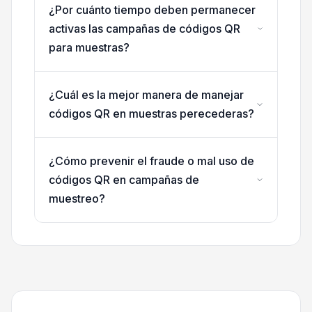
¿Por cuánto tiempo deben permanecer
activas las campañas de códigos QR
para muestras?
¿Cuál es la mejor manera de manejar
códigos QR en muestras perecederas?
¿Cómo prevenir el fraude o mal uso de
códigos QR en campañas de
muestreo?