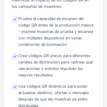
tus campañas de muestreo:
Prueba la capacidad de escaneo del
código QR antes de la producción masiva
- imprime muestras de prueba y escanea
con múltiples dispositivos en varias
condiciones de iluminación
Crea códigos QR únicos para diferentes
canales de distribución para rastrear qué
ubicaciones o eventos impulsan los
mejores resultados
Usa códigos QR dinámicos para poder
actualizar destinos, ofertas o mensajes
después de que las muestras ya estén
distribuidas