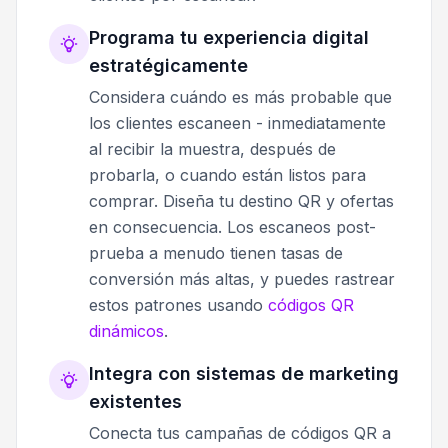
Programa tu experiencia digital
estratégicamente
Considera cuándo es más probable que
los clientes escaneen - inmediatamente
al recibir la muestra, después de
probarla, o cuando están listos para
comprar. Diseña tu destino QR y ofertas
en consecuencia. Los escaneos post-
prueba a menudo tienen tasas de
conversión más altas, y puedes rastrear
estos patrones usando
códigos QR
dinámicos
.
Integra con sistemas de marketing
existentes
Conecta tus campañas de códigos QR a