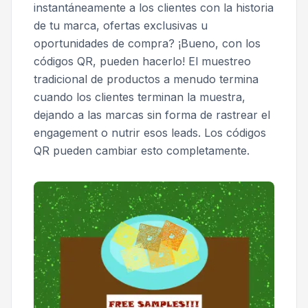
instantáneamente a los clientes con la historia
de tu marca, ofertas exclusivas u
oportunidades de compra? ¡Bueno, con los
códigos QR, pueden hacerlo! El muestreo
tradicional de productos a menudo termina
cuando los clientes terminan la muestra,
dejando a las marcas sin forma de rastrear el
engagement o nutrir esos leads. Los códigos
QR pueden cambiar esto completamente.