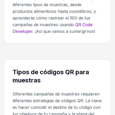
diferentes tipos de muestras, desde
productos alimenticios hasta cosméticos, y
aprenderás cómo rastrear el ROI de tus
campañas de muestreo usando
QR Code
Developer
. ¡Así que vamos a sumergirnos!
Tipos de códigos QR para
muestras
Diferentes campañas de muestreo requieren
diferentes estrategias de códigos QR. La clave
es hacer coincidir el destino de tu código con
los objetivos de tu campaña y la etapa del