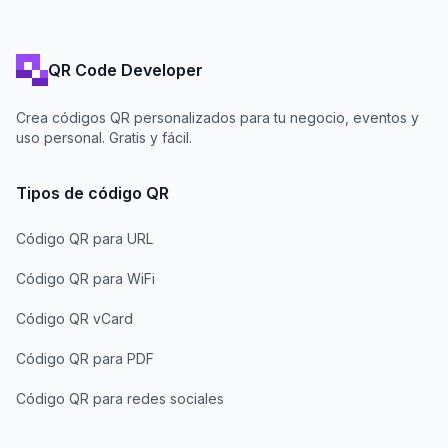
QR Code Developer
Crea códigos QR personalizados para tu negocio, eventos y
uso personal. Gratis y fácil.
Tipos de código QR
Código QR para URL
Código QR para WiFi
Código QR vCard
Código QR para PDF
Código QR para redes sociales