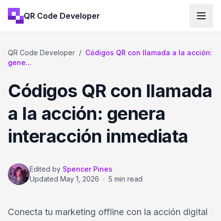
QR Code Developer
QR Code Developer
/
Códigos QR con llamada a la acción:
gene...
Códigos QR con llamada
a la acción: genera
interacción inmediata
Edited by
Spencer Pines
Updated
May 1, 2026
·
5 min read
Conecta tu marketing offline con la acción digital