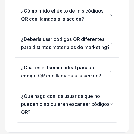
¿Cómo mido el éxito de mis códigos
QR con llamada a la acción?
¿Debería usar códigos QR diferentes
para distintos materiales de marketing?
¿Cuál es el tamaño ideal para un
código QR con llamada a la acción?
¿Qué hago con los usuarios que no
pueden o no quieren escanear códigos
QR?