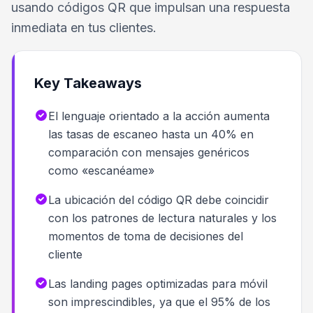
usando códigos QR que impulsan una respuesta
inmediata en tus clientes.
Key Takeaways
El lenguaje orientado a la acción aumenta
las tasas de escaneo hasta un 40% en
comparación con mensajes genéricos
como «escanéame»
La ubicación del código QR debe coincidir
con los patrones de lectura naturales y los
momentos de toma de decisiones del
cliente
Las landing pages optimizadas para móvil
son imprescindibles, ya que el 95% de los