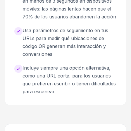
en menos de 3 segundos en dispositivos
móviles: las páginas lentas hacen que el
70% de los usuarios abandonen la acción
Usa parámetros de seguimiento en tus
URLs para medir qué ubicaciones de
código QR generan más interacción y
conversiones
Incluye siempre una opción alternativa,
como una URL corta, para los usuarios
que prefieren escribir o tienen dificultades
para escanear