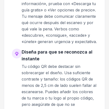
información», prueba con «Descarga tu
guía gratis» o «Ver opciones de precio».
Tu mensaje debe comunicar claramente
qué ocurre después del escaneo y por
qué vale la pena. Verbos como
«descubre», «consigue», «accede» y
«únete» generan urgencia y expectativa.
Diseña para que se reconozca al
instante
Tu código QR debe destacar sin
sobrecargar el diseño. Usa suficiente
contraste y tamaño: los códigos QR de
menos de 2,5 cm de lado suelen fallar al
escanearse. Puedes añadir los colores
de tu marca o tu logo al propio código,
pero asegúrate de que no se