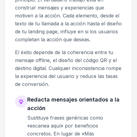
construir mensajes y experiencias que
motiven a la acción. Cada elemento, desde el
texto de tu llamada a la acción hasta el diseño
de tu landing page, influye en si los usuarios
completan la acción que deseas.
El éxito depende de la coherencia entre tu
mensaje offline, el diseño del código QR y el
destino digital. Cualquier inconsistencia rompe
la experiencia del usuario y reduce las tasas
de conversión.
Redacta mensajes orientados a la
acción
Sustituye frases genéricas como
«escanea aquí» por beneficios
concretos. En lugar de «Más