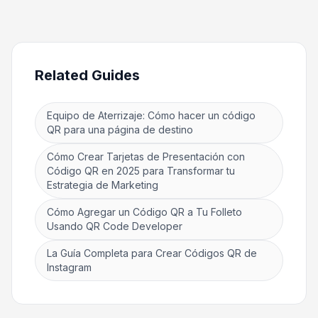
Related Guides
Equipo de Aterrizaje: Cómo hacer un código
QR para una página de destino
Cómo Crear Tarjetas de Presentación con
Código QR en 2025 para Transformar tu
Estrategia de Marketing
Cómo Agregar un Código QR a Tu Folleto
Usando QR Code Developer
La Guía Completa para Crear Códigos QR de
Instagram