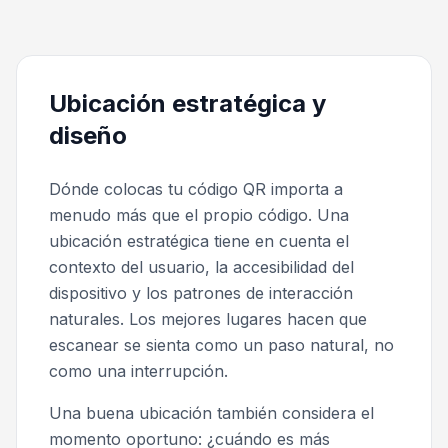
Ubicación estratégica y
diseño
Dónde colocas tu código QR importa a
menudo más que el propio código. Una
ubicación estratégica tiene en cuenta el
contexto del usuario, la accesibilidad del
dispositivo y los patrones de interacción
naturales. Los mejores lugares hacen que
escanear se sienta como un paso natural, no
como una interrupción.
Una buena ubicación también considera el
momento oportuno: ¿cuándo es más