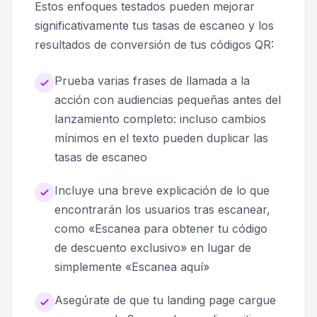
Estos enfoques testados pueden mejorar
significativamente tus tasas de escaneo y los
resultados de conversión de tus códigos QR:
Prueba varias frases de llamada a la
acción con audiencias pequeñas antes del
lanzamiento completo: incluso cambios
mínimos en el texto pueden duplicar las
tasas de escaneo
Incluye una breve explicación de lo que
encontrarán los usuarios tras escanear,
como «Escanea para obtener tu código
de descuento exclusivo» en lugar de
simplemente «Escanea aquí»
Asegúrate de que tu landing page cargue