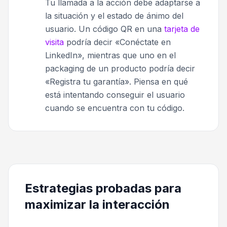
Tu llamada a la acción debe adaptarse a
la situación y el estado de ánimo del
usuario. Un código QR en una
tarjeta de
visita
podría decir «Conéctate en
LinkedIn», mientras que uno en el
packaging de un producto podría decir
«Registra tu garantía». Piensa en qué
está intentando conseguir el usuario
cuando se encuentra con tu código.
Estrategias probadas para
maximizar la interacción