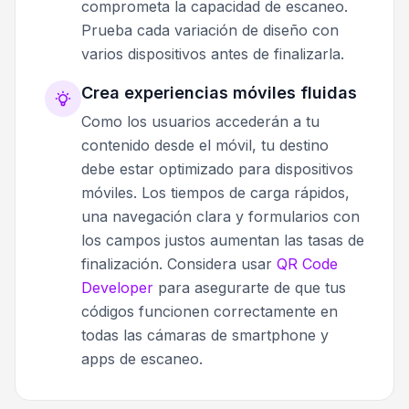
comprometa la capacidad de escaneo.
Prueba cada variación de diseño con
varios dispositivos antes de finalizarla.
Crea experiencias móviles fluidas
Como los usuarios accederán a tu
contenido desde el móvil, tu destino
debe estar optimizado para dispositivos
móviles. Los tiempos de carga rápidos,
una navegación clara y formularios con
los campos justos aumentan las tasas de
finalización. Considera usar
QR Code
Developer
para asegurarte de que tus
códigos funcionen correctamente en
todas las cámaras de smartphone y
apps de escaneo.