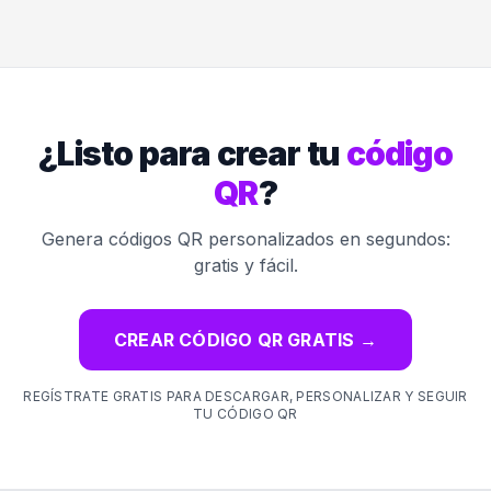
¿Listo para crear tu
código
QR
?
Genera códigos QR personalizados en segundos:
gratis y fácil.
CREAR CÓDIGO QR GRATIS
→
REGÍSTRATE GRATIS PARA DESCARGAR, PERSONALIZAR Y SEGUIR
TU CÓDIGO QR