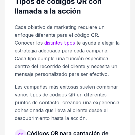
Tipos de códigos QR con
llamada a la acción
Cada objetivo de marketing requiere un
enfoque diferente para el código QR.
Conocer los
distintos tipos
te ayuda a elegir la
estrategia adecuada para cada campaña.
Cada tipo cumple una función específica
dentro del recorrido del cliente y necesita un
mensaje personalizado para ser efectivo.
Las campañas más exitosas suelen combinar
varios tipos de códigos QR en diferentes
puntos de contacto, creando una experiencia
cohesionada que lleva al cliente desde el
descubrimiento hasta la acción.
Códigos QR para captación de