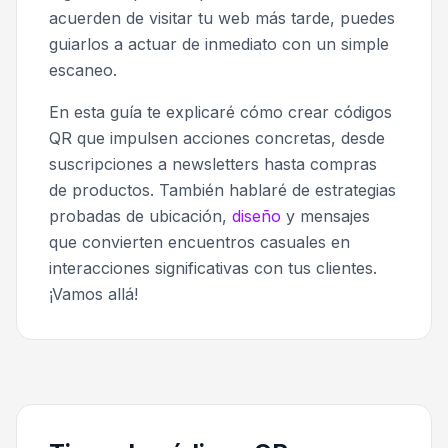
acuerden de visitar tu web más tarde, puedes
guiarlos a actuar de inmediato con un simple
escaneo.
En esta guía te explicaré cómo crear códigos
QR que impulsen acciones concretas, desde
suscripciones a newsletters hasta compras
de productos. También hablaré de estrategias
probadas de ubicación,
diseño
y mensajes
que convierten encuentros casuales en
interacciones significativas con tus clientes.
¡Vamos allá!