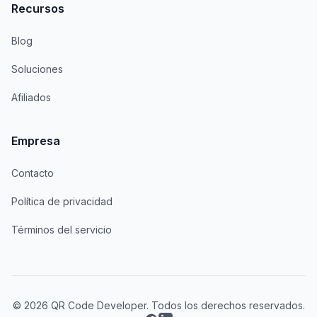
Recursos
Blog
Soluciones
Afiliados
Empresa
Contacto
Política de privacidad
Términos del servicio
© 2026 QR Code Developer. Todos los derechos reservados.