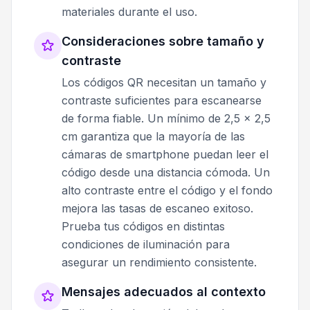
materiales durante el uso.
Consideraciones sobre tamaño y
contraste
Los códigos QR necesitan un tamaño y
contraste suficientes para escanearse
de forma fiable. Un mínimo de 2,5 x 2,5
cm garantiza que la mayoría de las
cámaras de smartphone puedan leer el
código desde una distancia cómoda. Un
alto contraste entre el código y el fondo
mejora las tasas de escaneo exitoso.
Prueba tus códigos en distintas
condiciones de iluminación para
asegurar un rendimiento consistente.
Mensajes adecuados al contexto