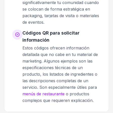
significativamente tu comunidad cuando
se colocan de forma estratégica en
packaging, tarjetas de visita o materiales
de eventos.
Códigos QR para solicitar
información
Estos códigos ofrecen información
detallada que no cabe en tu material de
marketing. Algunos ejemplos son las
especificaciones técnicas de un
producto, los listados de ingredientes o
las descripciones completas de un
servicio. Son especialmente útiles para
menús de restaurante
o productos
complejos que requieren explicación.