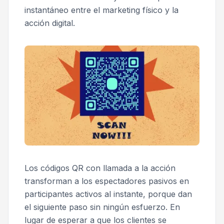
instantáneo entre el marketing físico y la
acción digital.
Los códigos QR con llamada a la acción
transforman a los espectadores pasivos en
participantes activos al instante, porque dan
el siguiente paso sin ningún esfuerzo. En
lugar de esperar a que los clientes se