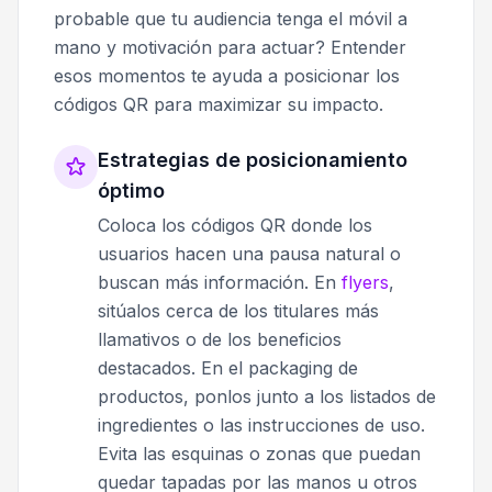
probable que tu audiencia tenga el móvil a
mano y motivación para actuar? Entender
esos momentos te ayuda a posicionar los
códigos QR para maximizar su impacto.
Estrategias de posicionamiento
óptimo
Coloca los códigos QR donde los
usuarios hacen una pausa natural o
buscan más información. En
flyers
,
sitúalos cerca de los titulares más
llamativos o de los beneficios
destacados. En el packaging de
productos, ponlos junto a los listados de
ingredientes o las instrucciones de uso.
Evita las esquinas o zonas que puedan
quedar tapadas por las manos u otros