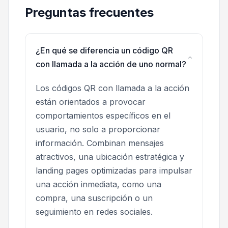
Preguntas frecuentes
¿En qué se diferencia un código QR
con llamada a la acción de uno normal?
Los códigos QR con llamada a la acción
están orientados a provocar
comportamientos específicos en el
usuario, no solo a proporcionar
información. Combinan mensajes
atractivos, una ubicación estratégica y
landing pages optimizadas para impulsar
una acción inmediata, como una
compra, una suscripción o un
seguimiento en redes sociales.