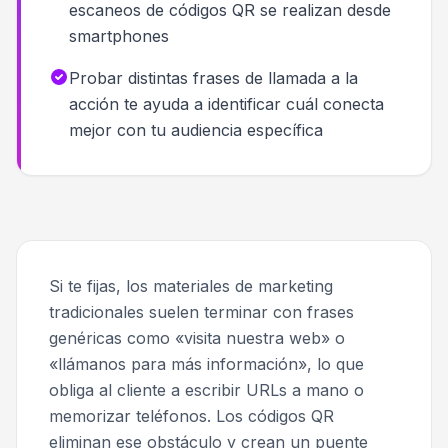
escaneos de códigos QR se realizan desde
smartphones
Probar distintas frases de llamada a la
acción te ayuda a identificar cuál conecta
mejor con tu audiencia específica
Si te fijas, los materiales de marketing
tradicionales suelen terminar con frases
genéricas como «visita nuestra web» o
«llámanos para más información», lo que
obliga al cliente a escribir URLs a mano o
memorizar teléfonos. Los códigos QR
eliminan ese obstáculo y crean un puente