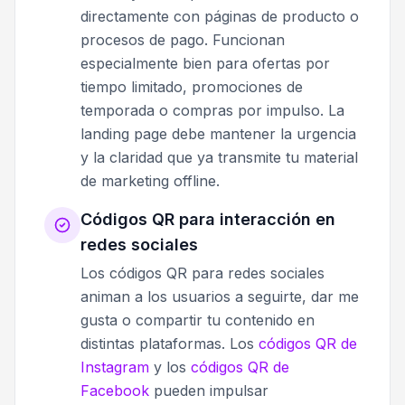
directamente con páginas de producto o
procesos de pago. Funcionan
especialmente bien para ofertas por
tiempo limitado, promociones de
temporada o compras por impulso. La
landing page debe mantener la urgencia
y la claridad que ya transmite tu material
de marketing offline.
Códigos QR para interacción en
redes sociales
Los códigos QR para redes sociales
animan a los usuarios a seguirte, dar me
gusta o compartir tu contenido en
distintas plataformas. Los
códigos QR de
Instagram
y los
códigos QR de
Facebook
pueden impulsar