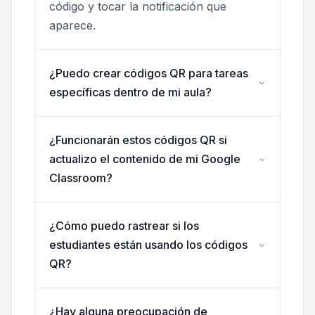
código y tocar la notificación que
aparece.
¿Puedo crear códigos QR para tareas
específicas dentro de mi aula?
¿Funcionarán estos códigos QR si
actualizo el contenido de mi Google
Classroom?
¿Cómo puedo rastrear si los
estudiantes están usando los códigos
QR?
¿Hay alguna preocupación de