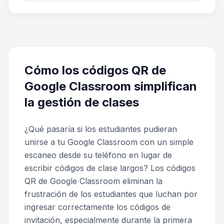
Cómo los códigos QR de
Google Classroom simplifican
la gestión de clases
¿Qué pasaría si los estudiantes pudieran
unirse a tu Google Classroom con un simple
escaneo desde su teléfono en lugar de
escribir códigos de clase largos? Los códigos
QR de Google Classroom eliminan la
frustración de los estudiantes que luchan por
ingresar correctamente los códigos de
invitación, especialmente durante la primera