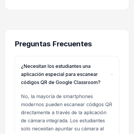
Preguntas Frecuentes
¿Necesitan los estudiantes una
aplicación especial para escanear
códigos QR de Google Classroom?
No, la mayoría de smartphones
modernos pueden escanear códigos QR
directamente a través de la aplicación
de cámara integrada. Los estudiantes
solo necesitan apuntar su cámara al