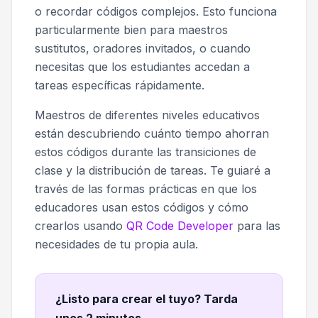
o recordar códigos complejos. Esto funciona
particularmente bien para maestros
sustitutos, oradores invitados, o cuando
necesitas que los estudiantes accedan a
tareas específicas rápidamente.
Maestros de diferentes niveles educativos
están descubriendo cuánto tiempo ahorran
estos códigos durante las transiciones de
clase y la distribución de tareas. Te guiaré a
través de las formas prácticas en que los
educadores usan estos códigos y cómo
crearlos usando
QR Code Developer
para las
necesidades de tu propia aula.
¿Listo para crear el tuyo? Tarda