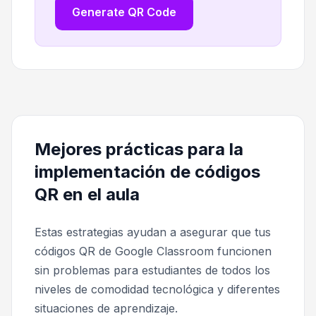
Generate QR Code
Mejores prácticas para la
implementación de códigos
QR en el aula
Estas estrategias ayudan a asegurar que tus
códigos QR de Google Classroom funcionen
sin problemas para estudiantes de todos los
niveles de comodidad tecnológica y diferentes
situaciones de aprendizaje.