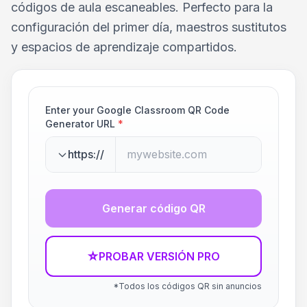
códigos de aula escaneables. Perfecto para la
configuración del primer día, maestros sustitutos
y espacios de aprendizaje compartidos.
Enter your Google Classroom QR Code
Generator URL
*
https://
Generar código QR
☆
PROBAR VERSIÓN PRO
*Todos los códigos QR sin anuncios