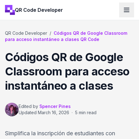
QR Code Developer
QR Code Developer
/
Códigos QR de Google Classroom
para acceso instantáneo a clases QR Code
Códigos QR de Google
Classroom para acceso
instantáneo a clases
Edited by
Spencer Pines
Updated
March 16, 2026
·
5 min read
Simplifica la inscripción de estudiantes con