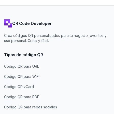
QR Code Developer
Crea códigos QR personalizados para tu negocio, eventos y
uso personal. Gratis y fácil.
Tipos de código QR
Código QR para URL
Código QR para WiFi
Código QR vCard
Código QR para PDF
Código QR para redes sociales