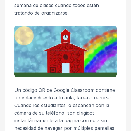
semana de clases cuando todos están
tratando de organizarse.
Un código QR de Google Classroom contiene
un enlace directo a tu aula, tarea o recurso.
Cuando los estudiantes lo escanean con la
cámara de su teléfono, son dirigidos
instantáneamente a la página correcta sin
necesidad de navegar por múltiples pantallas