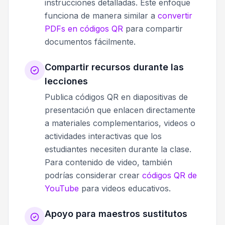
instrucciones detalladas. Este enfoque
funciona de manera similar a
convertir
PDFs en códigos QR
para compartir
documentos fácilmente.
Compartir recursos durante las
lecciones
Publica códigos QR en diapositivas de
presentación que enlacen directamente
a materiales complementarios, videos o
actividades interactivas que los
estudiantes necesiten durante la clase.
Para contenido de video, también
podrías considerar crear
códigos QR de
YouTube
para videos educativos.
Apoyo para maestros sustitutos