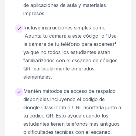
de aplicaciones de aula y materiales
impresos.
Incluye instrucciones simples como
'Apunta tu cámara a este código' o 'Usa
la cámara de tu teléfono para escanear'
ya que no todos los estudiantes están
familiarizados con el escaneo de códigos
QR, particularmente en grados
elementales.
Mantén métodos de acceso de respaldo
disponibles incluyendo el código de
Google Classroom o URL acortada junto a
tu código QR. Esto ayuda cuando los
estudiantes tienen teléfonos más antiguos
o dificultades técnicas con el escaneo.