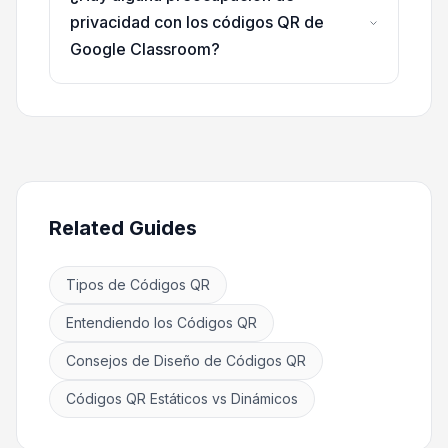
privacidad con los códigos QR de
Google Classroom?
Related Guides
Tipos de Códigos QR
Entendiendo los Códigos QR
Consejos de Diseño de Códigos QR
Códigos QR Estáticos vs Dinámicos