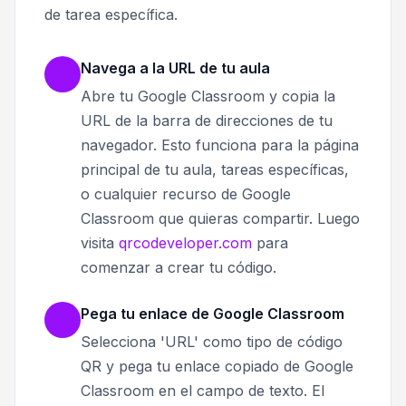
de tarea específica.
Navega a la URL de tu aula
Abre tu Google Classroom y copia la
URL de la barra de direcciones de tu
navegador. Esto funciona para la página
principal de tu aula, tareas específicas,
o cualquier recurso de Google
Classroom que quieras compartir. Luego
visita
qrcodeveloper.com
para
comenzar a crear tu código.
Pega tu enlace de Google Classroom
Selecciona 'URL' como tipo de código
QR y pega tu enlace copiado de Google
Classroom en el campo de texto. El