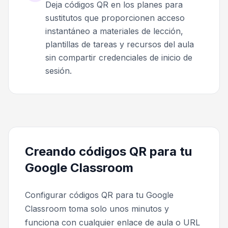
Deja códigos QR en los planes para
sustitutos que proporcionen acceso
instantáneo a materiales de lección,
plantillas de tareas y recursos del aula
sin compartir credenciales de inicio de
sesión.
Creando códigos QR para tu
Google Classroom
Configurar códigos QR para tu Google
Classroom toma solo unos minutos y
funciona con cualquier enlace de aula o URL