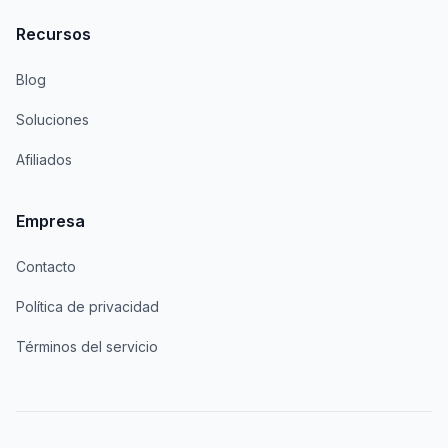
Recursos
Blog
Soluciones
Afiliados
Empresa
Contacto
Política de privacidad
Términos del servicio