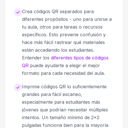
Crea códigos QR separados para
diferentes propósitos - uno para unirse a
tu aula, otros para tareas o recursos
específicos. Esto previene confusión y
hace más fácil rastrear qué materiales
están accediendo los estudiantes.
Entender los
diferentes tipos de códigos
QR
puede ayudarte a elegir el mejor
formato para cada necesidad del aula.
Imprime códigos QR lo suficientemente
grandes para fácil escaneo,
especialmente para estudiantes más
jóvenes que podrían necesitar múltiples
intentos. Un tamaño mínimo de 2x2
pulgadas funciona bien para la mayoría