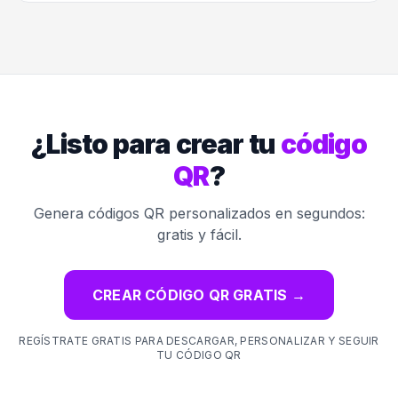
¿Listo para crear tu
código
QR
?
Genera códigos QR personalizados en segundos:
gratis y fácil.
CREAR CÓDIGO QR GRATIS
→
REGÍSTRATE GRATIS PARA DESCARGAR, PERSONALIZAR Y SEGUIR
TU CÓDIGO QR