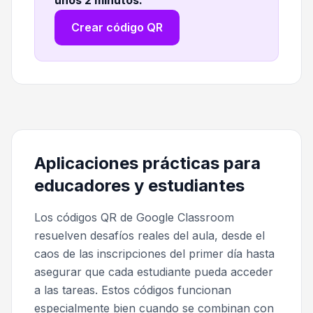
unos 2 minutos
.
Crear código QR
Aplicaciones prácticas para
educadores y estudiantes
Los códigos QR de Google Classroom
resuelven desafíos reales del aula, desde el
caos de las inscripciones del primer día hasta
asegurar que cada estudiante pueda acceder
a las tareas. Estos códigos funcionan
especialmente bien cuando se combinan con