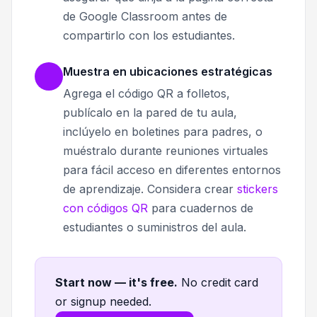
de Google Classroom antes de
compartirlo con los estudiantes.
Muestra en ubicaciones estratégicas
Agrega el código QR a folletos,
publícalo en la pared de tu aula,
inclúyelo en boletines para padres, o
muéstralo durante reuniones virtuales
para fácil acceso en diferentes entornos
de aprendizaje. Considera crear
stickers
con códigos QR
para cuadernos de
estudiantes o suministros del aula.
Start now — it's free
.
No credit card
or signup needed.