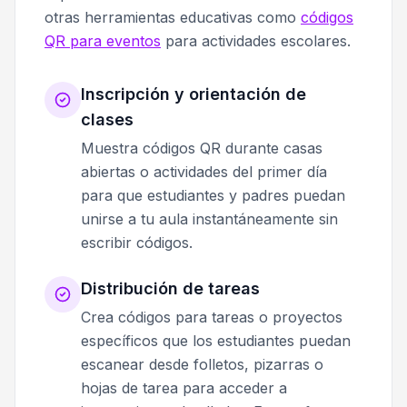
otras herramientas educativas como
códigos
QR para eventos
para actividades escolares.
Inscripción y orientación de
clases
Muestra códigos QR durante casas
abiertas o actividades del primer día
para que estudiantes y padres puedan
unirse a tu aula instantáneamente sin
escribir códigos.
Distribución de tareas
Crea códigos para tareas o proyectos
específicos que los estudiantes puedan
escanear desde folletos, pizarras o
hojas de tarea para acceder a