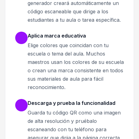
generador creará automáticamente un
código escaneable que dirige a los
estudiantes a tu aula o tarea específica.
Aplica marca educativa
Elige colores que coincidan con tu
escuela o tema del aula. Muchos
maestros usan los colores de su escuela
o crean una marca consistente en todos
sus materiales de aula para fácil
reconocimiento.
Descarga y prueba la funcionalidad
Guarda tu código QR como una imagen
de alta resolución y pruébalo
escaneando con tu teléfono para
asegurar que dirija a la página correcta